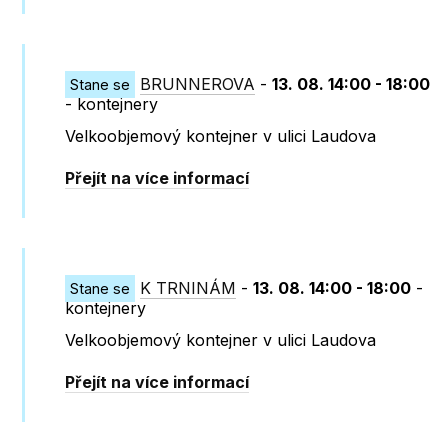
BRUNNEROVA
-
13. 08. 14:00 - 18:00
Stane se
- kontejnery
Velkoobjemový kontejner v ulici Laudova
Přejít na více informací
K TRNINÁM
-
13. 08. 14:00 - 18:00
-
Stane se
kontejnery
Velkoobjemový kontejner v ulici Laudova
Přejít na více informací