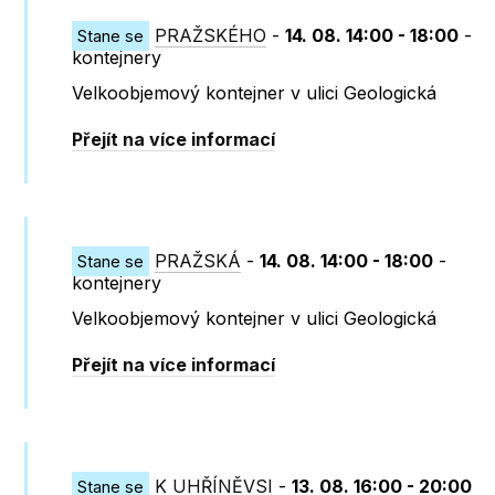
PRAŽSKÉHO
-
14. 08. 14:00 - 18:00
-
Stane se
kontejnery
Velkoobjemový kontejner v ulici Geologická
Přejít na více informací
PRAŽSKÁ
-
14. 08. 14:00 - 18:00
-
Stane se
kontejnery
Velkoobjemový kontejner v ulici Geologická
Přejít na více informací
K UHŘÍNĚVSI
-
13. 08. 16:00 - 20:00
Stane se