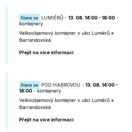
LUMIÉRŮ
-
13. 08. 14:00 - 18:00
-
Stane se
kontejnery
Velkoobjemový kontejner v ulici Lumiérů x
Barrandovská
Přejít na více informací
POD HABROVOU
-
13. 08. 14:00 -
Stane se
18:00
- kontejnery
Velkoobjemový kontejner v ulici Lumiérů x
Barrandovská
Přejít na více informací