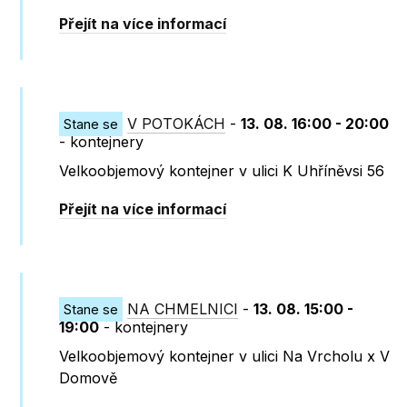
Přejít na více informací
V POTOKÁCH
-
13. 08. 16:00 - 20:00
Stane se
- kontejnery
Velkoobjemový kontejner v ulici K Uhříněvsi 56
Přejít na více informací
NA CHMELNICI
-
13. 08. 15:00 -
Stane se
19:00
- kontejnery
Velkoobjemový kontejner v ulici Na Vrcholu x V
Domově