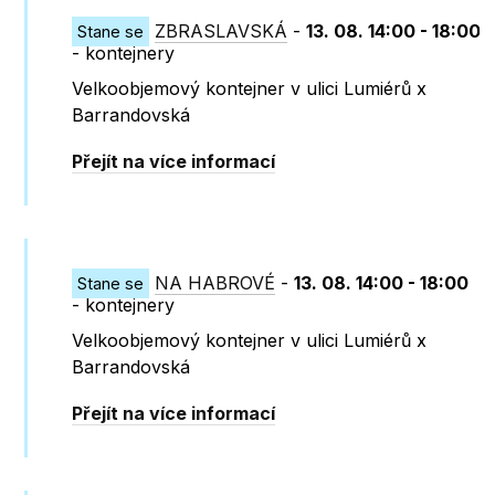
ZBRASLAVSKÁ
-
13. 08. 14:00 - 18:00
Stane se
- kontejnery
Velkoobjemový kontejner v ulici Lumiérů x
Barrandovská
Přejít na více informací
NA HABROVÉ
-
13. 08. 14:00 - 18:00
Stane se
- kontejnery
Velkoobjemový kontejner v ulici Lumiérů x
Barrandovská
Přejít na více informací