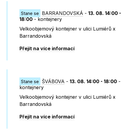
BARRANDOVSKÁ
-
13. 08. 14:00 -
Stane se
18:00
- kontejnery
Velkoobjemový kontejner v ulici Lumiérů x
Barrandovská
Přejít na více informací
ŠVÁBOVA
-
13. 08. 14:00 - 18:00
-
Stane se
kontejnery
Velkoobjemový kontejner v ulici Lumiérů x
Barrandovská
Přejít na více informací