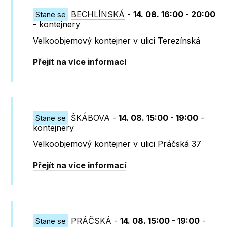
BECHLÍNSKÁ
-
14. 08. 16:00 - 20:00
Stane se
- kontejnery
Velkoobjemový kontejner v ulici Terezínská
Přejít na více informací
ŠKÁBOVA
-
14. 08. 15:00 - 19:00
-
Stane se
kontejnery
Velkoobjemový kontejner v ulici Práčská 37
Přejít na více informací
PRÁČSKÁ
-
14. 08. 15:00 - 19:00
-
Stane se