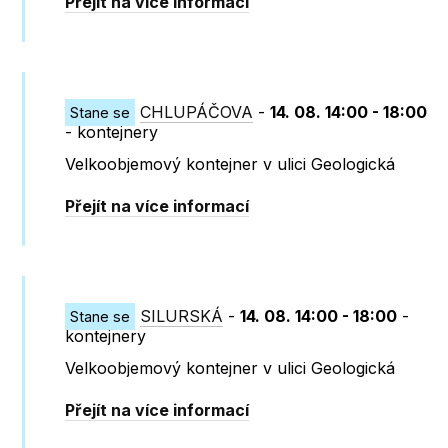
Přejít na více informací
CHLUPÁČOVA
-
14. 08. 14:00 - 18:00
Stane se
- kontejnery
Velkoobjemový kontejner v ulici Geologická
Přejít na více informací
SILURSKÁ
-
14. 08. 14:00 - 18:00
-
Stane se
kontejnery
Velkoobjemový kontejner v ulici Geologická
Přejít na více informací