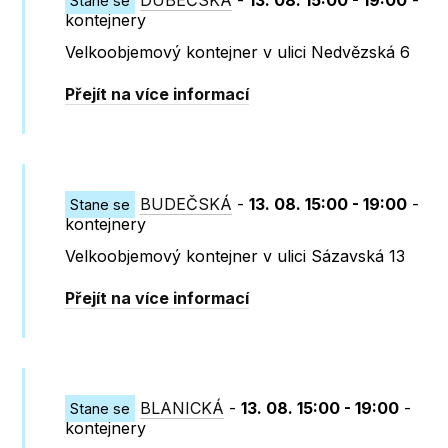
DUBEČSKÁ
-
13. 08. 15:00 - 19:00
-
Stane se
kontejnery
Velkoobjemový kontejner v ulici Nedvězská 6
Přejít na více informací
BUDEČSKÁ
-
13. 08. 15:00 - 19:00
-
Stane se
kontejnery
Velkoobjemový kontejner v ulici Sázavská 13
Přejít na více informací
BLANICKÁ
-
13. 08. 15:00 - 19:00
-
Stane se
kontejnery