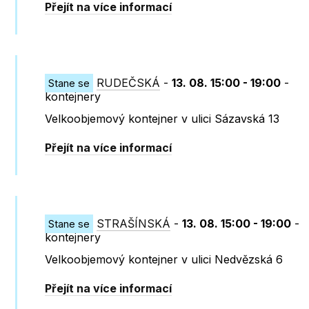
Přejít na více informací
RUDEČSKÁ
-
13. 08. 15:00 - 19:00
-
Stane se
kontejnery
Velkoobjemový kontejner v ulici Sázavská 13
Přejít na více informací
STRAŠÍNSKÁ
-
13. 08. 15:00 - 19:00
-
Stane se
kontejnery
Velkoobjemový kontejner v ulici Nedvězská 6
Přejít na více informací