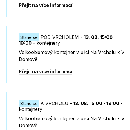
Přejít na více informací
POD VRCHOLEM
-
13. 08. 15:00 -
Stane se
19:00
- kontejnery
Velkoobjemový kontejner v ulici Na Vrcholu x V
Domově
Přejít na více informací
K VRCHOLU
-
13. 08. 15:00 - 19:00
-
Stane se
kontejnery
Velkoobjemový kontejner v ulici Na Vrcholu x V
Domově