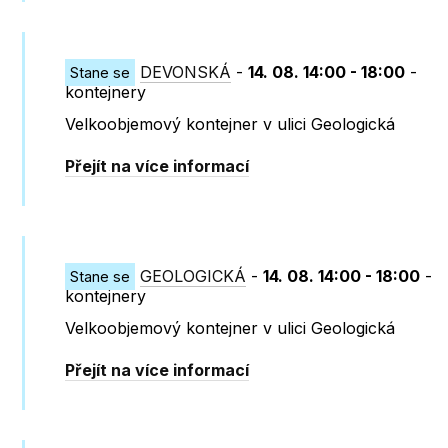
DEVONSKÁ
-
14. 08. 14:00 - 18:00
-
Stane se
kontejnery
Velkoobjemový kontejner v ulici Geologická
Přejít na více informací
GEOLOGICKÁ
-
14. 08. 14:00 - 18:00
-
Stane se
kontejnery
Velkoobjemový kontejner v ulici Geologická
Přejít na více informací