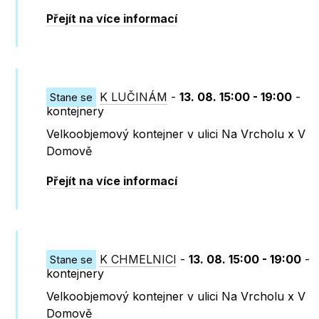
Přejít na více informací
K LUČINÁM
-
13. 08. 15:00 - 19:00
-
Stane se
kontejnery
Velkoobjemový kontejner v ulici Na Vrcholu x V
Domově
Přejít na více informací
K CHMELNICI
-
13. 08. 15:00 - 19:00
-
Stane se
kontejnery
Velkoobjemový kontejner v ulici Na Vrcholu x V
Domově