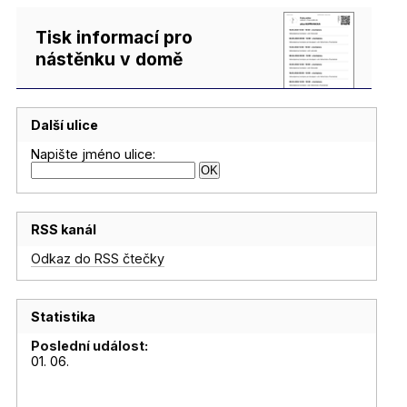
Tisk informací pro
nástěnku v domě
Další ulice
Napište jméno ulice:
RSS kanál
Odkaz do RSS čtečky
Statistika
Poslední událost:
01. 06.