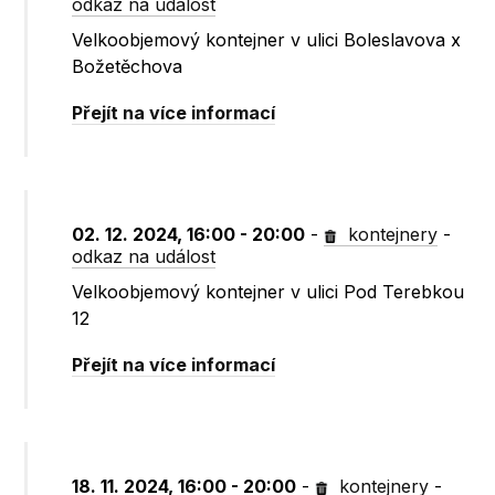
odkaz na událost
Velkoobjemový kontejner v ulici Boleslavova x
Božetěchova
Přejít na více informací
02. 12. 2024, 16:00 - 20:00
-
kontejnery
-
odkaz na událost
Velkoobjemový kontejner v ulici Pod Terebkou
12
Přejít na více informací
18. 11. 2024, 16:00 - 20:00
-
kontejnery
-