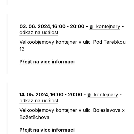
03. 06. 2024, 16:00 - 20:00
-
kontejnery
-
odkaz na událost
Velkoobjemový kontejner v ulici Pod Terebkou
12
Přejít na více informací
14. 05. 2024, 16:00 - 20:00
-
kontejnery
-
odkaz na událost
Velkoobjemový kontejner v ulici Boleslavova x
Božetěchova
Přejít na více informací