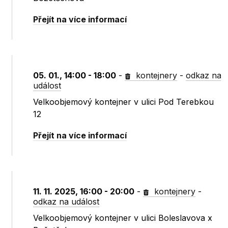
Přejít na více informací
05. 01., 14:00 - 18:00
-
kontejnery
-
odkaz na
událost
Velkoobjemový kontejner v ulici Pod Terebkou
12
Přejít na více informací
11. 11. 2025, 16:00 - 20:00
-
kontejnery
-
odkaz na událost
Velkoobjemový kontejner v ulici Boleslavova x