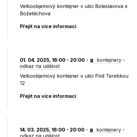
Velkoobjemový kontejner v ulici Boleslavova x
Božetěchova
Přejít na více informací
01. 04. 2025, 16:00 - 20:00
-
kontejnery
-
odkaz na událost
Velkoobjemový kontejner v ulici Pod Terebkou
12
Přejít na více informací
14. 03. 2025, 16:00 - 20:00
-
kontejnery
-
odkaz na událost