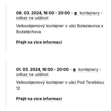
08. 03. 2024, 16:00 - 20:00
-
kontejnery
-
odkaz na událost
Velkoobjemový kontejner v ulici Boleslavova x
Božetěchova
Přejít na více informací
01. 03. 2024, 16:00 - 20:00
-
kontejnery
-
odkaz na událost
Velkoobjemový kontejner v ulici Pod Terebkou
12
Přejít na více informací