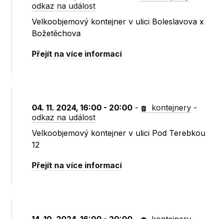
odkaz na událost
Velkoobjemový kontejner v ulici Boleslavova x
Božetěchova
Přejít na více informací
04. 11. 2024, 16:00 - 20:00
-
kontejnery
-
odkaz na událost
Velkoobjemový kontejner v ulici Pod Terebkou
12
Přejít na více informací