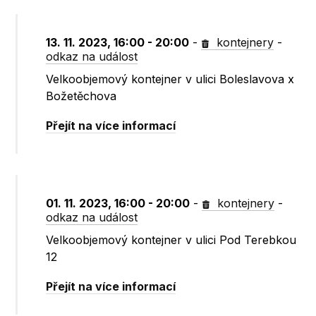
13. 11. 2023, 16:00 - 20:00
-
kontejnery
-
odkaz na událost
Velkoobjemový kontejner v ulici Boleslavova x
Božetěchova
Přejít na více informací
01. 11. 2023, 16:00 - 20:00
-
kontejnery
-
odkaz na událost
Velkoobjemový kontejner v ulici Pod Terebkou
12
Přejít na více informací