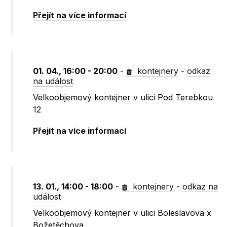
Přejít na více informací
01. 04., 16:00 - 20:00
-
kontejnery
-
odkaz
na událost
Velkoobjemový kontejner v ulici Pod Terebkou
12
Přejít na více informací
13. 01., 14:00 - 18:00
-
kontejnery
-
odkaz na
událost
Velkoobjemový kontejner v ulici Boleslavova x
Božetěchova