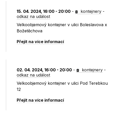
15. 04. 2024, 16:00 - 20:00
-
kontejnery
-
odkaz na událost
Velkoobjemový kontejner v ulici Boleslavova x
Božetěchova
Přejít na více informací
02. 04. 2024, 16:00 - 20:00
-
kontejnery
-
odkaz na událost
Velkoobjemový kontejner v ulici Pod Terebkou
12
Přejít na více informací