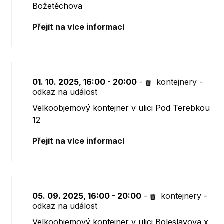
Božetěchova
Přejít na více informací
01. 10. 2025, 16:00 - 20:00
-
kontejnery
-
odkaz na událost
Velkoobjemový kontejner v ulici Pod Terebkou
12
Přejít na více informací
05. 09. 2025, 16:00 - 20:00
-
kontejnery
-
odkaz na událost
Velkoobjemový kontejner v ulici Boleslavova x