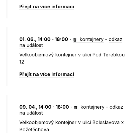
Přejít na více informací
01. 06., 14:00 - 18:00
-
kontejnery
-
odkaz
na událost
Velkoobjemový kontejner v ulici Pod Terebkou
12
Přejít na více informací
09. 04., 14:00 - 18:00
-
kontejnery
-
odkaz
na událost
Velkoobjemový kontejner v ulici Boleslavova x
Božetěchova