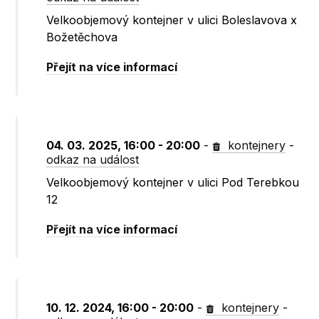
Velkoobjemový kontejner v ulici Boleslavova x
Božetěchova
Přejít na více informací
04. 03. 2025, 16:00 - 20:00
-
kontejnery
-
odkaz na událost
Velkoobjemový kontejner v ulici Pod Terebkou
12
Přejít na více informací
10. 12. 2024, 16:00 - 20:00
-
kontejnery
-