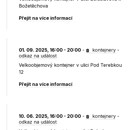
Božetěchova
Přejít na více informací
01. 09. 2025, 16:00 - 20:00
-
kontejnery
-
odkaz na událost
Velkoobjemový kontejner v ulici Pod Terebkou
12
Přejít na více informací
10. 06. 2025, 16:00 - 20:00
-
kontejnery
-
odkaz na událost