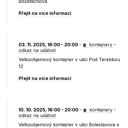
Božetěchova
Přejít na více informací
03. 11. 2025, 16:00 - 20:00
-
kontejnery
-
odkaz na událost
Velkoobjemový kontejner v ulici Pod Terebkou
12
Přejít na více informací
10. 10. 2025, 16:00 - 20:00
-
kontejnery
-
odkaz na událost
Velkoobjemový kontejner v ulici Boleslavova x