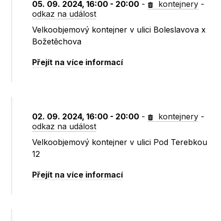
05. 09. 2024, 16:00 - 20:00
-
kontejnery
-
odkaz na událost
Velkoobjemový kontejner v ulici Boleslavova x
Božetěchova
Přejít na více informací
02. 09. 2024, 16:00 - 20:00
-
kontejnery
-
odkaz na událost
Velkoobjemový kontejner v ulici Pod Terebkou
12
Přejít na více informací