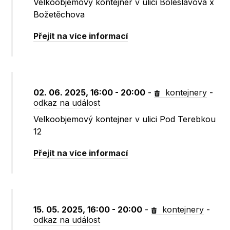
Velkoobjemový kontejner v ulici Boleslavova x
Božetěchova
Přejít na více informací
02. 06. 2025, 16:00 - 20:00
-
kontejnery
-
odkaz na událost
Velkoobjemový kontejner v ulici Pod Terebkou
12
Přejít na více informací
15. 05. 2025, 16:00 - 20:00
-
kontejnery
-
odkaz na událost