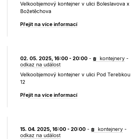
Velkoobjemový kontejner v ulici Boleslavova x
Božetěchova
Přejít na více informací
02. 05. 2025, 16:00 - 20:00
-
kontejnery
-
odkaz na událost
Velkoobjemový kontejner v ulici Pod Terebkou
12
Přejít na více informací
15. 04. 2025, 16:00 - 20:00
-
kontejnery
-
odkaz na událost