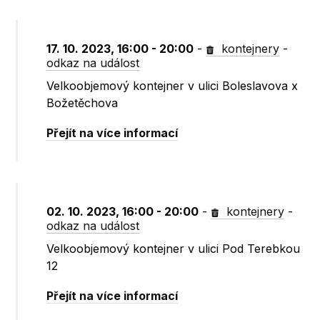
17. 10. 2023, 16:00 - 20:00
-
kontejnery
-
odkaz na událost
Velkoobjemový kontejner v ulici Boleslavova x
Božetěchova
Přejít na více informací
02. 10. 2023, 16:00 - 20:00
-
kontejnery
-
odkaz na událost
Velkoobjemový kontejner v ulici Pod Terebkou
12
Přejít na více informací