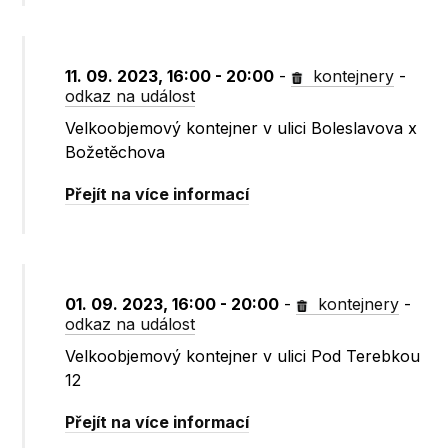
11. 09. 2023, 16:00 - 20:00
-
kontejnery
-
odkaz na událost
Velkoobjemový kontejner v ulici Boleslavova x
Božetěchova
Přejít na více informací
01. 09. 2023, 16:00 - 20:00
-
kontejnery
-
odkaz na událost
Velkoobjemový kontejner v ulici Pod Terebkou
12
Přejít na více informací