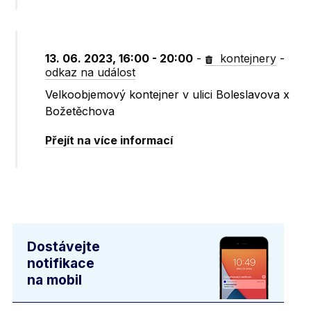
13. 06. 2023, 16:00 - 20:00
-
kontejnery
-
odkaz na událost
Velkoobjemový kontejner v ulici Boleslavova x
Božetěchova
Přejít na více informací
Dostávejte
notifikace
na mobil