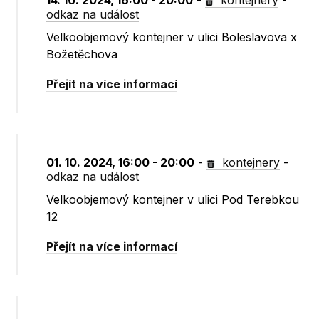
14. 10. 2024, 16:00 - 20:00
-
kontejnery
-
odkaz na událost
Velkoobjemový kontejner v ulici Boleslavova x
Božetěchova
Přejít na více informací
01. 10. 2024, 16:00 - 20:00
-
kontejnery
-
odkaz na událost
Velkoobjemový kontejner v ulici Pod Terebkou
12
Přejít na více informací