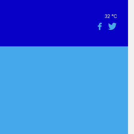
32 °C