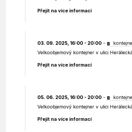
Přejít na více informací
03. 09. 2025, 16:00 - 20:00
-
kontejne
Velkoobjemový kontejner v ulici Heráleck
Přejít na více informací
05. 06. 2025, 16:00 - 20:00
-
kontejne
Velkoobjemový kontejner v ulici Heráleck
Přejít na více informací