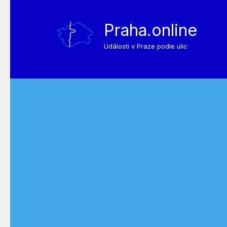
Praha.online
Události v Praze podle ulic