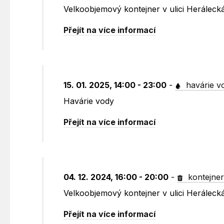
Velkoobjemový kontejner v ulici Heráleck
Přejít na více informací
15. 01. 2025, 14:00 - 23:00
-
havárie v
Havárie vody
Přejít na více informací
04. 12. 2024, 16:00 - 20:00
-
kontejne
Velkoobjemový kontejner v ulici Heráleck
Přejít na více informací