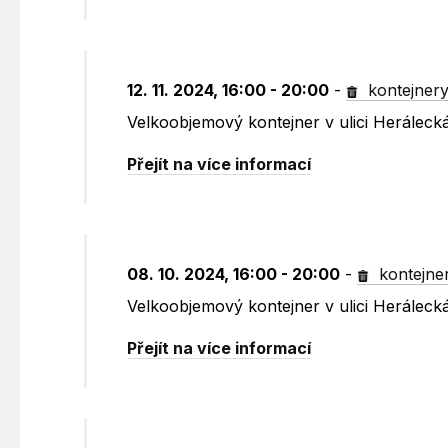
12. 11. 2024, 16:00 - 20:00
-
kontejner
Velkoobjemový kontejner v ulici Heráleck
Přejít na více informací
08. 10. 2024, 16:00 - 20:00
-
kontejne
Velkoobjemový kontejner v ulici Heráleck
Přejít na více informací