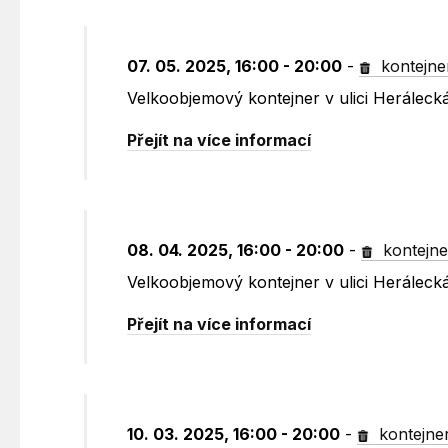
07. 05. 2025, 16:00 - 20:00
-
kontejne
Velkoobjemový kontejner v ulici Heráleck
Přejít na více informací
08. 04. 2025, 16:00 - 20:00
-
kontejne
Velkoobjemový kontejner v ulici Heráleck
Přejít na více informací
10. 03. 2025, 16:00 - 20:00
-
kontejne