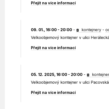
Přejít na více informací
09. 01., 16:00 - 20:00
-
kontejnery
-
o
Velkoobjemový kontejner v ulici Heráleck
Přejít na více informací
05. 12. 2025, 16:00 - 20:00
-
kontejne
Velkoobjemový kontejner v ulici Pacovsk
Přejít na více informací