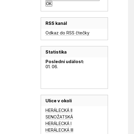
RSS kanál
Odkaz do RSS čtečky
Statistika
Poslední událost:
01. 06.
Ulice v okolí
HERÁLECKÁ II
SENOŽATSKÁ
HERÁLECKÁ I
HERÁLECKÁ III