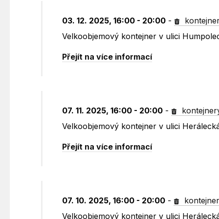
03. 12. 2025, 16:00 - 20:00
-
kontejne
Velkoobjemový kontejner v ulici Humpole
Přejít na více informací
07. 11. 2025, 16:00 - 20:00
-
kontejner
Velkoobjemový kontejner v ulici Heráleck
Přejít na více informací
07. 10. 2025, 16:00 - 20:00
-
kontejne
Velkoobjemový kontejner v ulici Heráleck