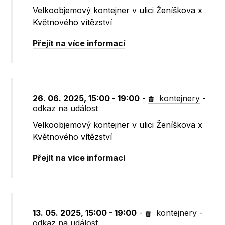
Velkoobjemový kontejner v ulici Ženíškova x
Květnového vítězství
Přejít na více informací
26. 06. 2025, 15:00 - 19:00
-
kontejnery
-
odkaz na událost
Velkoobjemový kontejner v ulici Ženíškova x
Květnového vítězství
Přejít na více informací
13. 05. 2025, 15:00 - 19:00
-
kontejnery
-
odkaz na událost