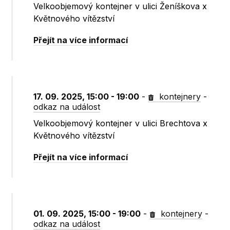
Velkoobjemový kontejner v ulici Ženíškova x
Květnového vítězství
Přejít na více informací
17. 09. 2025, 15:00 - 19:00
-
kontejnery
-
odkaz na událost
Velkoobjemový kontejner v ulici Brechtova x
Květnového vítězství
Přejít na více informací
01. 09. 2025, 15:00 - 19:00
-
kontejnery
-
odkaz na událost