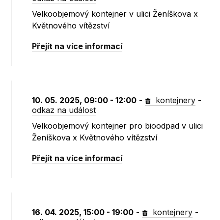
Velkoobjemový kontejner v ulici Ženíškova x
Květnového vítězství
Přejít na více informací
10. 05. 2025, 09:00 - 12:00
-
kontejnery
-
odkaz na událost
Velkoobjemový kontejner pro bioodpad v ulici
Ženíškova x Květnového vítězství
Přejít na více informací
16. 04. 2025, 15:00 - 19:00
-
kontejnery
-