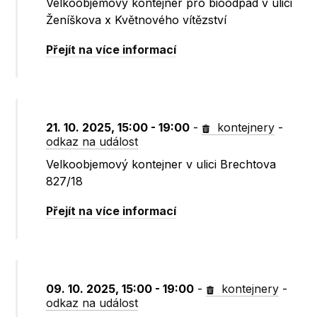
Velkoobjemový kontejner pro bioodpad v ulici
Ženíškova x Květnového vítězství
Přejít na více informací
21. 10. 2025, 15:00 - 19:00
-
kontejnery
-
odkaz na událost
Velkoobjemový kontejner v ulici Brechtova
827/18
Přejít na více informací
09. 10. 2025, 15:00 - 19:00
-
kontejnery
-
odkaz na událost