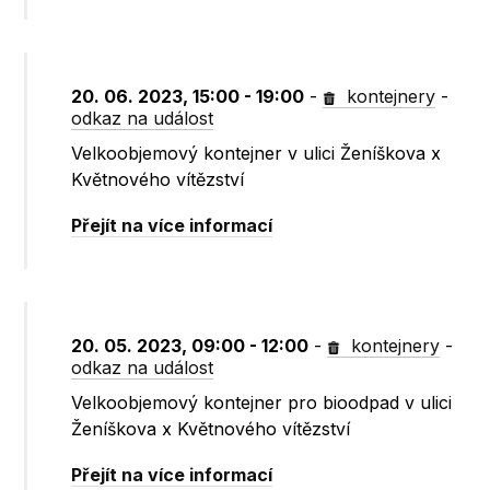
20. 06. 2023, 15:00 - 19:00
-
kontejnery
-
odkaz na událost
Velkoobjemový kontejner v ulici Ženíškova x
Květnového vítězství
Přejít na více informací
20. 05. 2023, 09:00 - 12:00
-
kontejnery
-
odkaz na událost
Velkoobjemový kontejner pro bioodpad v ulici
Ženíškova x Květnového vítězství
Přejít na více informací