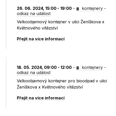
26. 06. 2024, 15:00 - 19:00
-
kontejnery
-
odkaz na událost
Velkoobjemový kontejner v ulici Ženíškova x
Květnového vítězství
Přejít na více informací
18. 05. 2024, 09:00 - 12:00
-
kontejnery
-
odkaz na událost
Velkoobjemový kontejner pro bioodpad v ulici
Ženíškova x Květnového vítězství
Přejít na více informací