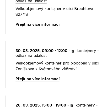
odkaz na událost
Velkoobjemový kontejner v ulici Brechtova
827/18
Přejít na více informací
30. 03. 2025, 09:00 - 12:00
-
kontejnery
-
odkaz na událost
Velkoobjemový kontejner pro bioodpad v ulici
Ženíškova x Květnového vítězství
Přejít na více informací
26. 03. 2025, 15:00 - 19:00
-
kontejnery
-