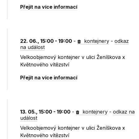
Přejít na více informací
22. 06., 15:00 - 19:00
-
kontejnery
-
odkaz
na událost
Velkoobjemový kontejner v ulici Ženíškova x
Květnového vítězství
Přejít na více informací
13. 05., 15:00 - 19:00
-
kontejnery
-
odkaz na
událost
Velkoobjemový kontejner v ulici Ženíškova x
Květnového vítězství