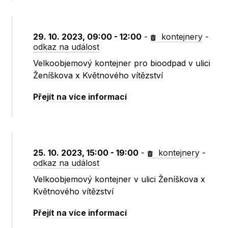
29. 10. 2023, 09:00 - 12:00
-
kontejnery
-
odkaz na událost
Velkoobjemový kontejner pro bioodpad v ulici
Ženíškova x Květnového vítězství
Přejít na více informací
25. 10. 2023, 15:00 - 19:00
-
kontejnery
-
odkaz na událost
Velkoobjemový kontejner v ulici Ženíškova x
Květnového vítězství
Přejít na více informací