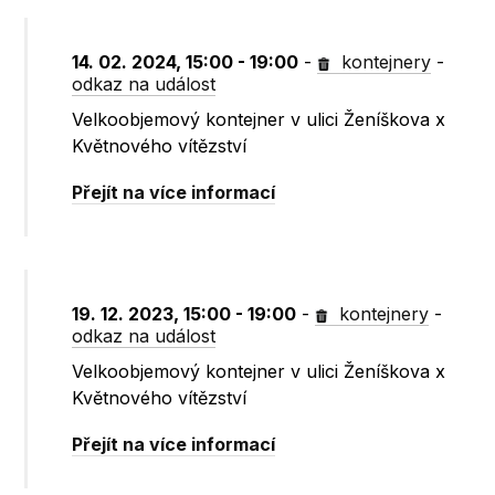
14. 02. 2024, 15:00 - 19:00
-
kontejnery
-
odkaz na událost
Velkoobjemový kontejner v ulici Ženíškova x
Květnového vítězství
Přejít na více informací
19. 12. 2023, 15:00 - 19:00
-
kontejnery
-
odkaz na událost
Velkoobjemový kontejner v ulici Ženíškova x
Květnového vítězství
Přejít na více informací