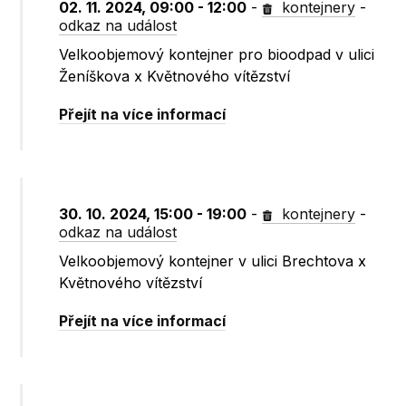
02. 11. 2024, 09:00 - 12:00
-
kontejnery
-
odkaz na událost
Velkoobjemový kontejner pro bioodpad v ulici
Ženíškova x Květnového vítězství
Přejít na více informací
30. 10. 2024, 15:00 - 19:00
-
kontejnery
-
odkaz na událost
Velkoobjemový kontejner v ulici Brechtova x
Květnového vítězství
Přejít na více informací