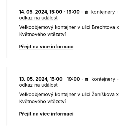
14. 05. 2024, 15:00 - 19:00
-
kontejnery
-
odkaz na událost
Velkoobjemový kontejner v ulici Brechtova x
Květnového vítězství
Přejít na více informací
13. 05. 2024, 15:00 - 19:00
-
kontejnery
-
odkaz na událost
Velkoobjemový kontejner v ulici Ženíškova x
Květnového vítězství
Přejít na více informací