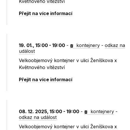
Květnového vítězství
Přejít na více informací
19. 01., 15:00 - 19:00
-
kontejnery
-
odkaz na
událost
Velkoobjemový kontejner v ulici Ženíškova x
Květnového vítězství
Přejít na více informací
08. 12. 2025, 15:00 - 19:00
-
kontejnery
-
odkaz na událost
Velkoobjemový kontejner v ulici Ženíškova x