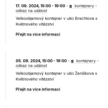
17. 09. 2024, 15:00 - 19:00
-
kontejnery
-
odkaz na událost
Velkoobjemový kontejner v ulici Brechtova x
Květnového vítězství
Přejít na více informací
05. 09. 2024, 15:00 - 19:00
-
kontejnery
-
odkaz na událost
Velkoobjemový kontejner v ulici Ženíškova x
Květnového vítězství
Přejít na více informací