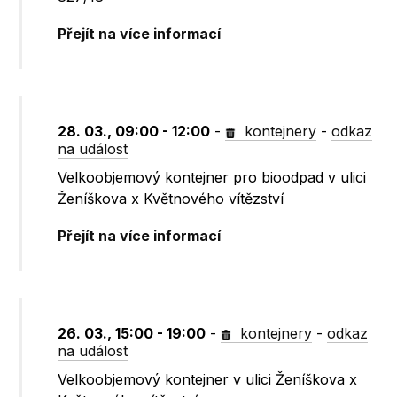
Přejít na více informací
28. 03., 09:00 - 12:00
-
kontejnery
-
odkaz
na událost
Velkoobjemový kontejner pro bioodpad v ulici
Ženíškova x Květnového vítězství
Přejít na více informací
26. 03., 15:00 - 19:00
-
kontejnery
-
odkaz
na událost
Velkoobjemový kontejner v ulici Ženíškova x