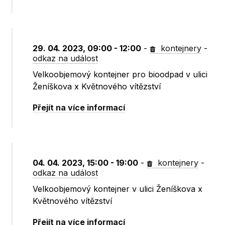
29. 04. 2023, 09:00 - 12:00
-
kontejnery
-
odkaz na událost
Velkoobjemový kontejner pro bioodpad v ulici
Ženíškova x Květnového vítězství
Přejít na více informací
04. 04. 2023, 15:00 - 19:00
-
kontejnery
-
odkaz na událost
Velkoobjemový kontejner v ulici Ženíškova x
Květnového vítězství
Přejít na více informací