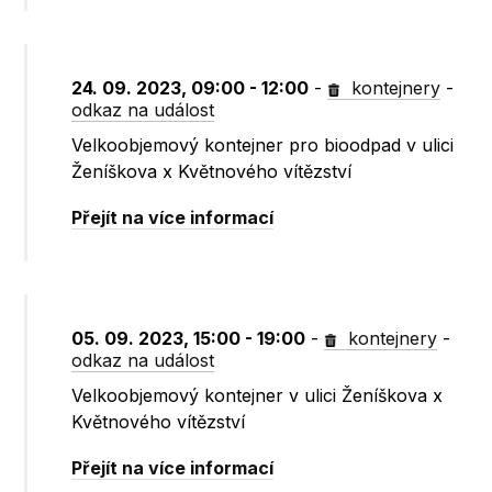
24. 09. 2023, 09:00 - 12:00
-
kontejnery
-
odkaz na událost
Velkoobjemový kontejner pro bioodpad v ulici
Ženíškova x Květnového vítězství
Přejít na více informací
05. 09. 2023, 15:00 - 19:00
-
kontejnery
-
odkaz na událost
Velkoobjemový kontejner v ulici Ženíškova x
Květnového vítězství
Přejít na více informací