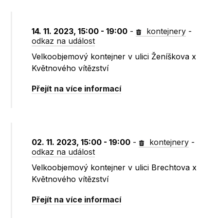
14. 11. 2023, 15:00 - 19:00
-
kontejnery
-
odkaz na událost
Velkoobjemový kontejner v ulici Ženíškova x
Květnového vítězství
Přejít na více informací
02. 11. 2023, 15:00 - 19:00
-
kontejnery
-
odkaz na událost
Velkoobjemový kontejner v ulici Brechtova x
Květnového vítězství
Přejít na více informací