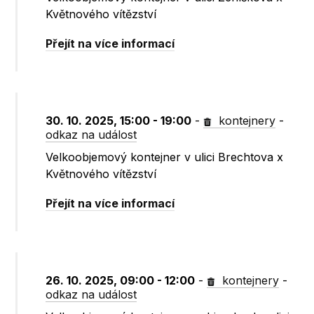
Květnového vítězství
Přejít na více informací
30. 10. 2025, 15:00 - 19:00
-
kontejnery
-
odkaz na událost
Velkoobjemový kontejner v ulici Brechtova x
Květnového vítězství
Přejít na více informací
26. 10. 2025, 09:00 - 12:00
-
kontejnery
-
odkaz na událost