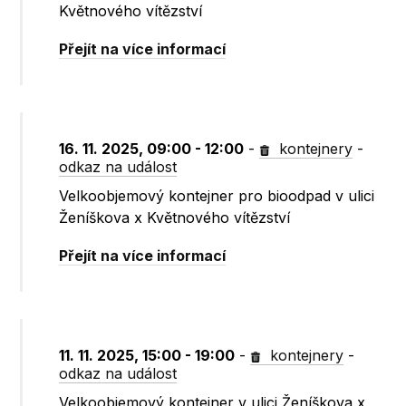
Květnového vítězství
Přejít na více informací
16. 11. 2025, 09:00 - 12:00
-
kontejnery
-
odkaz na událost
Velkoobjemový kontejner pro bioodpad v ulici
Ženíškova x Květnového vítězství
Přejít na více informací
11. 11. 2025, 15:00 - 19:00
-
kontejnery
-
odkaz na událost
Velkoobjemový kontejner v ulici Ženíškova x