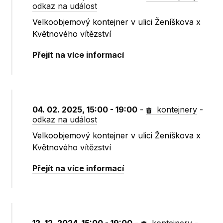
odkaz na událost
Velkoobjemový kontejner v ulici Ženíškova x
Květnového vítězství
Přejít na více informací
04. 02. 2025, 15:00 - 19:00
-
kontejnery
-
odkaz na událost
Velkoobjemový kontejner v ulici Ženíškova x
Květnového vítězství
Přejít na více informací