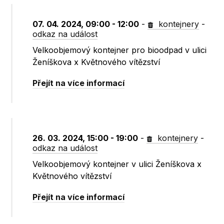
07. 04. 2024, 09:00 - 12:00
-
kontejnery
-
odkaz na událost
Velkoobjemový kontejner pro bioodpad v ulici
Ženíškova x Květnového vítězství
Přejít na více informací
26. 03. 2024, 15:00 - 19:00
-
kontejnery
-
odkaz na událost
Velkoobjemový kontejner v ulici Ženíškova x
Květnového vítězství
Přejít na více informací