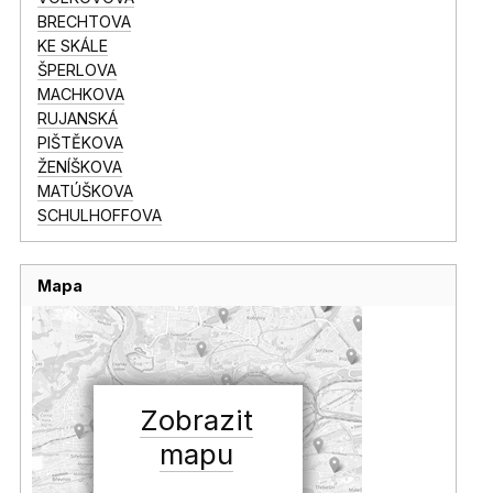
BRECHTOVA
KE SKÁLE
ŠPERLOVA
MACHKOVA
RUJANSKÁ
PIŠTĚKOVA
ŽENÍŠKOVA
MATÚŠKOVA
SCHULHOFFOVA
Mapa
Zobrazit
mapu