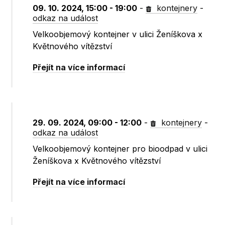
09. 10. 2024, 15:00 - 19:00
-
kontejnery
-
odkaz na událost
Velkoobjemový kontejner v ulici Ženíškova x
Květnového vítězství
Přejít na více informací
29. 09. 2024, 09:00 - 12:00
-
kontejnery
-
odkaz na událost
Velkoobjemový kontejner pro bioodpad v ulici
Ženíškova x Květnového vítězství
Přejít na více informací