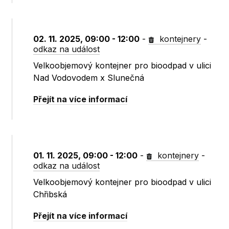
02. 11. 2025, 09:00 - 12:00
-
kontejnery
-
odkaz na událost
Velkoobjemový kontejner pro bioodpad v ulici
Nad Vodovodem x Slunečná
Přejít na více informací
01. 11. 2025, 09:00 - 12:00
-
kontejnery
-
odkaz na událost
Velkoobjemový kontejner pro bioodpad v ulici
Chřibská
Přejít na více informací