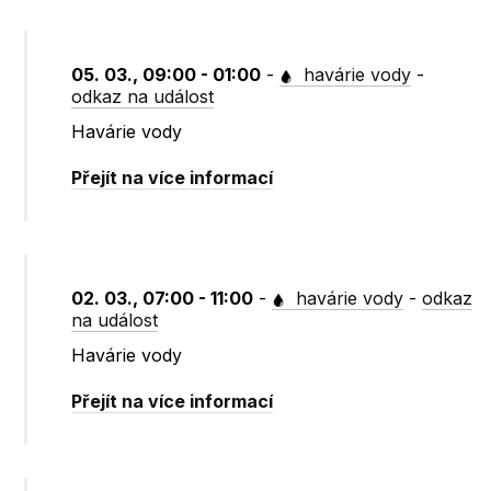
05. 03., 09:00 - 01:00
-
havárie vody
-
odkaz na událost
Havárie vody
Přejít na více informací
02. 03., 07:00 - 11:00
-
havárie vody
-
odkaz
na událost
Havárie vody
Přejít na více informací