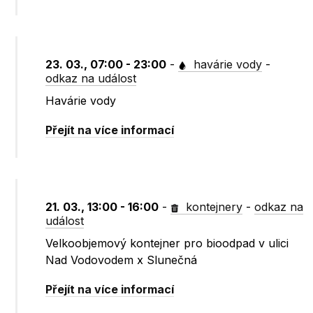
23. 03., 07:00 - 23:00
-
havárie vody
-
odkaz na událost
Havárie vody
Přejít na více informací
21. 03., 13:00 - 16:00
-
kontejnery
-
odkaz na
událost
Velkoobjemový kontejner pro bioodpad v ulici
Nad Vodovodem x Slunečná
Přejít na více informací