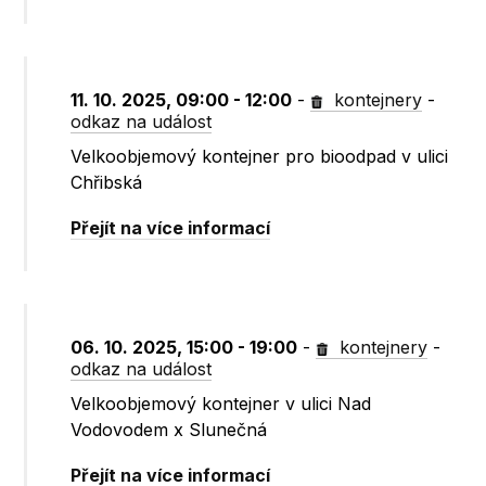
11. 10. 2025, 09:00 - 12:00
-
kontejnery
-
odkaz na událost
Velkoobjemový kontejner pro bioodpad v ulici
Chřibská
Přejít na více informací
06. 10. 2025, 15:00 - 19:00
-
kontejnery
-
odkaz na událost
Velkoobjemový kontejner v ulici Nad
Vodovodem x Slunečná
Přejít na více informací