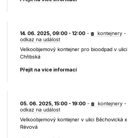
14. 06. 2025, 09:00 - 12:00
-
kontejnery
-
odkaz na událost
Velkoobjemový kontejner pro bioodpad v ulici
Chřibská
Přejít na více informací
05. 06. 2025, 15:00 - 19:00
-
kontejnery
-
odkaz na událost
Velkoobjemový kontejner v ulici Běchovická x
Révová