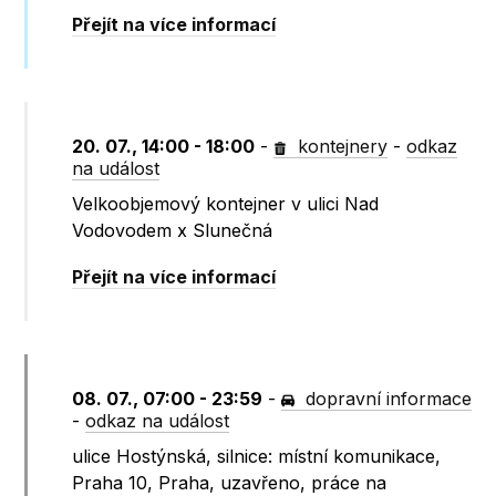
Přejít na více informací
20. 07., 14:00 - 18:00
-
kontejnery
-
odkaz
na událost
Velkoobjemový kontejner v ulici Nad
Vodovodem x Slunečná
Přejít na více informací
08. 07., 07:00 - 23:59
-
dopravní informace
-
odkaz na událost
ulice Hostýnská, silnice: místní komunikace,
Praha 10, Praha, uzavřeno, práce na