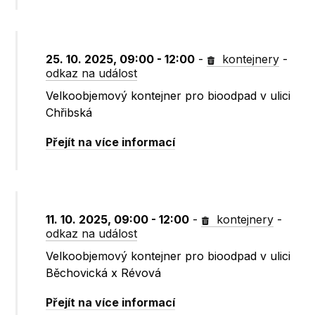
25. 10. 2025, 09:00 - 12:00
-
kontejnery
-
odkaz na událost
Velkoobjemový kontejner pro bioodpad v ulici
Chřibská
Přejít na více informací
11. 10. 2025, 09:00 - 12:00
-
kontejnery
-
odkaz na událost
Velkoobjemový kontejner pro bioodpad v ulici
Běchovická x Révová
Přejít na více informací