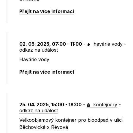
Přejít na více informací
02. 05. 2025, 07:00 - 11:00
-
havárie vody
-
odkaz na událost
Havárie vody
Přejít na více informací
25. 04. 2025, 15:00 - 18:00
-
kontejnery
-
odkaz na událost
Velkoobjemový kontejner pro bioodpad v ulici
Běchovická x Révová