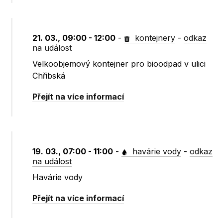
21. 03., 09:00 - 12:00
-
kontejnery
-
odkaz
na událost
Velkoobjemový kontejner pro bioodpad v ulici
Chřibská
Přejít na více informací
19. 03., 07:00 - 11:00
-
havárie vody
-
odkaz
na událost
Havárie vody
Přejít na více informací