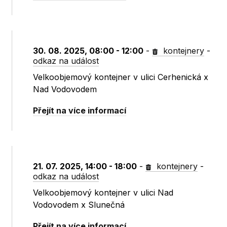
30. 08. 2025, 08:00 - 12:00
-
kontejnery
-
odkaz na událost
Velkoobjemový kontejner v ulici Cerhenická x
Nad Vodovodem
Přejít na více informací
21. 07. 2025, 14:00 - 18:00
-
kontejnery
-
odkaz na událost
Velkoobjemový kontejner v ulici Nad
Vodovodem x Slunečná
Přejít na více informací