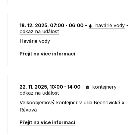
18. 12. 2025, 07:00 - 06:00
-
havárie vody
-
odkaz na událost
Havárie vody
Přejít na více informací
22. 11. 2025, 10:00 - 14:00
-
kontejnery
-
odkaz na událost
Velkoobjemový kontejner v ulici Běchovická x
Révová
Přejít na více informací