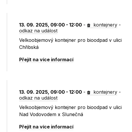
13. 09. 2025, 09:00 - 12:00
-
kontejnery
-
odkaz na událost
Velkoobjemový kontejner pro bioodpad v ulici
Chřibská
Přejít na více informací
13. 09. 2025, 09:00 - 12:00
-
kontejnery
-
odkaz na událost
Velkoobjemový kontejner pro bioodpad v ulici
Nad Vodovodem x Slunečná
Přejít na více informací