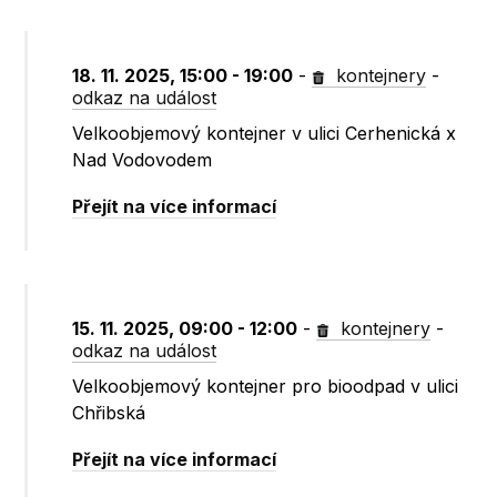
18. 11. 2025, 15:00 - 19:00
-
kontejnery
-
odkaz na událost
Velkoobjemový kontejner v ulici Cerhenická x
Nad Vodovodem
Přejít na více informací
15. 11. 2025, 09:00 - 12:00
-
kontejnery
-
odkaz na událost
Velkoobjemový kontejner pro bioodpad v ulici
Chřibská
Přejít na více informací