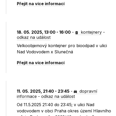
Přejít na více informací
18. 05. 2025, 13:00 - 16:00
-
kontejnery
-
odkaz na událost
Velkoobjemový kontejner pro bioodpad v ulici
Nad Vodovodem x Slunečná
Přejít na více informací
11. 05. 2025, 21:40 - 23:45
-
dopravní
informace
-
odkaz na událost
Od 11.5.2025 21:40 do 23:45; v ulici Nad
vodovodem v obci Praha okres území Hlavního