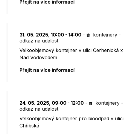
Přejít na více informací
31. 05. 2025, 10:00 - 14:00
-
kontejnery
-
odkaz na událost
Velkoobjemový kontejner v ulici Cerhenická x
Nad Vodovodem
Přejít na více informací
24. 05. 2025, 09:00 - 12:00
-
kontejnery
-
odkaz na událost
Velkoobjemový kontejner pro bioodpad v ulici
Chřibská