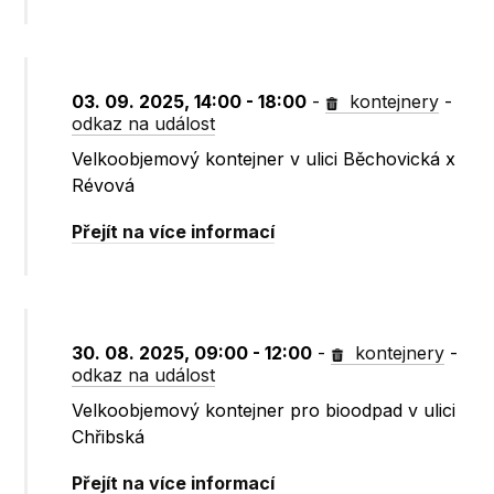
03. 09. 2025, 14:00 - 18:00
-
kontejnery
-
odkaz na událost
Velkoobjemový kontejner v ulici Běchovická x
Révová
Přejít na více informací
30. 08. 2025, 09:00 - 12:00
-
kontejnery
-
odkaz na událost
Velkoobjemový kontejner pro bioodpad v ulici
Chřibská
Přejít na více informací