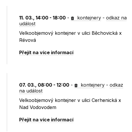
11. 03., 14:00 - 18:00
-
kontejnery
-
odkaz na
událost
Velkoobjemový kontejner v ulici Běchovická x
Révová
Přejít na více informací
07. 03., 08:00 - 12:00
-
kontejnery
-
odkaz
na událost
Velkoobjemový kontejner v ulici Cerhenická x
Nad Vodovodem
Přejít na více informací