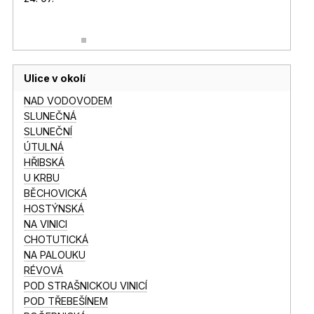
Ulice v okolí
NAD VODOVODEM
SLUNEČNÁ
SLUNEČNÍ
ÚTULNÁ
HŘIBSKÁ
U KRBU
BĚCHOVICKÁ
HOSTÝNSKÁ
NA VINICI
CHOTUTICKÁ
NA PALOUKU
RÉVOVÁ
POD STRAŠNICKOU VINICÍ
POD TŘEBEŠÍNEM