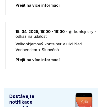
Přejít na více informací
15. 04. 2025, 15:00 - 19:00
-
kontejnery
-
odkaz na událost
Velkoobjemový kontejner v ulici Nad
Vodovodem x Slunečná
Přejít na více informací
Dostávejte
notifikace