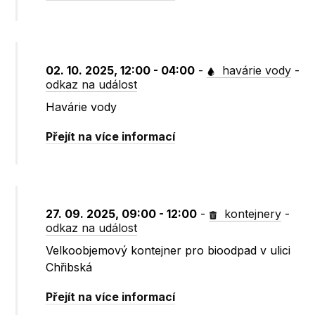
02. 10. 2025, 12:00 - 04:00
-
havárie vody
-
odkaz na událost
Havárie vody
Přejít na více informací
27. 09. 2025, 09:00 - 12:00
-
kontejnery
-
odkaz na událost
Velkoobjemový kontejner pro bioodpad v ulici
Chřibská
Přejít na více informací