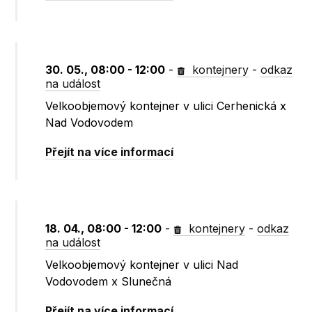
30. 05., 08:00 - 12:00
-
kontejnery
-
odkaz
na událost
Velkoobjemový kontejner v ulici Cerhenická x
Nad Vodovodem
Přejít na více informací
18. 04., 08:00 - 12:00
-
kontejnery
-
odkaz
na událost
Velkoobjemový kontejner v ulici Nad
Vodovodem x Slunečná
Přejít na více informací