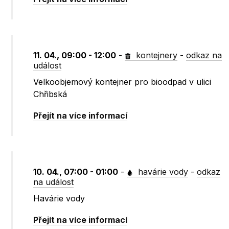
11. 04., 09:00 - 12:00
-
kontejnery
-
odkaz na
událost
Velkoobjemový kontejner pro bioodpad v ulici
Chřibská
Přejít na více informací
10. 04., 07:00 - 01:00
-
havárie vody
-
odkaz
na událost
Havárie vody
Přejít na více informací