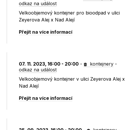
odkaz na událost
Velkoobjemový kontejner pro bioodpad v ulici
Zeyerova Alej x Nad Alejí
Přejít na více informací
07. 11. 2023, 16:00 - 20:00
-
kontejnery
-
odkaz na událost
Velkoobjemový kontejner v ulici Zeyerova Alej x
Nad Alejí
Přejít na více informací