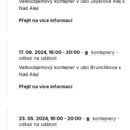
Velkoobjemový kontejner v ulici Zeyerova Alej x
Nad Alejí
Přejít na více informací
17. 09. 2024, 16:00 - 20:00
-
kontejnery
-
odkaz na událost
Velkoobjemový kontejner v ulici Brunclíkova x
Nad Alejí
Přejít na více informací
23. 05. 2024, 16:00 - 20:00
-
kontejnery
-
odkaz na událost