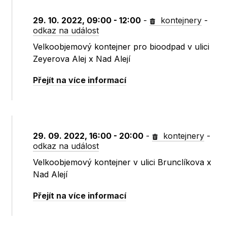
29. 10. 2022, 09:00 - 12:00
-
kontejnery
-
odkaz na událost
Velkoobjemový kontejner pro bioodpad v ulici
Zeyerova Alej x Nad Alejí
Přejít na více informací
29. 09. 2022, 16:00 - 20:00
-
kontejnery
-
odkaz na událost
Velkoobjemový kontejner v ulici Brunclíkova x
Nad Alejí
Přejít na více informací