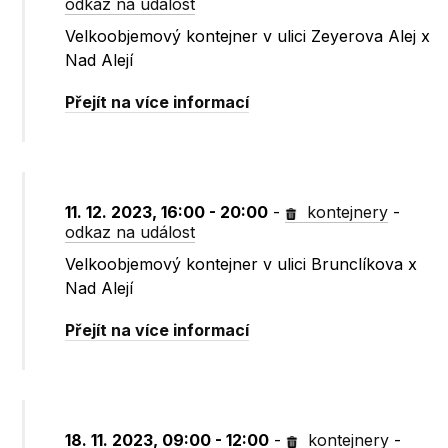
odkaz na událost
Velkoobjemový kontejner v ulici Zeyerova Alej x
Nad Alejí
Přejít na více informací
11. 12. 2023, 16:00 - 20:00
-
kontejnery
-
odkaz na událost
Velkoobjemový kontejner v ulici Brunclíkova x
Nad Alejí
Přejít na více informací
18. 11. 2023, 09:00 - 12:00
-
kontejnery
-