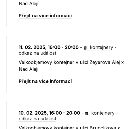
Nad Alejí
Přejít na více informací
11. 02. 2025, 16:00 - 20:00
-
kontejnery
-
odkaz na událost
Velkoobjemový kontejner v ulici Zeyerova Alej x
Nad Alejí
Přejít na více informací
10. 02. 2025, 16:00 - 20:00
-
kontejnery
-
odkaz na událost
Velkoobjemový kontejner v ulici Brunclíkova x