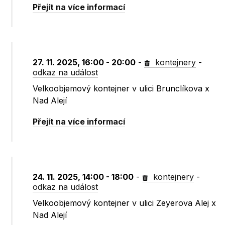
Přejít na více informací
27. 11. 2025, 16:00 - 20:00
-
kontejnery
-
odkaz na událost
Velkoobjemový kontejner v ulici Brunclíkova x
Nad Alejí
Přejít na více informací
24. 11. 2025, 14:00 - 18:00
-
kontejnery
-
odkaz na událost
Velkoobjemový kontejner v ulici Zeyerova Alej x
Nad Alejí