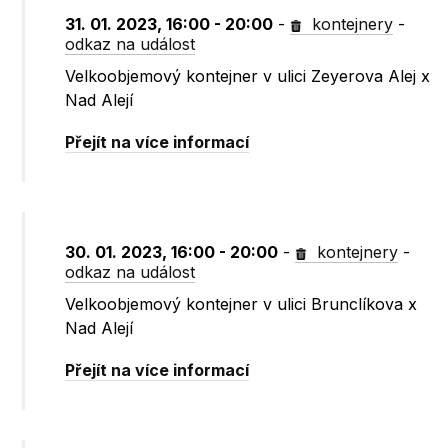
31. 01. 2023, 16:00 - 20:00
-
kontejnery
-
odkaz na událost
Velkoobjemový kontejner v ulici Zeyerova Alej x
Nad Alejí
Přejít na více informací
30. 01. 2023, 16:00 - 20:00
-
kontejnery
-
odkaz na událost
Velkoobjemový kontejner v ulici Brunclíkova x
Nad Alejí
Přejít na více informací