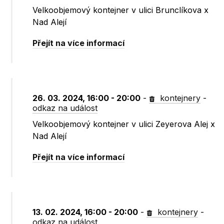
Velkoobjemový kontejner v ulici Brunclíkova x
Nad Alejí
Přejít na více informací
26. 03. 2024, 16:00 - 20:00
-
kontejnery
-
odkaz na událost
Velkoobjemový kontejner v ulici Zeyerova Alej x
Nad Alejí
Přejít na více informací
13. 02. 2024, 16:00 - 20:00
-
kontejnery
-
odkaz na událost