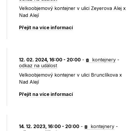
Velkoobjemový kontejner v ulici Zeyerova Alej x
Nad Alejí
Přejít na více informací
12. 02. 2024, 16:00 - 20:00
-
kontejnery
-
odkaz na událost
Velkoobjemový kontejner v ulici Brunclíkova x
Nad Alejí
Přejít na více informací
14. 12. 2023, 16:00 - 20:00
-
kontejnery
-