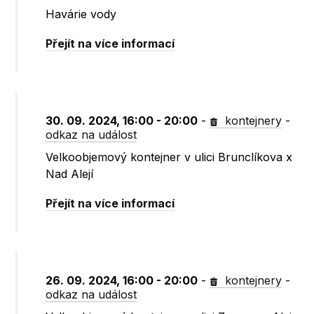
Havárie vody
Přejít na více informací
30. 09. 2024, 16:00 - 20:00
-
kontejnery
-
odkaz na událost
Velkoobjemový kontejner v ulici Brunclíkova x
Nad Alejí
Přejít na více informací
26. 09. 2024, 16:00 - 20:00
-
kontejnery
-
odkaz na událost