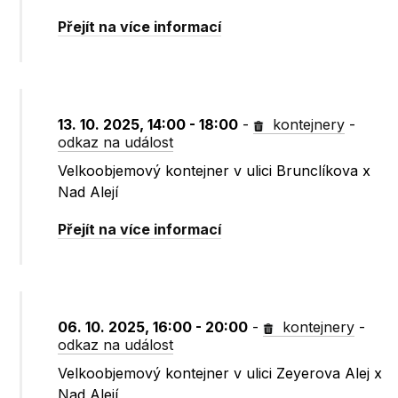
Přejít na více informací
13. 10. 2025, 14:00 - 18:00
-
kontejnery
-
odkaz na událost
Velkoobjemový kontejner v ulici Brunclíkova x
Nad Alejí
Přejít na více informací
06. 10. 2025, 16:00 - 20:00
-
kontejnery
-
odkaz na událost
Velkoobjemový kontejner v ulici Zeyerova Alej x
Nad Alejí