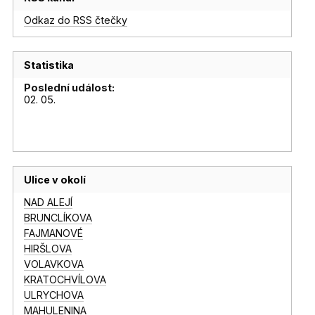
Odkaz do RSS čtečky
Statistika
Poslední událost:
02. 05.
Ulice v okolí
NAD ALEJÍ
BRUNCLÍKOVA
FAJMANOVÉ
HIRŠLOVA
VOLAVKOVA
KRATOCHVÍLOVA
ULRYCHOVA
MAHULENINA