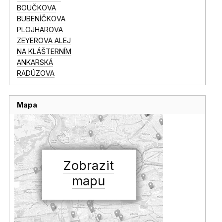
BOUČKOVA
BUBENÍČKOVA
PLOJHAROVA
ZEYEROVA ALEJ
NA KLÁŠTERNÍM
ANKARSKÁ
RADÚZOVA
Mapa
Zobrazit
mapu