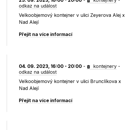
25. 09. 2023, 16:00 - 20:00
-
kontejnery
-
odkaz na událost
Velkoobjemový kontejner v ulici Zeyerova Alej x
Nad Alejí
Přejít na více informací
04. 09. 2023, 16:00 - 20:00
-
kontejnery
-
odkaz na událost
Velkoobjemový kontejner v ulici Brunclíkova x
Nad Alejí
Přejít na více informací