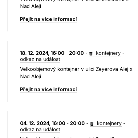
Nad Alejí
Přejít na více informací
18. 12. 2024, 16:00 - 20:00
-
kontejnery
-
odkaz na událost
Velkoobjemový kontejner v ulici Zeyerova Alej x
Nad Alejí
Přejít na více informací
04. 12. 2024, 16:00 - 20:00
-
kontejnery
-
odkaz na událost