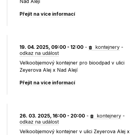
Nad Alejí
Přejít na více informací
19. 04. 2025, 09:00 - 12:00
-
kontejnery
-
odkaz na událost
Velkoobjemový kontejner pro bioodpad v ulici
Zeyerova Alej x Nad Alejí
Přejít na více informací
26. 03. 2025, 16:00 - 20:00
-
kontejnery
-
odkaz na událost
Velkoobjemový kontejner v ulici Zeyerova Alej x