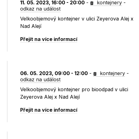
11. 05. 2023, 16:00 - 20:00
-
kontejnery
-
odkaz na událost
Velkoobjemový kontejner v ulici Zeyerova Alej x
Nad Alejí
Přejít na více informací
06. 05. 2023, 09:00 - 12:00
-
kontejnery
-
odkaz na událost
Velkoobjemový kontejner pro bioodpad v ulici
Zeyerova Alej x Nad Alejí
Přejít na více informací