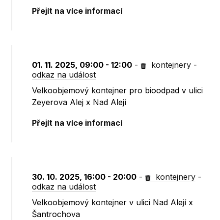
Přejít na více informací
01. 11. 2025, 09:00 - 12:00
-
kontejnery
-
odkaz na událost
Velkoobjemový kontejner pro bioodpad v ulici
Zeyerova Alej x Nad Alejí
Přejít na více informací
30. 10. 2025, 16:00 - 20:00
-
kontejnery
-
odkaz na událost
Velkoobjemový kontejner v ulici Nad Alejí x
Šantrochova