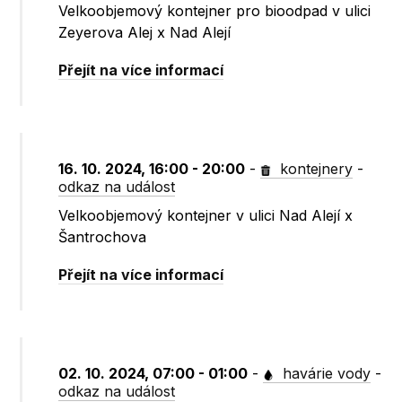
Velkoobjemový kontejner pro bioodpad v ulici
Zeyerova Alej x Nad Alejí
Přejít na více informací
16. 10. 2024, 16:00 - 20:00
-
kontejnery
-
odkaz na událost
Velkoobjemový kontejner v ulici Nad Alejí x
Šantrochova
Přejít na více informací
02. 10. 2024, 07:00 - 01:00
-
havárie vody
-
odkaz na událost