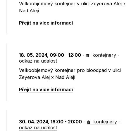
Velkoobjemový kontejner v ulici Zeyerova Alej x
Nad Alejí
Přejít na více informací
18. 05. 2024, 09:00 - 12:00
-
kontejnery
-
odkaz na událost
Velkoobjemový kontejner pro bioodpad v ulici
Zeyerova Alej x Nad Alejí
Přejít na více informací
30. 04. 2024, 16:00 - 20:00
-
kontejnery
-
odkaz na událost