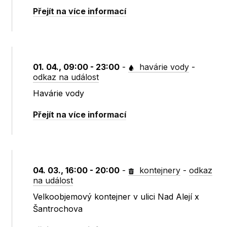
Přejít na více informací
01. 04., 09:00 - 23:00
-
havárie vody
-
odkaz na událost
Havárie vody
Přejít na více informací
04. 03., 16:00 - 20:00
-
kontejnery
-
odkaz
na událost
Velkoobjemový kontejner v ulici Nad Alejí x
Šantrochova