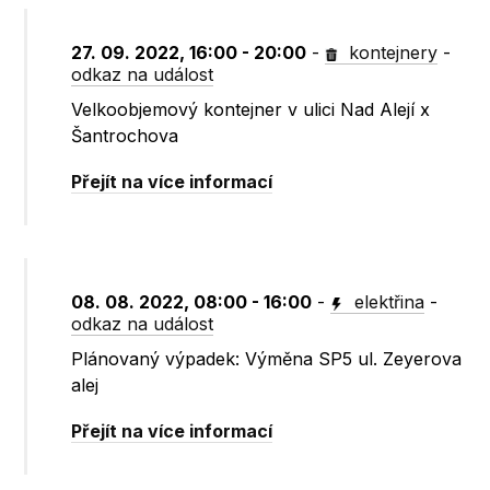
27. 09. 2022, 16:00 - 20:00
-
kontejnery
-
odkaz na událost
Velkoobjemový kontejner v ulici Nad Alejí x
Šantrochova
Přejít na více informací
08. 08. 2022, 08:00 - 16:00
-
elektřina
-
odkaz na událost
Plánovaný výpadek: Výměna SP5 ul. Zeyerova
alej
Přejít na více informací