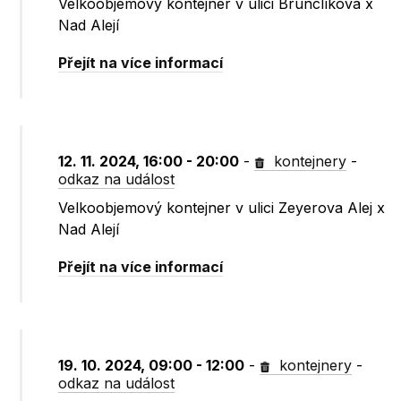
Velkoobjemový kontejner v ulici Brunclíkova x
Nad Alejí
Přejít na více informací
12. 11. 2024, 16:00 - 20:00
-
kontejnery
-
odkaz na událost
Velkoobjemový kontejner v ulici Zeyerova Alej x
Nad Alejí
Přejít na více informací
19. 10. 2024, 09:00 - 12:00
-
kontejnery
-
odkaz na událost