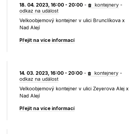
18. 04. 2023, 16:00 - 20:00
-
kontejnery
-
odkaz na událost
Velkoobjemový kontejner v ulici Brunclíkova x
Nad Alejí
Přejít na více informací
14. 03. 2023, 16:00 - 20:00
-
kontejnery
-
odkaz na událost
Velkoobjemový kontejner v ulici Zeyerova Alej x
Nad Alejí
Přejít na více informací