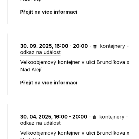
Přejít na více informací
30. 09. 2025, 16:00 - 20:00
-
kontejnery
-
odkaz na událost
Velkoobjemový kontejner v ulici Brunclíkova x
Nad Alejí
Přejít na více informací
30. 04. 2025, 16:00 - 20:00
-
kontejnery
-
odkaz na událost
Velkoobjemový kontejner v ulici Brunclíkova x