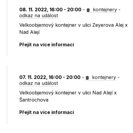
08. 11. 2022, 16:00 - 20:00
-
kontejnery
-
odkaz na událost
Velkoobjemový kontejner v ulici Zeyerova Alej x
Nad Alejí
Přejít na více informací
07. 11. 2022, 16:00 - 20:00
-
kontejnery
-
odkaz na událost
Velkoobjemový kontejner v ulici Nad Alejí x
Šantrochova
Přejít na více informací