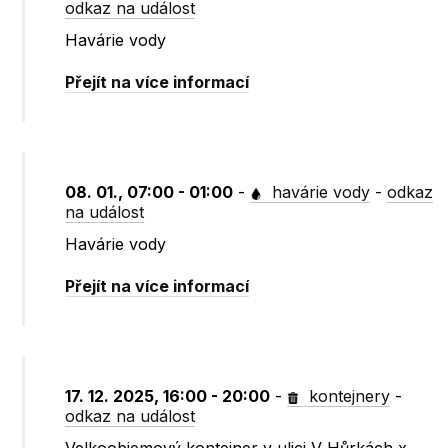
odkaz na událost
Havárie vody
Přejít na více informací
08. 01., 07:00 - 01:00
-
havárie vody
-
odkaz
na událost
Havárie vody
Přejít na více informací
17. 12. 2025, 16:00 - 20:00
-
kontejnery
-
odkaz na událost