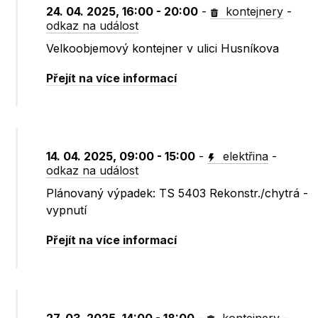
24. 04. 2025, 16:00 - 20:00
-
kontejnery
-
odkaz na událost
Velkoobjemový kontejner v ulici Husníkova
Přejít na více informací
14. 04. 2025, 09:00 - 15:00
-
elektřina
-
odkaz na událost
Plánovaný výpadek: TS 5403 Rekonstr./chytrá -
vypnutí
Přejít na více informací