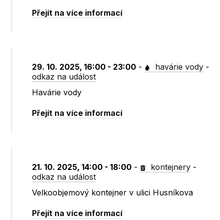
Přejít na více informací
29. 10. 2025, 16:00 - 23:00
-
havárie vody
-
odkaz na událost
Havárie vody
Přejít na více informací
21. 10. 2025, 14:00 - 18:00
-
kontejnery
-
odkaz na událost
Velkoobjemový kontejner v ulici Husníkova
Přejít na více informací