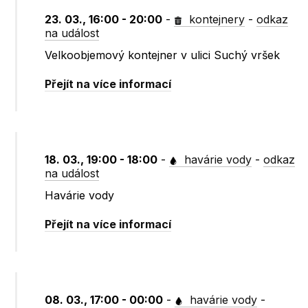
23. 03., 16:00 - 20:00
-
kontejnery
-
odkaz
na událost
Velkoobjemový kontejner v ulici Suchý vršek
Přejít na více informací
18. 03., 19:00 - 18:00
-
havárie vody
-
odkaz
na událost
Havárie vody
Přejít na více informací
08. 03., 17:00 - 00:00
-
havárie vody
-