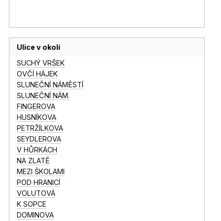
Ulice v okolí
SUCHÝ VRŠEK
OVČÍ HÁJEK
SLUNEČNÍ NÁMĚSTÍ
SLUNEČNÍ NÁM.
FINGEROVA
HUSNÍKOVA
PETRŽÍLKOVA
SEYDLEROVA
V HŮRKÁCH
NA ZLATĚ
MEZI ŠKOLAMI
POD HRANICÍ
VOLUTOVÁ
K SOPCE
DOMINOVA