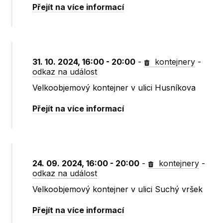
Přejít na více informací
31. 10. 2024, 16:00 - 20:00
-
kontejnery
-
odkaz na událost
Velkoobjemový kontejner v ulici Husníkova
Přejít na více informací
24. 09. 2024, 16:00 - 20:00
-
kontejnery
-
odkaz na událost
Velkoobjemový kontejner v ulici Suchý vršek
Přejít na více informací