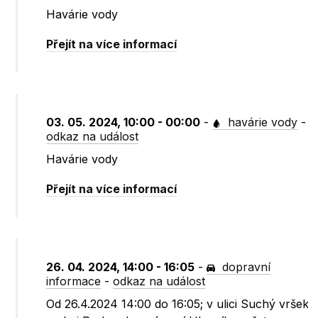
Havárie vody
Přejít na více informací
03. 05. 2024, 10:00 - 00:00
-
havárie vody
-
odkaz na událost
Havárie vody
Přejít na více informací
26. 04. 2024, 14:00 - 16:05
-
dopravní
informace
-
odkaz na událost
Od 26.4.2024 14:00 do 16:05; v ulici Suchý vršek