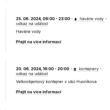
25. 06. 2024, 09:00 - 23:00
-
havárie vody
-
odkaz na událost
Havárie vody
Přejít na více informací
20. 06. 2024, 16:00 - 20:00
-
kontejnery
-
odkaz na událost
Velkoobjemový kontejner v ulici Husníkova
Přejít na více informací