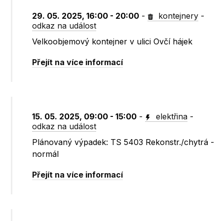
29. 05. 2025, 16:00 - 20:00
-
kontejnery
-
odkaz na událost
Velkoobjemový kontejner v ulici Ovčí hájek
Přejít na více informací
15. 05. 2025, 09:00 - 15:00
-
elektřina
-
odkaz na událost
Plánovaný výpadek: TS 5403 Rekonstr./chytrá -
normál
Přejít na více informací