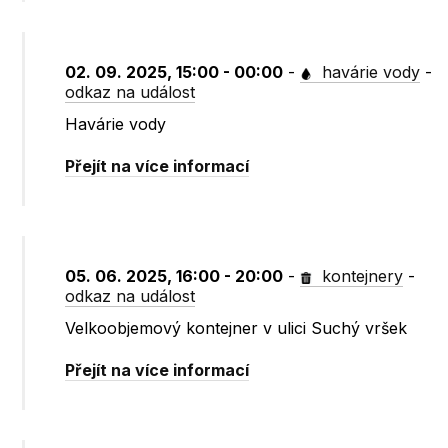
02. 09. 2025, 15:00 - 00:00
-
havárie vody
-
odkaz na událost
Havárie vody
Přejít na více informací
05. 06. 2025, 16:00 - 20:00
-
kontejnery
-
odkaz na událost
Velkoobjemový kontejner v ulici Suchý vršek
Přejít na více informací