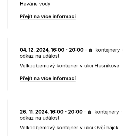
Havárie vody
Přejít na více informací
04. 12. 2024, 16:00 - 20:00
-
kontejnery
-
odkaz na událost
Velkoobjemový kontejner v ulici Husníkova
Přejít na více informací
26. 11. 2024, 16:00 - 20:00
-
kontejnery
-
odkaz na událost
Velkoobjemový kontejner v ulici Ovčí hájek