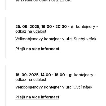
se zvýšenou opatrností; 2x OA.
25. 09. 2025, 16:00 - 20:00
-
kontejnery
-
odkaz na událost
Velkoobjemový kontejner v ulici Suchý vršek
Přejít na více informací
18. 09. 2025, 14:00 - 18:00
-
kontejnery
-
odkaz na událost
Velkoobjemový kontejner v ulici Ovčí hájek
Přejít na více informací