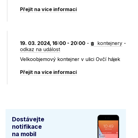
Přejít na více informací
19. 03. 2024, 16:00 - 20:00
-
kontejnery
-
odkaz na událost
Velkoobjemový kontejner v ulici Ovčí hájek
Přejít na více informací
Dostávejte
notifikace
na mobil