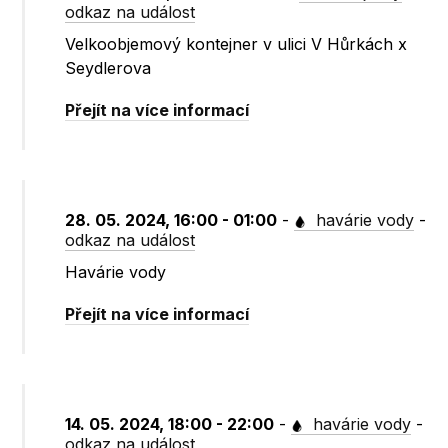
odkaz na událost
Velkoobjemový kontejner v ulici V Hůrkách x
Seydlerova
Přejít na více informací
28. 05. 2024, 16:00 - 01:00
-
havárie vody
-
odkaz na událost
Havárie vody
Přejít na více informací
14. 05. 2024, 18:00 - 22:00
-
havárie vody
-
odkaz na událost