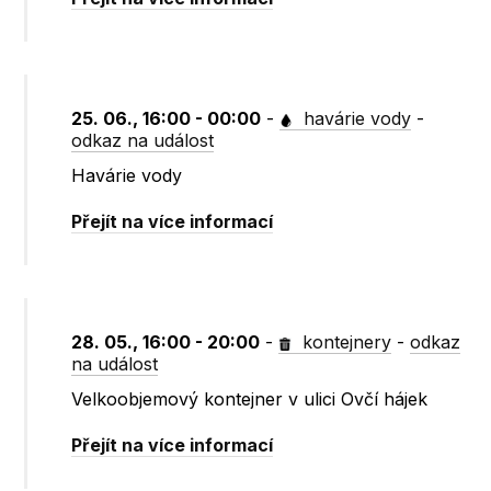
25. 06., 16:00 - 00:00
-
havárie vody
-
odkaz na událost
Havárie vody
Přejít na více informací
28. 05., 16:00 - 20:00
-
kontejnery
-
odkaz
na událost
Velkoobjemový kontejner v ulici Ovčí hájek
Přejít na více informací