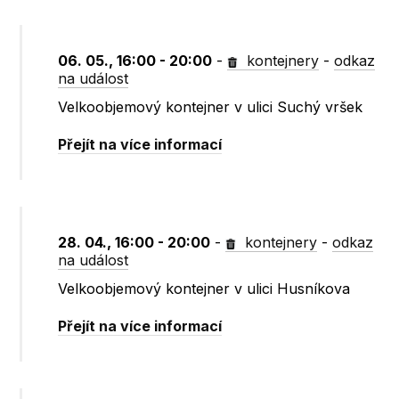
06. 05., 16:00 - 20:00
-
kontejnery
-
odkaz
na událost
Velkoobjemový kontejner v ulici Suchý vršek
Přejít na více informací
28. 04., 16:00 - 20:00
-
kontejnery
-
odkaz
na událost
Velkoobjemový kontejner v ulici Husníkova
Přejít na více informací