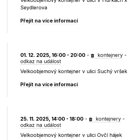
Velkoobjemový kontejner v ulici V Hůrkách x
Seydlerova
Přejít na více informací
01. 12. 2025, 16:00 - 20:00
-
kontejnery
-
odkaz na událost
Velkoobjemový kontejner v ulici Suchý vršek
Přejít na více informací
25. 11. 2025, 14:00 - 18:00
-
kontejnery
-
odkaz na událost
Velkoobjemový kontejner v ulici Ovčí hájek