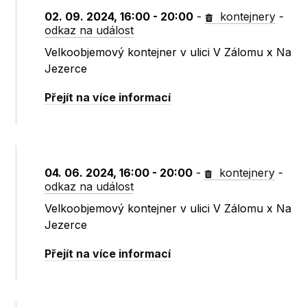
02. 09. 2024, 16:00 - 20:00
-
kontejnery
-
odkaz na událost
Velkoobjemový kontejner v ulici V Zálomu x Na
Jezerce
Přejít na více informací
04. 06. 2024, 16:00 - 20:00
-
kontejnery
-
odkaz na událost
Velkoobjemový kontejner v ulici V Zálomu x Na
Jezerce
Přejít na více informací