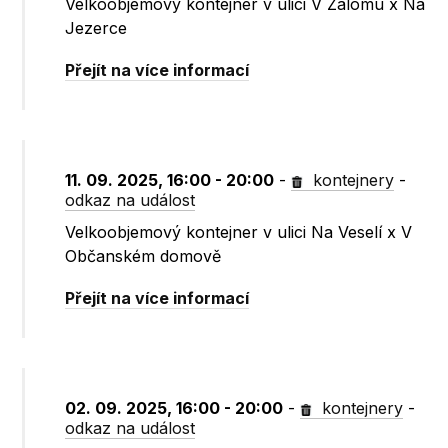
Velkoobjemový kontejner v ulici V Zálomu x Na
Jezerce
Přejít na více informací
11. 09. 2025, 16:00 - 20:00
-
kontejnery
-
odkaz na událost
Velkoobjemový kontejner v ulici Na Veselí x V
Občanském domově
Přejít na více informací
02. 09. 2025, 16:00 - 20:00
-
kontejnery
-
odkaz na událost