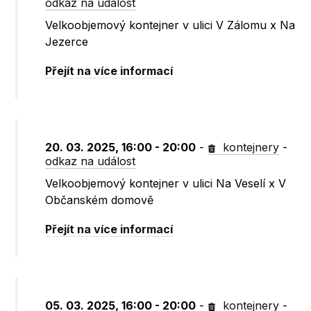
odkaz na událost
Velkoobjemový kontejner v ulici V Zálomu x Na
Jezerce
Přejít na více informací
20. 03. 2025, 16:00 - 20:00
-
kontejnery
-
odkaz na událost
Velkoobjemový kontejner v ulici Na Veselí x V
Občanském domově
Přejít na více informací
05. 03. 2025, 16:00 - 20:00
-
kontejnery
-