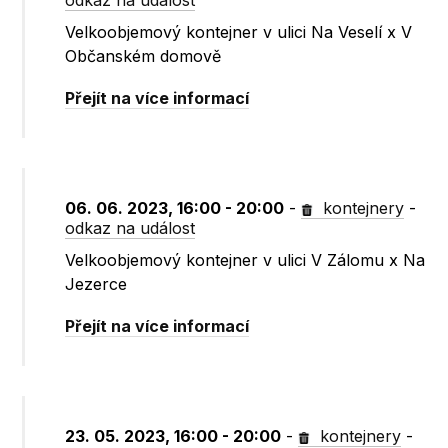
odkaz na událost
Velkoobjemový kontejner v ulici Na Veselí x V
Občanském domově
Přejít na více informací
06. 06. 2023, 16:00 - 20:00
-
kontejnery
-
odkaz na událost
Velkoobjemový kontejner v ulici V Zálomu x Na
Jezerce
Přejít na více informací
23. 05. 2023, 16:00 - 20:00
-
kontejnery
-