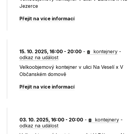
Jezerce
Přejít na více informací
15. 10. 2025, 16:00 - 20:00
-
kontejnery
-
odkaz na událost
Velkoobjemový kontejner v ulici Na Veselí x V
Občanském domově
Přejít na více informací
03. 10. 2025, 16:00 - 20:00
-
kontejnery
-
odkaz na událost