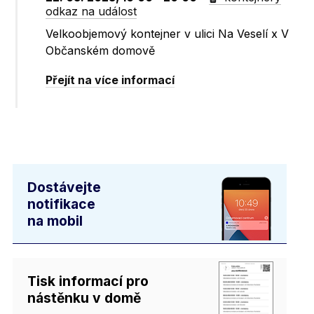
odkaz na událost
Velkoobjemový kontejner v ulici Na Veselí x V
Občanském domově
Přejít na více informací
Dostávejte
notifikace
na mobil
Tisk informací pro
nástěnku v domě