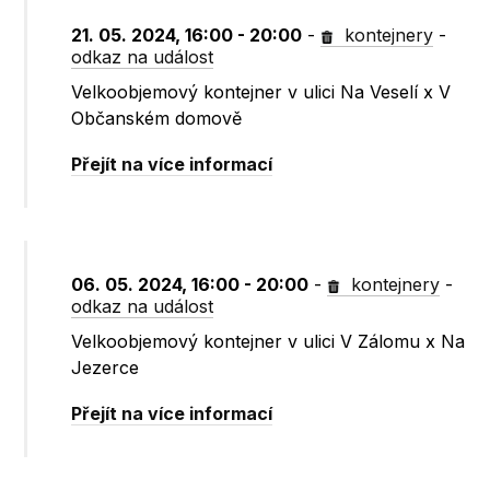
21. 05. 2024, 16:00 - 20:00
-
kontejnery
-
odkaz na událost
Velkoobjemový kontejner v ulici Na Veselí x V
Občanském domově
Přejít na více informací
06. 05. 2024, 16:00 - 20:00
-
kontejnery
-
odkaz na událost
Velkoobjemový kontejner v ulici V Zálomu x Na
Jezerce
Přejít na více informací