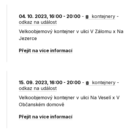
04. 10. 2023, 16:00 - 20:00
-
kontejnery
-
odkaz na událost
Velkoobjemový kontejner v ulici V Zálomu x Na
Jezerce
Přejít na více informací
15. 09. 2023, 16:00 - 20:00
-
kontejnery
-
odkaz na událost
Velkoobjemový kontejner v ulici Na Veselí x V
Občanském domově
Přejít na více informací