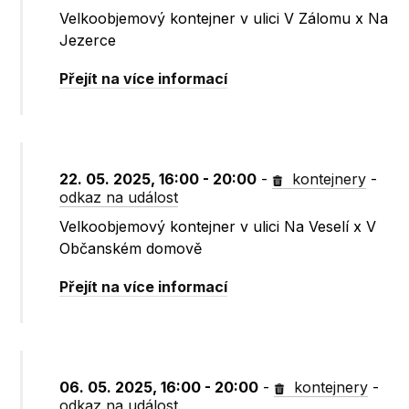
Velkoobjemový kontejner v ulici V Zálomu x Na
Jezerce
Přejít na více informací
22. 05. 2025, 16:00 - 20:00
-
kontejnery
-
odkaz na událost
Velkoobjemový kontejner v ulici Na Veselí x V
Občanském domově
Přejít na více informací
06. 05. 2025, 16:00 - 20:00
-
kontejnery
-
odkaz na událost