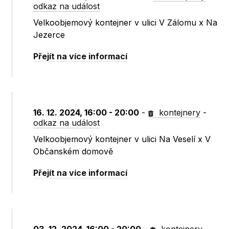
odkaz na událost
Velkoobjemový kontejner v ulici V Zálomu x Na
Jezerce
Přejít na více informací
16. 12. 2024, 16:00 - 20:00
-
kontejnery
-
odkaz na událost
Velkoobjemový kontejner v ulici Na Veselí x V
Občanském domově
Přejít na více informací