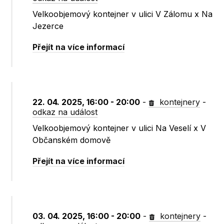
Velkoobjemový kontejner v ulici V Zálomu x Na
Jezerce
Přejít na více informací
22. 04. 2025, 16:00 - 20:00
-
kontejnery
-
odkaz na událost
Velkoobjemový kontejner v ulici Na Veselí x V
Občanském domově
Přejít na více informací
03. 04. 2025, 16:00 - 20:00
-
kontejnery
-