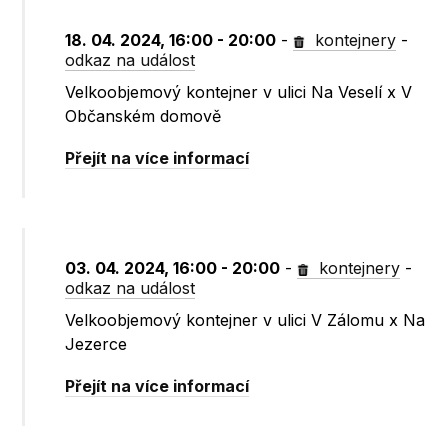
18. 04. 2024, 16:00 - 20:00
-
kontejnery
-
odkaz na událost
Velkoobjemový kontejner v ulici Na Veselí x V
Občanském domově
Přejít na více informací
03. 04. 2024, 16:00 - 20:00
-
kontejnery
-
odkaz na událost
Velkoobjemový kontejner v ulici V Zálomu x Na
Jezerce
Přejít na více informací