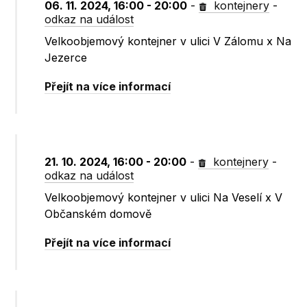
06. 11. 2024, 16:00 - 20:00
-
kontejnery
-
odkaz na událost
Velkoobjemový kontejner v ulici V Zálomu x Na
Jezerce
Přejít na více informací
21. 10. 2024, 16:00 - 20:00
-
kontejnery
-
odkaz na událost
Velkoobjemový kontejner v ulici Na Veselí x V
Občanském domově
Přejít na více informací