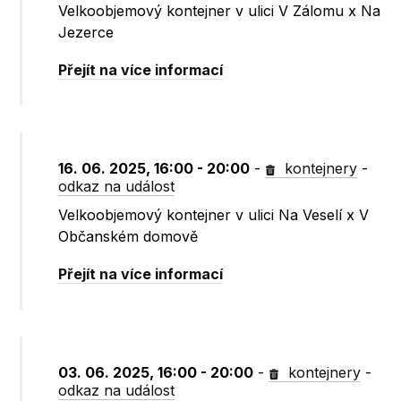
Velkoobjemový kontejner v ulici V Zálomu x Na
Jezerce
Přejít na více informací
16. 06. 2025, 16:00 - 20:00
-
kontejnery
-
odkaz na událost
Velkoobjemový kontejner v ulici Na Veselí x V
Občanském domově
Přejít na více informací
03. 06. 2025, 16:00 - 20:00
-
kontejnery
-
odkaz na událost