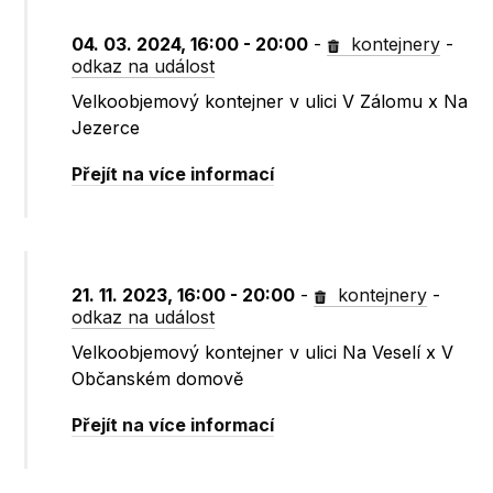
04. 03. 2024, 16:00 - 20:00
-
kontejnery
-
odkaz na událost
Velkoobjemový kontejner v ulici V Zálomu x Na
Jezerce
Přejít na více informací
21. 11. 2023, 16:00 - 20:00
-
kontejnery
-
odkaz na událost
Velkoobjemový kontejner v ulici Na Veselí x V
Občanském domově
Přejít na více informací