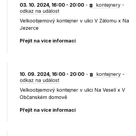
03. 10. 2024, 16:00 - 20:00
-
kontejnery
-
odkaz na událost
Velkoobjemový kontejner v ulici V Zálomu x Na
Jezerce
Přejít na více informací
10. 09. 2024, 16:00 - 20:00
-
kontejnery
-
odkaz na událost
Velkoobjemový kontejner v ulici Na Veselí x V
Občanském domově
Přejít na více informací