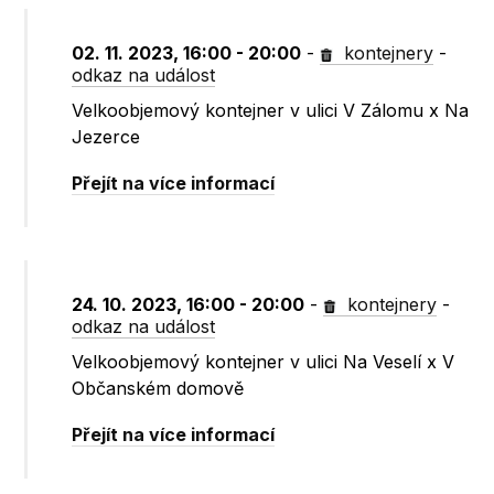
02. 11. 2023, 16:00 - 20:00
-
kontejnery
-
odkaz na událost
Velkoobjemový kontejner v ulici V Zálomu x Na
Jezerce
Přejít na více informací
24. 10. 2023, 16:00 - 20:00
-
kontejnery
-
odkaz na událost
Velkoobjemový kontejner v ulici Na Veselí x V
Občanském domově
Přejít na více informací