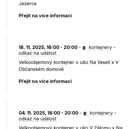
Jezerce
Přejít na více informací
18. 11. 2025, 16:00 - 20:00
-
kontejnery
-
odkaz na událost
Velkoobjemový kontejner v ulici Na Veselí x V
Občanském domově
Přejít na více informací
04. 11. 2025, 16:00 - 20:00
-
kontejnery
-
odkaz na událost
Velkoobjemový kontejner v ulici V Zálomu x Na