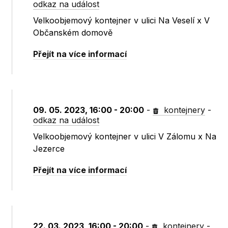
odkaz na událost
Velkoobjemový kontejner v ulici Na Veselí x V
Občanském domově
Přejít na více informací
09. 05. 2023, 16:00 - 20:00
-
kontejnery
-
odkaz na událost
Velkoobjemový kontejner v ulici V Zálomu x Na
Jezerce
Přejít na více informací
22. 03. 2023, 16:00 - 20:00
-
kontejnery
-