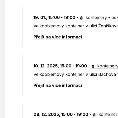
19. 01., 15:00 - 19:00
-
kontejnery
-
odk
Velkoobjemový kontejner v ulici Ženíškov
Přejít na více informací
10. 12. 2025, 15:00 - 19:00
-
kontejner
Velkoobjemový kontejner v ulici Bachova
Přejít na více informací
08. 12. 2025, 15:00 - 19:00
-
kontejner