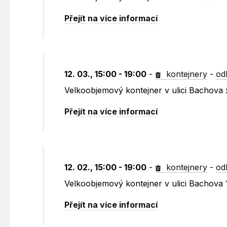
Přejít na více informací
12. 03., 15:00 - 19:00
-
kontejnery
-
od
Velkoobjemový kontejner v ulici Bachova 
Přejít na více informací
12. 02., 15:00 - 19:00
-
kontejnery
-
od
Velkoobjemový kontejner v ulici Bachova
Přejít na více informací