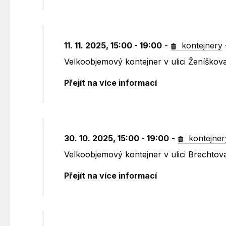
11. 11. 2025, 15:00 - 19:00
-
kontejnery
Velkoobjemový kontejner v ulici Ženíškov
Přejít na více informací
30. 10. 2025, 15:00 - 19:00
-
kontejner
Velkoobjemový kontejner v ulici Brechtov
Přejít na více informací