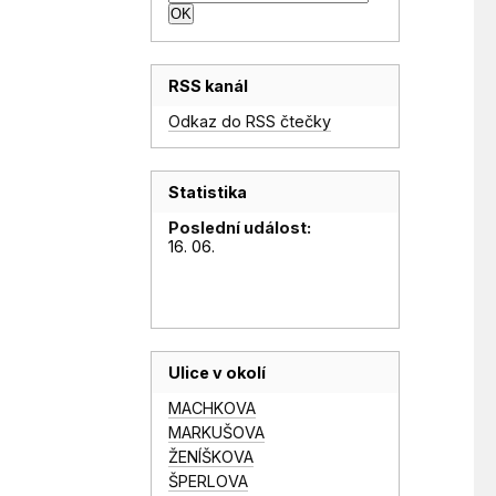
RSS kanál
Odkaz do RSS čtečky
Statistika
Poslední událost:
16. 06.
Ulice v okolí
MACHKOVA
MARKUŠOVA
ŽENÍŠKOVA
ŠPERLOVA