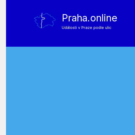
Praha.online
Události v Praze podle ulic