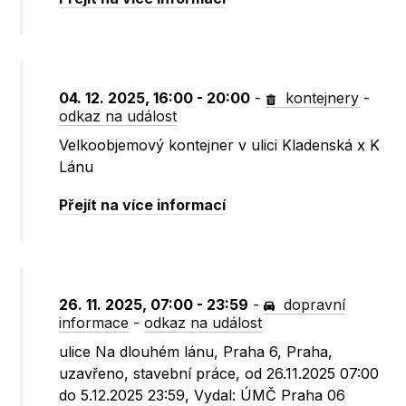
04. 12. 2025, 16:00 - 20:00
-
kontejnery
-
odkaz na událost
Velkoobjemový kontejner v ulici Kladenská x K
Lánu
Přejít na více informací
26. 11. 2025, 07:00 - 23:59
-
dopravní
informace
-
odkaz na událost
ulice Na dlouhém lánu, Praha 6, Praha,
uzavřeno, stavební práce, od 26.11.2025 07:00
do 5.12.2025 23:59, Vydal: ÚMČ Praha 06