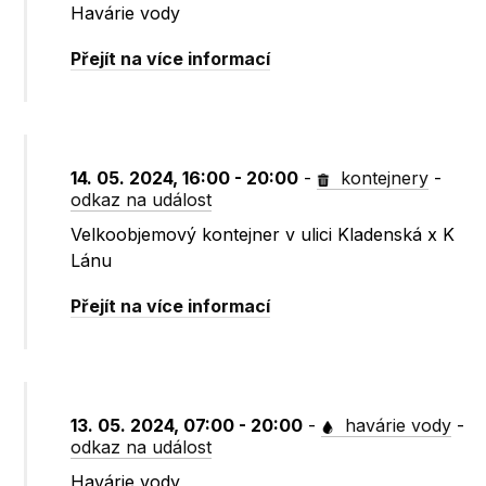
Havárie vody
Přejít na více informací
14. 05. 2024, 16:00 - 20:00
-
kontejnery
-
odkaz na událost
Velkoobjemový kontejner v ulici Kladenská x K
Lánu
Přejít na více informací
13. 05. 2024, 07:00 - 20:00
-
havárie vody
-
odkaz na událost
Havárie vody