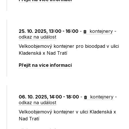
25. 10. 2025, 13:00 - 16:00
-
kontejnery
-
odkaz na událost
Velkoobjemový kontejner pro bioodpad v ulici
Kladenská x Nad Tratí
Přejít na více informací
06. 10. 2025, 14:00 - 18:00
-
kontejnery
-
odkaz na událost
Velkoobjemový kontejner v ulici Kladenská x
Nad Tratí