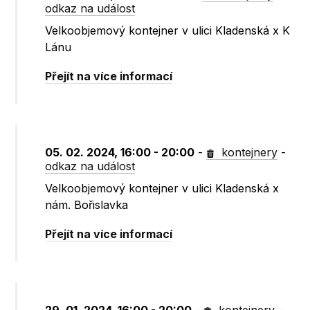
odkaz na událost
Velkoobjemový kontejner v ulici Kladenská x K
Lánu
Přejít na více informací
05. 02. 2024, 16:00 - 20:00
-
kontejnery
-
odkaz na událost
Velkoobjemový kontejner v ulici Kladenská x
nám. Bořislavka
Přejít na více informací