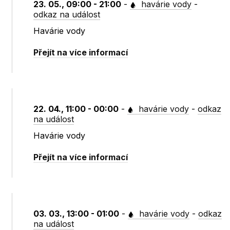
23. 05., 09:00 - 21:00
-
havárie vody
-
odkaz na událost
Havárie vody
Přejít na více informací
22. 04., 11:00 - 00:00
-
havárie vody
-
odkaz
na událost
Havárie vody
Přejít na více informací
03. 03., 13:00 - 01:00
-
havárie vody
-
odkaz
na událost