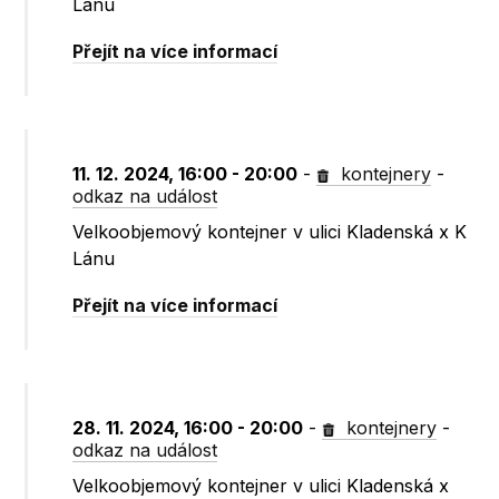
Lánu
Přejít na více informací
11. 12. 2024, 16:00 - 20:00
-
kontejnery
-
odkaz na událost
Velkoobjemový kontejner v ulici Kladenská x K
Lánu
Přejít na více informací
28. 11. 2024, 16:00 - 20:00
-
kontejnery
-
odkaz na událost
Velkoobjemový kontejner v ulici Kladenská x