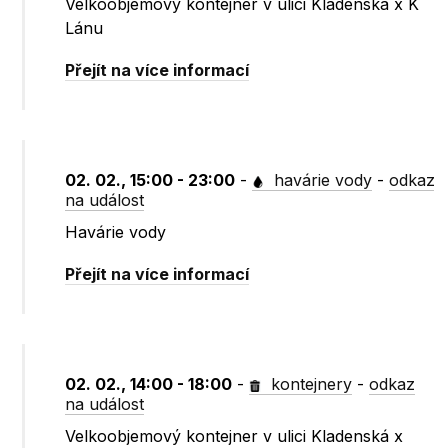
Velkoobjemový kontejner v ulici Kladenská x K
Lánu
Přejít na více informací
02. 02., 15:00 - 23:00
-
havárie vody
-
odkaz
na událost
Havárie vody
Přejít na více informací
02. 02., 14:00 - 18:00
-
kontejnery
-
odkaz
na událost
Velkoobjemový kontejner v ulici Kladenská x