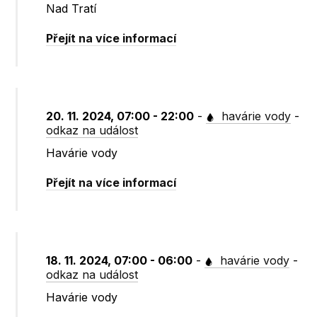
Nad Tratí
Přejít na více informací
20. 11. 2024, 07:00 - 22:00
-
havárie vody
-
odkaz na událost
Havárie vody
Přejít na více informací
18. 11. 2024, 07:00 - 06:00
-
havárie vody
-
odkaz na událost
Havárie vody