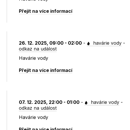
Přejít na více informací
26. 12. 2025, 09:00 - 02:00
-
havárie vody
-
odkaz na událost
Havárie vody
Přejít na více informací
07. 12. 2025, 22:00 - 01:00
-
havárie vody
-
odkaz na událost
Havárie vody
Přejít na více informací