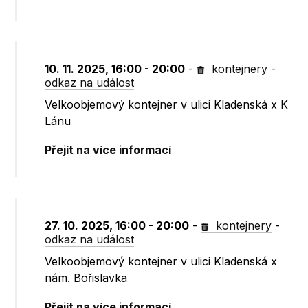
10. 11. 2025, 16:00 - 20:00
-
kontejnery
-
odkaz na událost
Velkoobjemový kontejner v ulici Kladenská x K
Lánu
Přejít na více informací
27. 10. 2025, 16:00 - 20:00
-
kontejnery
-
odkaz na událost
Velkoobjemový kontejner v ulici Kladenská x
nám. Bořislavka
Přejít na více informací