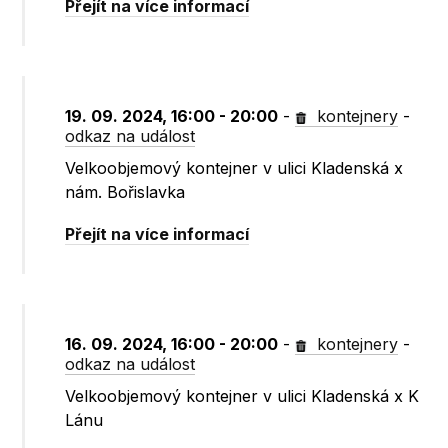
Přejít na více informací
19. 09. 2024, 16:00 - 20:00
-
kontejnery
-
odkaz na událost
Velkoobjemový kontejner v ulici Kladenská x
nám. Bořislavka
Přejít na více informací
16. 09. 2024, 16:00 - 20:00
-
kontejnery
-
odkaz na událost
Velkoobjemový kontejner v ulici Kladenská x K
Lánu