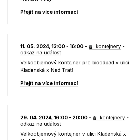
Přejít na více informací
11. 05. 2024, 13:00 - 16:00
-
kontejnery
-
odkaz na událost
Velkoobjemový kontejner pro bioodpad v ulici
Kladenská x Nad Tratí
Přejít na více informací
29. 04. 2024, 16:00 - 20:00
-
kontejnery
-
odkaz na událost
Velkoobjemový kontejner v ulici Kladenská x