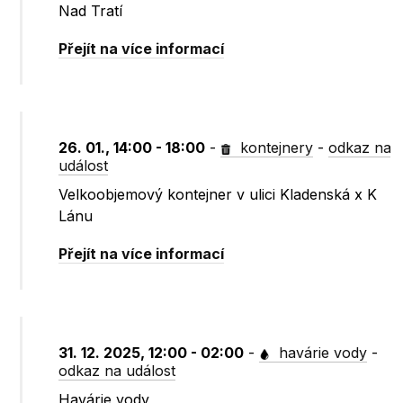
Nad Tratí
Přejít na více informací
26. 01., 14:00 - 18:00
-
kontejnery
-
odkaz na
událost
Velkoobjemový kontejner v ulici Kladenská x K
Lánu
Přejít na více informací
31. 12. 2025, 12:00 - 02:00
-
havárie vody
-
odkaz na událost
Havárie vody