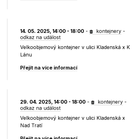
14. 05. 2025, 14:00 - 18:00
-
kontejnery
-
odkaz na událost
Velkoobjemový kontejner v ulici Kladenská x K
Lánu
Přejít na více informací
29. 04. 2025, 14:00 - 18:00
-
kontejnery
-
odkaz na událost
Velkoobjemový kontejner v ulici Kladenská x
Nad Tratí
Přejít na více informací