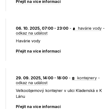
Přejít na více informací
06. 10. 2025, 07:00 - 23:00
-
havárie vody
-
odkaz na událost
Havárie vody
Přejít na více informací
29. 09. 2025, 14:00 - 18:00
-
kontejnery
-
odkaz na událost
Velkoobjemový kontejner v ulici Kladenská x K
Lánu
Přejít na více informací