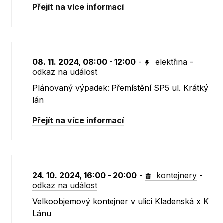
Přejít na více informací
08. 11. 2024, 08:00 - 12:00
-
elektřina
-
odkaz na událost
Plánovaný výpadek: Přemístění SP5 ul. Krátký
lán
Přejít na více informací
24. 10. 2024, 16:00 - 20:00
-
kontejnery
-
odkaz na událost
Velkoobjemový kontejner v ulici Kladenská x K
Lánu