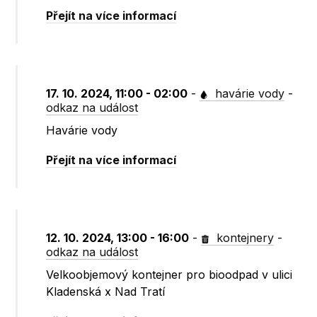
Přejít na více informací
17. 10. 2024, 11:00 - 02:00
-
havárie vody
-
odkaz na událost
Havárie vody
Přejít na více informací
12. 10. 2024, 13:00 - 16:00
-
kontejnery
-
odkaz na událost
Velkoobjemový kontejner pro bioodpad v ulici
Kladenská x Nad Tratí