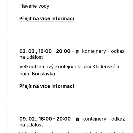
Havárie vody
Přejít na více informací
02. 03., 16:00 - 20:00
-
kontejnery
-
odkaz
na událost
Velkoobjemový kontejner v ulici Kladenská x
nám. Bořislavka
Přejít na více informací
09. 02., 16:00 - 20:00
-
kontejnery
-
odkaz
na událost