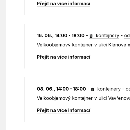
Přejít na více informací
16. 06., 14:00 - 18:00
-
kontejnery
-
od
Velkoobjemový kontejner v ulici Klánova
Přejít na více informací
08. 06., 14:00 - 18:00
-
kontejnery
-
o
Velkoobjemový kontejner v ulici Vavřenov
Přejít na více informací