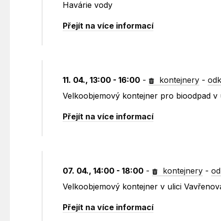
Havárie vody
Přejít na více informací
11. 04., 13:00 - 16:00
-
kontejnery
-
odk
Velkoobjemový kontejner pro bioodpad v 
Přejít na více informací
07. 04., 14:00 - 18:00
-
kontejnery
-
od
Velkoobjemový kontejner v ulici Vavřenov
Přejít na více informací