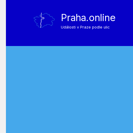
Praha.online
Události v Praze podle ulic