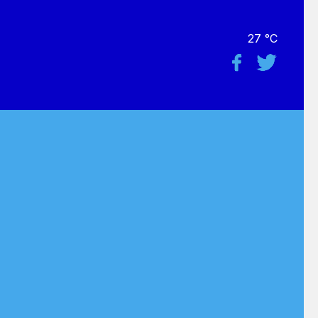
27 °C