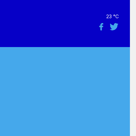
23 °C