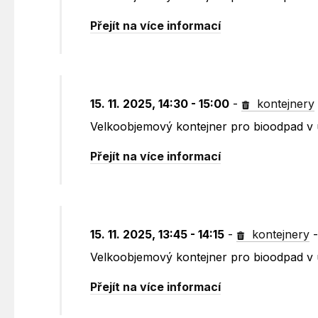
Přejít na více informací
15. 11. 2025, 14:30 - 15:00
-
kontejnery
Velkoobjemový kontejner pro bioodpad v 
Přejít na více informací
15. 11. 2025, 13:45 - 14:15
-
kontejnery
Velkoobjemový kontejner pro bioodpad v u
Přejít na více informací