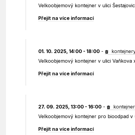
Velkoobjemový kontejner v ulici Šestajov
Přejít na více informací
01. 10. 2025, 14:00 - 18:00
-
kontejner
Velkoobjemový kontejner v ulici Vaňkova
Přejít na více informací
27. 09. 2025, 13:00 - 16:00
-
kontejne
Velkoobjemový kontejner pro bioodpad v 
Přejít na více informací