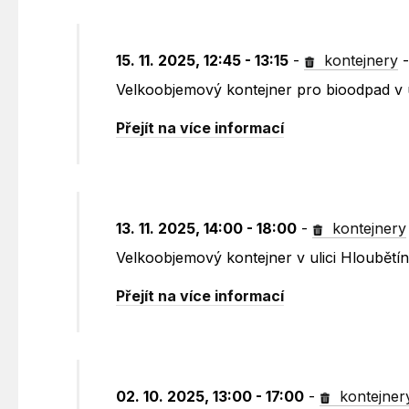
15. 11. 2025, 12:45 - 13:15
-
kontejnery
Velkoobjemový kontejner pro bioodpad v 
Přejít na více informací
13. 11. 2025, 14:00 - 18:00
-
kontejnery
Velkoobjemový kontejner v ulici Hloubět
Přejít na více informací
02. 10. 2025, 13:00 - 17:00
-
kontejner