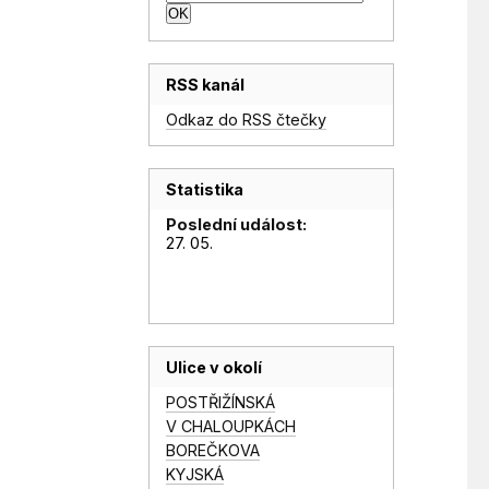
RSS kanál
Odkaz do RSS čtečky
Statistika
Poslední událost:
27. 05.
Ulice v okolí
POSTŘIŽÍNSKÁ
V CHALOUPKÁCH
BOREČKOVA
KYJSKÁ