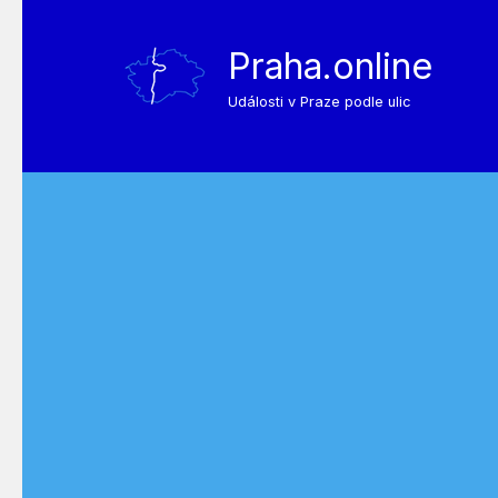
Praha.online
Události v Praze podle ulic