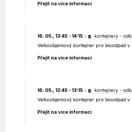
Přejít na více informací
16. 05., 13:45 - 14:15
-
kontejnery
-
odk
Velkoobjemový kontejner pro bioodpad v u
Přejít na více informací
16. 05., 12:45 - 13:15
-
kontejnery
-
odk
Velkoobjemový kontejner pro bioodpad v 
Přejít na více informací