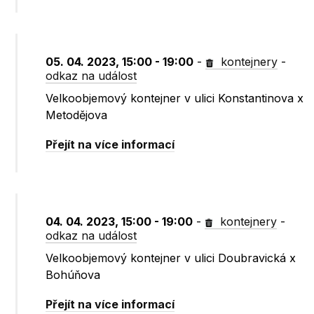
05. 04. 2023, 15:00 - 19:00
-
kontejnery
-
odkaz na událost
Velkoobjemový kontejner v ulici Konstantinova x
Metodějova
Přejít na více informací
04. 04. 2023, 15:00 - 19:00
-
kontejnery
-
odkaz na událost
Velkoobjemový kontejner v ulici Doubravická x
Bohúňova
Přejít na více informací