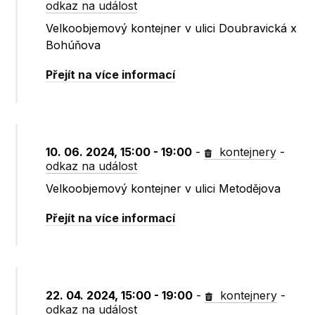
odkaz na událost
Velkoobjemový kontejner v ulici Doubravická x
Bohúňova
Přejít na více informací
10. 06. 2024, 15:00 - 19:00
-
kontejnery
-
odkaz na událost
Velkoobjemový kontejner v ulici Metodějova
Přejít na více informací
22. 04. 2024, 15:00 - 19:00
-
kontejnery
-
odkaz na událost