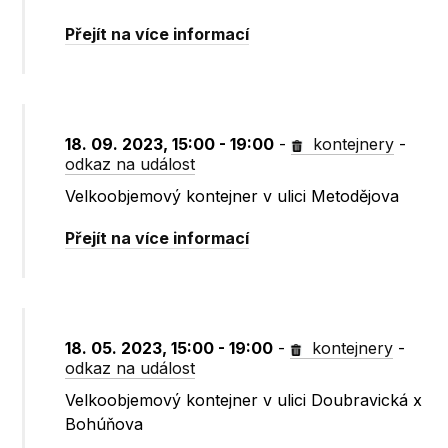
Přejít na více informací
18. 09. 2023, 15:00 - 19:00
-
kontejnery
-
odkaz na událost
Velkoobjemový kontejner v ulici Metodějova
Přejít na více informací
18. 05. 2023, 15:00 - 19:00
-
kontejnery
-
odkaz na událost
Velkoobjemový kontejner v ulici Doubravická x
Bohúňova