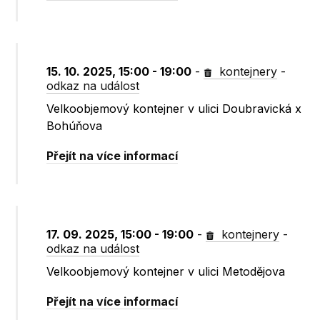
15. 10. 2025, 15:00 - 19:00
-
kontejnery
-
odkaz na událost
Velkoobjemový kontejner v ulici Doubravická x
Bohúňova
Přejít na více informací
17. 09. 2025, 15:00 - 19:00
-
kontejnery
-
odkaz na událost
Velkoobjemový kontejner v ulici Metodějova
Přejít na více informací