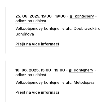
25. 06. 2025, 15:00 - 19:00
-
kontejnery
-
odkaz na událost
Velkoobjemový kontejner v ulici Doubravická x
Bohúňova
Přejít na více informací
10. 06. 2025, 15:00 - 19:00
-
kontejnery
-
odkaz na událost
Velkoobjemový kontejner v ulici Metodějova
Přejít na více informací