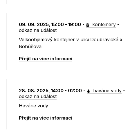
09. 09. 2025, 15:00 - 19:00
-
kontejnery
-
odkaz na událost
Velkoobjemový kontejner v ulici Doubravická x
Bohúňova
Přejít na více informací
28. 08. 2025, 14:00 - 02:00
-
havárie vody
-
odkaz na událost
Havárie vody
Přejít na více informací