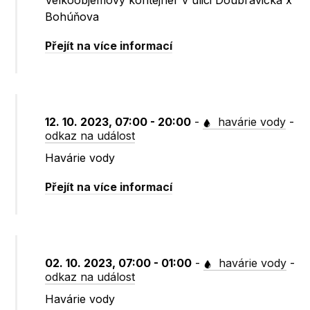
Velkoobjemový kontejner v ulici Doubravická x
Bohúňova
Přejít na více informací
12. 10. 2023, 07:00 - 20:00
-
havárie vody
-
odkaz na událost
Havárie vody
Přejít na více informací
02. 10. 2023, 07:00 - 01:00
-
havárie vody
-
odkaz na událost
Havárie vody