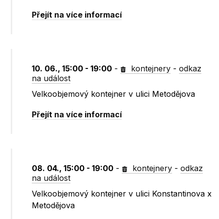
Přejít na více informací
10. 06., 15:00 - 19:00
-
kontejnery
-
odkaz
na událost
Velkoobjemový kontejner v ulici Metodějova
Přejít na více informací
08. 04., 15:00 - 19:00
-
kontejnery
-
odkaz
na událost
Velkoobjemový kontejner v ulici Konstantinova x
Metodějova