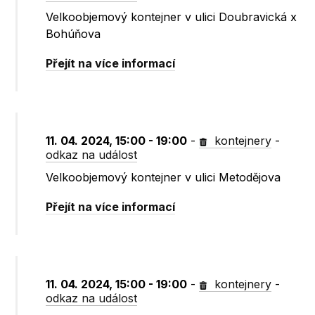
Velkoobjemový kontejner v ulici Doubravická x
Bohúňova
Přejít na více informací
11. 04. 2024, 15:00 - 19:00
-
kontejnery
-
odkaz na událost
Velkoobjemový kontejner v ulici Metodějova
Přejít na více informací
11. 04. 2024, 15:00 - 19:00
-
kontejnery
-
odkaz na událost