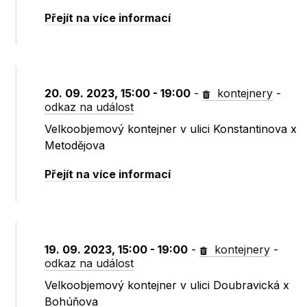
Přejít na více informací
20. 09. 2023, 15:00 - 19:00
-
kontejnery
-
odkaz na událost
Velkoobjemový kontejner v ulici Konstantinova x
Metodějova
Přejít na více informací
19. 09. 2023, 15:00 - 19:00
-
kontejnery
-
odkaz na událost
Velkoobjemový kontejner v ulici Doubravická x
Bohúňova