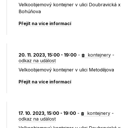
Velkoobjemový kontejner v ulici Doubravická x
Bohúňova
Přejít na více informací
20. 11. 2023, 15:00 - 19:00
-
kontejnery
-
odkaz na událost
Velkoobjemový kontejner v ulici Metodějova
Přejít na více informací
17. 10. 2023, 15:00 - 19:00
-
kontejnery
-
odkaz na událost