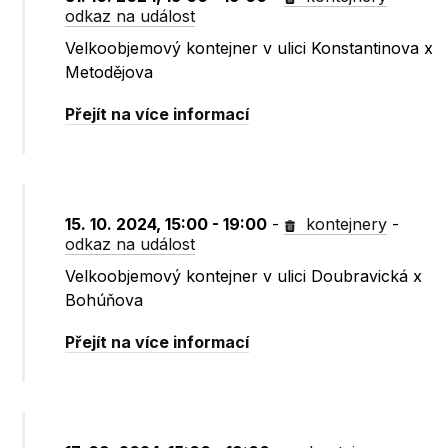
odkaz na událost
Velkoobjemový kontejner v ulici Konstantinova x
Metodějova
Přejít na více informací
15. 10. 2024, 15:00 - 19:00
-
kontejnery
-
odkaz na událost
Velkoobjemový kontejner v ulici Doubravická x
Bohúňova
Přejít na více informací