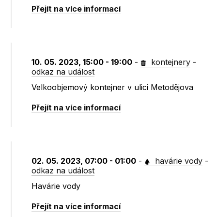
Přejít na více informací
10. 05. 2023, 15:00 - 19:00
-
kontejnery
-
odkaz na událost
Velkoobjemový kontejner v ulici Metodějova
Přejít na více informací
02. 05. 2023, 07:00 - 01:00
-
havárie vody
-
odkaz na událost
Havárie vody
Přejít na více informací