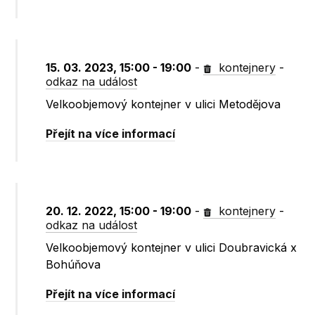
15. 03. 2023, 15:00 - 19:00
-
kontejnery
-
odkaz na událost
Velkoobjemový kontejner v ulici Metodějova
Přejít na více informací
20. 12. 2022, 15:00 - 19:00
-
kontejnery
-
odkaz na událost
Velkoobjemový kontejner v ulici Doubravická x
Bohúňova
Přejít na více informací