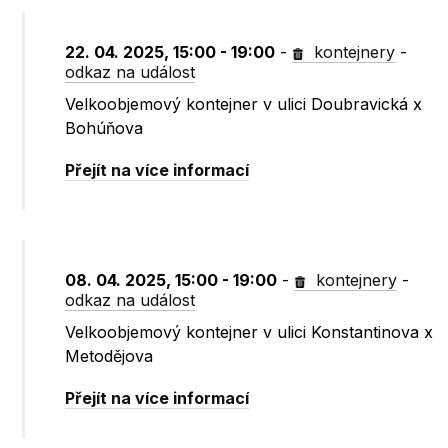
22. 04. 2025, 15:00 - 19:00
-
kontejnery
-
odkaz na událost
Velkoobjemový kontejner v ulici Doubravická x
Bohúňova
Přejít na více informací
08. 04. 2025, 15:00 - 19:00
-
kontejnery
-
odkaz na událost
Velkoobjemový kontejner v ulici Konstantinova x
Metodějova
Přejít na více informací