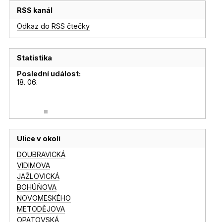
RSS kanál
Odkaz do RSS čtečky
Statistika
Poslední událost:
18. 06.
Ulice v okolí
DOUBRAVICKÁ
VIDIMOVA
JAŽLOVICKÁ
BOHÚŇOVA
NOVOMESKÉHO
METODĚJOVA
OPATOVSKÁ