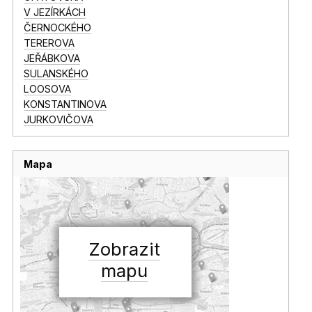
V JEZÍRKÁCH
ČERNOCKÉHO
TEREROVA
JEŘÁBKOVA
SULANSKÉHO
LOOSOVA
KONSTANTINOVA
JURKOVIČOVA
Mapa
Zobrazit
mapu