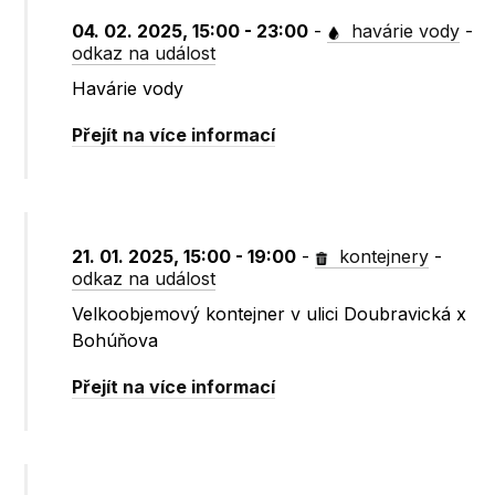
04. 02. 2025, 15:00 - 23:00
-
havárie vody
-
odkaz na událost
Havárie vody
Přejít na více informací
21. 01. 2025, 15:00 - 19:00
-
kontejnery
-
odkaz na událost
Velkoobjemový kontejner v ulici Doubravická x
Bohúňova
Přejít na více informací