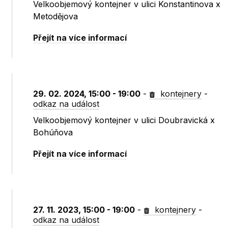
Velkoobjemový kontejner v ulici Konstantinova x
Metodějova
Přejít na více informací
29. 02. 2024, 15:00 - 19:00
-
kontejnery
-
odkaz na událost
Velkoobjemový kontejner v ulici Doubravická x
Bohúňova
Přejít na více informací
27. 11. 2023, 15:00 - 19:00
-
kontejnery
-
odkaz na událost