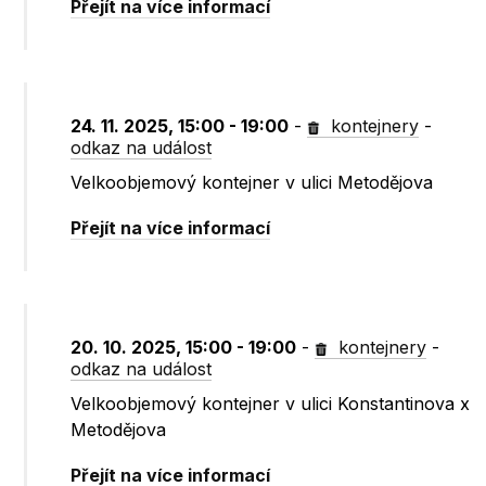
Přejít na více informací
24. 11. 2025, 15:00 - 19:00
-
kontejnery
-
odkaz na událost
Velkoobjemový kontejner v ulici Metodějova
Přejít na více informací
20. 10. 2025, 15:00 - 19:00
-
kontejnery
-
odkaz na událost
Velkoobjemový kontejner v ulici Konstantinova x
Metodějova
Přejít na více informací