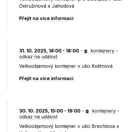
Ostružinová x Jahodová
Přejít na více informací
31. 10. 2025, 14:00 - 18:00
-
kontejnery
-
odkaz na událost
Velkoobjemový kontejner v ulici Květnová
Přejít na více informací
30. 10. 2025, 15:00 - 19:00
-
kontejnery
-
odkaz na událost
Velkoobjemový kontejner v ulici Brechtova x