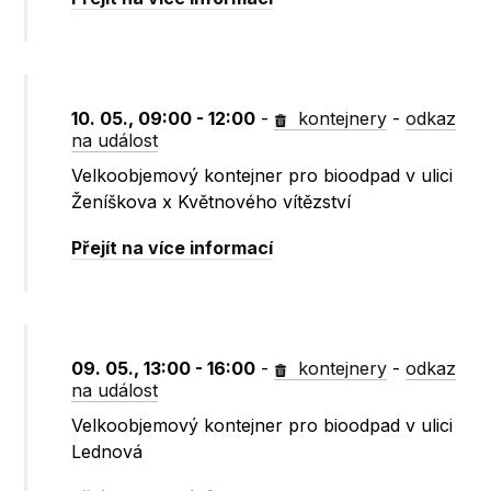
10. 05., 09:00 - 12:00
-
kontejnery
-
odkaz
na událost
Velkoobjemový kontejner pro bioodpad v ulici
Ženíškova x Květnového vítězství
Přejít na více informací
09. 05., 13:00 - 16:00
-
kontejnery
-
odkaz
na událost
Velkoobjemový kontejner pro bioodpad v ulici
Lednová