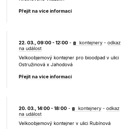
Přejít na více informací
22. 03., 09:00 - 12:00
-
kontejnery
-
odkaz
na událost
Velkoobjemový kontejner pro bioodpad v ulici
Ostružinová x Jahodová
Přejít na více informací
20. 03., 14:00 - 18:00
-
kontejnery
-
odkaz
na událost
Velkoobjemový kontejner v ulici Rubínová