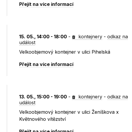
Přejít na více informací
15. 05., 14:00 - 18:00
-
kontejnery
-
odkaz na
událost
Velkoobjemový kontejner v ulici Pihelská
Přejít na více informací
13. 05., 15:00 - 19:00
-
kontejnery
-
odkaz na
událost
Velkoobjemový kontejner v ulici Ženíškova x
Květnového vítězství
Přejít na více informací