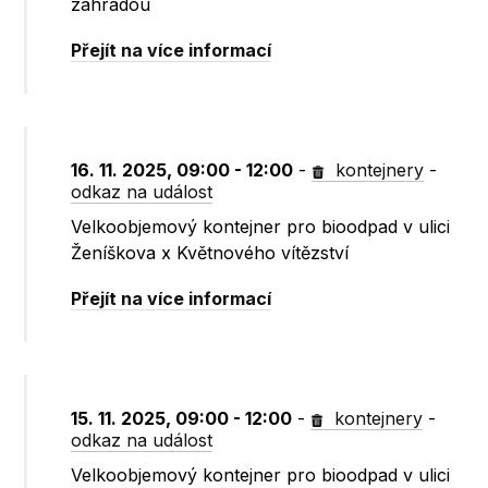
zahradou
Přejít na více informací
16. 11. 2025, 09:00 - 12:00
-
kontejnery
-
odkaz na událost
Velkoobjemový kontejner pro bioodpad v ulici
Ženíškova x Květnového vítězství
Přejít na více informací
15. 11. 2025, 09:00 - 12:00
-
kontejnery
-
odkaz na událost
Velkoobjemový kontejner pro bioodpad v ulici