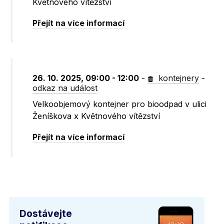
Květnového vítězství
Přejít na více informací
26. 10. 2025, 09:00 - 12:00
-
kontejnery
-
odkaz na událost
Velkoobjemový kontejner pro bioodpad v ulici
Ženíškova x Květnového vítězství
Přejít na více informací
Dostávejte