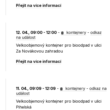
Přejít na více informací
12. 04., 09:00 - 12:00
-
kontejnery
-
odkaz
na událost
Velkoobjemový kontejner pro bioodpad v ulici
Za Novákovou zahradou
Přejít na více informací
11. 04., 09:09 - 12:09
-
kontejnery
-
odkaz na
událost
Velkoobjemový kontejner pro bioodpad v ulici
Pihelská