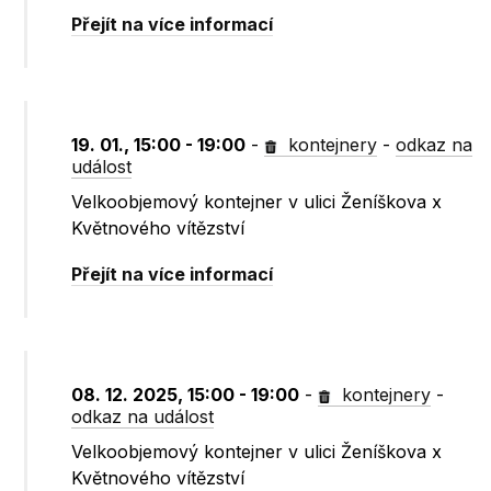
Přejít na více informací
19. 01., 15:00 - 19:00
-
kontejnery
-
odkaz na
událost
Velkoobjemový kontejner v ulici Ženíškova x
Květnového vítězství
Přejít na více informací
08. 12. 2025, 15:00 - 19:00
-
kontejnery
-
odkaz na událost
Velkoobjemový kontejner v ulici Ženíškova x
Květnového vítězství