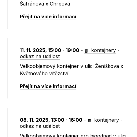
Šafránová x Chrpová
Přejít na více informací
11. 11. 2025, 15:00 - 19:00
-
kontejnery
-
odkaz na událost
Velkoobjemový kontejner v ulici Ženíškova x
Květnového vítězství
Přejít na více informací
08. 11. 2025, 13:00 - 16:00
-
kontejnery
-
odkaz na událost
Velkoobjemový kontejner pro bioodpad v ulici