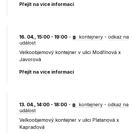
Přejít na více informací
16. 04., 15:00 - 19:00
-
kontejnery
-
odkaz na
událost
Velkoobjemový kontejner v ulici Modřínová x
Javorová
Přejít na více informací
13. 04., 14:00 - 18:00
-
kontejnery
-
odkaz na
událost
Velkoobjemový kontejner v ulici Platanová x
Kapraďová