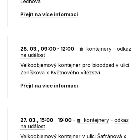
Lednová
Přejít na více informací
28. 03., 09:00 - 12:00
-
kontejnery
-
odkaz
na událost
Velkoobjemový kontejner pro bioodpad v ulici
Ženíškova x Květnového vítězství
Přejít na více informací
27. 03., 15:00 - 19:00
-
kontejnery
-
odkaz
na událost
Velkoobjemový kontejner v ulici Šafránová x