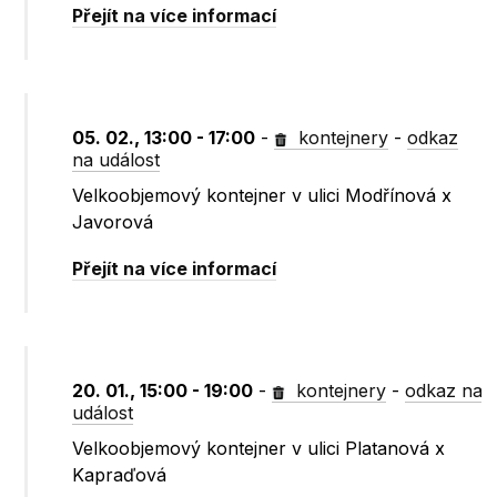
Přejít na více informací
05. 02., 13:00 - 17:00
-
kontejnery
-
odkaz
na událost
Velkoobjemový kontejner v ulici Modřínová x
Javorová
Přejít na více informací
20. 01., 15:00 - 19:00
-
kontejnery
-
odkaz na
událost
Velkoobjemový kontejner v ulici Platanová x
Kapraďová