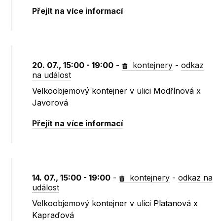
Přejít na více informací
20. 07., 15:00 - 19:00
-
kontejnery
-
odkaz
na událost
Velkoobjemový kontejner v ulici Modřínová x
Javorová
Přejít na více informací
14. 07., 15:00 - 19:00
-
kontejnery
-
odkaz na
událost
Velkoobjemový kontejner v ulici Platanová x
Kapraďová