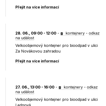
Přejít na více informací
28. 06., 09:00 - 12:00
-
kontejnery
-
odkaz
na událost
Velkoobjemový kontejner pro bioodpad v ulici
Za Novákovou zahradou
Přejít na více informací
27. 06., 13:00 - 16:00
-
kontejnery
-
odkaz
na událost
Velkoobjemový kontejner pro bioodpad v ulici
Lednová