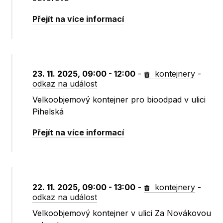
Přejít na více informací
23. 11. 2025, 09:00 - 12:00
-
kontejnery
-
odkaz na událost
Velkoobjemový kontejner pro bioodpad v ulici
Pihelská
Přejít na více informací
22. 11. 2025, 09:00 - 13:00
-
kontejnery
-
odkaz na událost
Velkoobjemový kontejner v ulici Za Novákovou