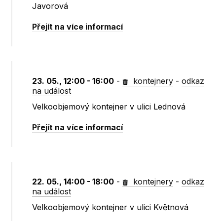
Javorová
Přejít na více informací
23. 05., 12:00 - 16:00
-
kontejnery
-
odkaz
na událost
Velkoobjemový kontejner v ulici Lednová
Přejít na více informací
22. 05., 14:00 - 18:00
-
kontejnery
-
odkaz
na událost
Velkoobjemový kontejner v ulici Květnová