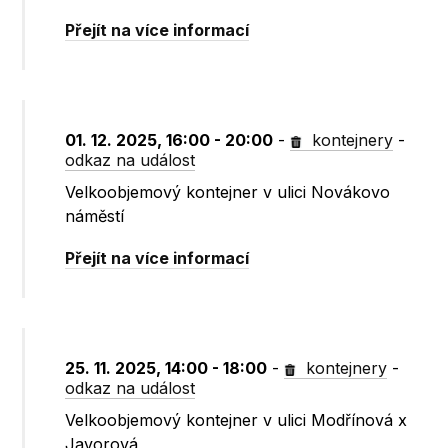
Přejít na více informací
01. 12. 2025, 16:00 - 20:00
-
kontejnery
-
odkaz na událost
Velkoobjemový kontejner v ulici Novákovo
náměstí
Přejít na více informací
25. 11. 2025, 14:00 - 18:00
-
kontejnery
-
odkaz na událost
Velkoobjemový kontejner v ulici Modřínová x
Javorová