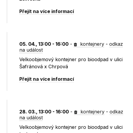
Přejít na více informací
05. 04., 13:00 - 16:00
-
kontejnery
-
odkaz
na událost
Velkoobjemový kontejner pro bioodpad v ulici
Šafránová x Chrpová
Přejít na více informací
28. 03., 13:00 - 16:00
-
kontejnery
-
odkaz
na událost
Velkoobjemový kontejner pro bioodpad v ulici