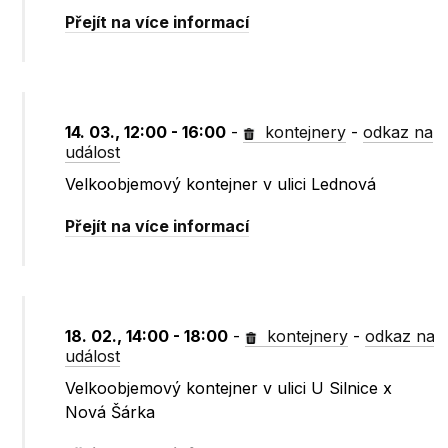
Přejít na více informací
14. 03., 12:00 - 16:00
-
kontejnery
-
odkaz na
událost
Velkoobjemový kontejner v ulici Lednová
Přejít na více informací
18. 02., 14:00 - 18:00
-
kontejnery
-
odkaz na
událost
Velkoobjemový kontejner v ulici U Silnice x
Nová Šárka