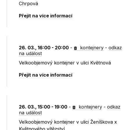
Chrpová
Přejít na více informací
26. 03., 16:00 - 20:00
-
kontejnery
-
odkaz
na událost
Velkoobjemový kontejner v ulici Květnová
Přejít na více informací
26. 03., 15:00 - 19:00
-
kontejnery
-
odkaz
na událost
Velkoobjemový kontejner v ulici Ženíškova x
Květnového vítězství