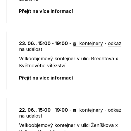
Přejít na více informací
23. 06., 15:00 - 19:00
-
kontejnery
-
odkaz
na událost
Velkoobjemový kontejner v ulici Brechtova x
Květnového vítězství
Přejít na více informací
22. 06., 15:00 - 19:00
-
kontejnery
-
odkaz
na událost
Velkoobjemový kontejner v ulici Ženíškova x