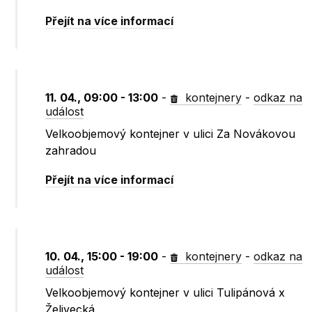
Přejít na více informací
11. 04., 09:00 - 13:00
-
kontejnery
-
odkaz na
událost
Velkoobjemový kontejner v ulici Za Novákovou
zahradou
Přejít na více informací
10. 04., 15:00 - 19:00
-
kontejnery
-
odkaz na
událost
Velkoobjemový kontejner v ulici Tulipánová x
Želivecká