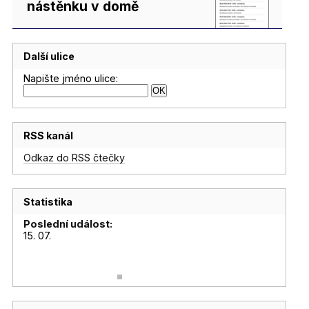
nástěnku v domě
Další ulice
Napište jméno ulice:
RSS kanál
Odkaz do RSS čtečky
Statistika
Poslední událost:
15. 07.