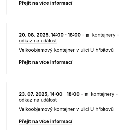
Přejít na více informací
20. 08. 2025, 14:00 - 18:00
-
kontejnery
-
odkaz na událost
Velkoobjemový kontejner v ulici U hřbitovů
Přejít na více informací
23. 07. 2025, 14:00 - 18:00
-
kontejnery
-
odkaz na událost
Velkoobjemový kontejner v ulici U hřbitovů
Přejít na více informací