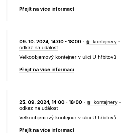
Přejít na více informací
09. 10. 2024, 14:00 - 18:00
-
kontejnery
-
odkaz na událost
Velkoobjemový kontejner v ulici U hřbitovů
Přejít na více informací
25. 09. 2024, 14:00 - 18:00
-
kontejnery
-
odkaz na událost
Velkoobjemový kontejner v ulici U hřbitovů
Přejít na více informací