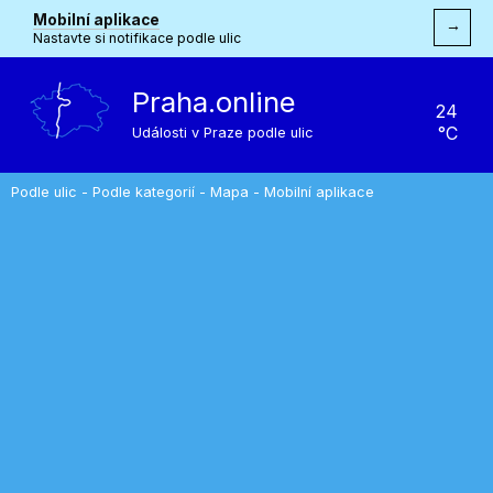
Mobilní aplikace
→
Nastavte si notifikace podle ulic
Praha.online
24
°C
Události v Praze podle ulic
Podle ulic
-
Podle kategorií
-
Mapa
-
Mobilní aplikace