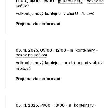
11. 03., 14:00 - 18:00
-
kontejnery
-
odkaz na
událost
Velkoobjemový kontejner v ulici U hřbitovů
Přejít na více informací
08. 11. 2025, 09:00 - 12:00
-
kontejnery
-
odkaz na událost
Velkoobjemový kontejner pro bioodpad v ulici U
hřbitovů
Přejít na více informací
05. 11. 2025, 14:00 - 18:00
-
kontejnery
-