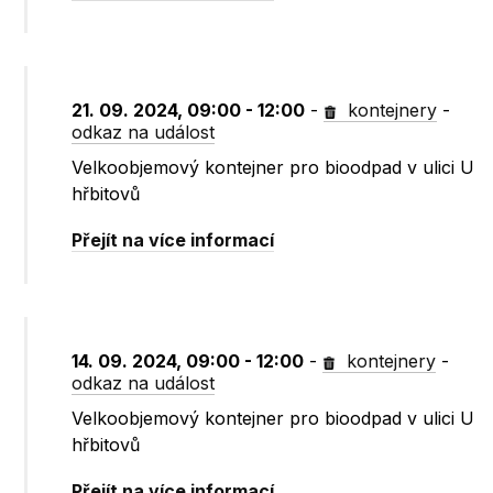
21. 09. 2024, 09:00 - 12:00
-
kontejnery
-
odkaz na událost
Velkoobjemový kontejner pro bioodpad v ulici U
hřbitovů
Přejít na více informací
14. 09. 2024, 09:00 - 12:00
-
kontejnery
-
odkaz na událost
Velkoobjemový kontejner pro bioodpad v ulici U
hřbitovů
Přejít na více informací