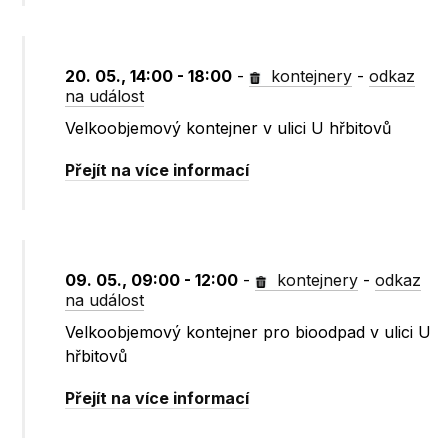
20. 05., 14:00 - 18:00
-
kontejnery
-
odkaz
na událost
Velkoobjemový kontejner v ulici U hřbitovů
Přejít na více informací
09. 05., 09:00 - 12:00
-
kontejnery
-
odkaz
na událost
Velkoobjemový kontejner pro bioodpad v ulici U
hřbitovů
Přejít na více informací