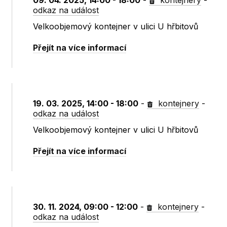
09. 04. 2025, 14:00 - 18:00
-
kontejnery
-
odkaz na událost
Velkoobjemový kontejner v ulici U hřbitovů
Přejít na více informací
19. 03. 2025, 14:00 - 18:00
-
kontejnery
-
odkaz na událost
Velkoobjemový kontejner v ulici U hřbitovů
Přejít na více informací
30. 11. 2024, 09:00 - 12:00
-
kontejnery
-
odkaz na událost