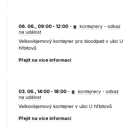
06. 06., 09:00 - 12:00
-
kontejnery
-
odkaz
na událost
Velkoobjemový kontejner pro bioodpad v ulici U
hřbitovů
Přejít na více informací
03. 06., 14:00 - 18:00
-
kontejnery
-
odkaz
na událost
Velkoobjemový kontejner v ulici U hřbitovů
Přejít na více informací