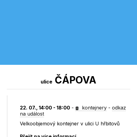
ČÁPOVA
ulice
22. 07., 14:00 - 18:00
-
kontejnery
-
odkaz
na událost
Velkoobjemový kontejner v ulici U hřbitovů
Přejít na více informací