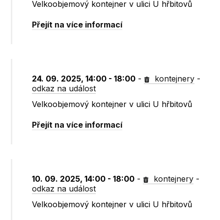
Velkoobjemový kontejner v ulici U hřbitovů
Přejít na více informací
24. 09. 2025, 14:00 - 18:00
-
kontejnery
-
odkaz na událost
Velkoobjemový kontejner v ulici U hřbitovů
Přejít na více informací
10. 09. 2025, 14:00 - 18:00
-
kontejnery
-
odkaz na událost
Velkoobjemový kontejner v ulici U hřbitovů