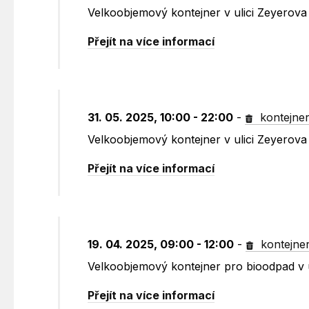
Velkoobjemový kontejner v ulici Zeyerova 
Přejít na více informací
31. 05. 2025, 10:00 - 22:00
-
kontejne
Velkoobjemový kontejner v ulici Zeyerova 
Přejít na více informací
19. 04. 2025, 09:00 - 12:00
-
kontejne
Velkoobjemový kontejner pro bioodpad v ul
Přejít na více informací