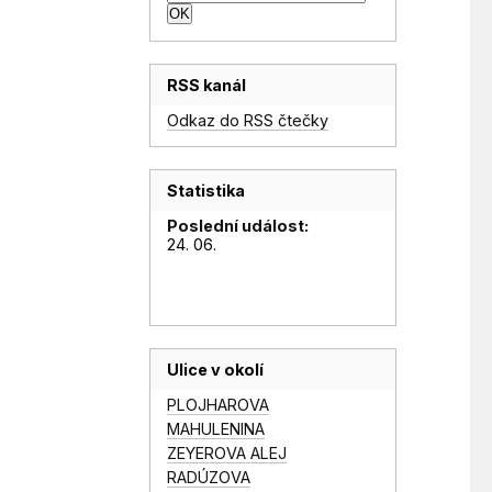
RSS kanál
Odkaz do RSS čtečky
Statistika
Poslední událost:
24. 06.
Ulice v okolí
PLOJHAROVA
MAHULENINA
ZEYEROVA ALEJ
RADÚZOVA