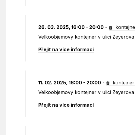
26. 03. 2025, 16:00 - 20:00
-
kontejne
Velkoobjemový kontejner v ulici Zeyerova 
Přejít na více informací
11. 02. 2025, 16:00 - 20:00
-
kontejner
Velkoobjemový kontejner v ulici Zeyerova 
Přejít na více informací