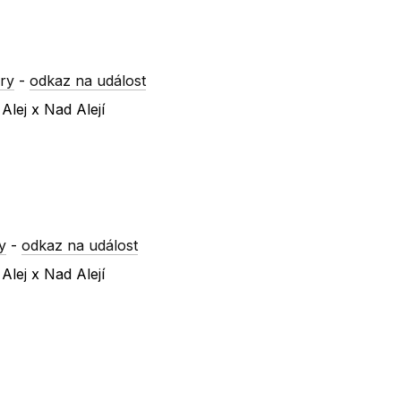
ry
-
odkaz na událost
Alej x Nad Alejí
y
-
odkaz na událost
Alej x Nad Alejí