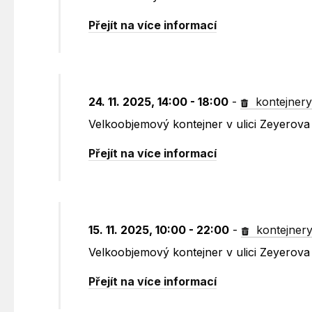
Přejít na více informací
24. 11. 2025, 14:00 - 18:00
-
kontejner
Velkoobjemový kontejner v ulici Zeyerova 
Přejít na více informací
15. 11. 2025, 10:00 - 22:00
-
kontejner
Velkoobjemový kontejner v ulici Zeyerova 
Přejít na více informací