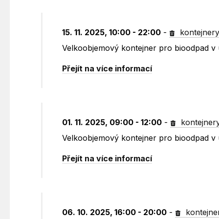
15. 11. 2025, 10:00 - 22:00
-
kontejner
Velkoobjemový kontejner pro bioodpad v u
Přejít na více informací
01. 11. 2025, 09:00 - 12:00
-
kontejner
Velkoobjemový kontejner pro bioodpad v ul
Přejít na více informací
06. 10. 2025, 16:00 - 20:00
-
kontejne