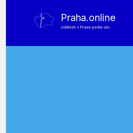
Praha.online
Události v Praze podle ulic