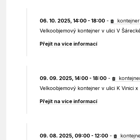
06. 10. 2025, 14:00 - 18:00
-
kontejner
Velkoobjemový kontejner v ulici V Šárec
Přejít na více informací
09. 09. 2025, 14:00 - 18:00
-
kontejne
Velkoobjemový kontejner v ulici K Vinici
Přejít na více informací
09. 08. 2025, 09:00 - 12:00
-
kontejn