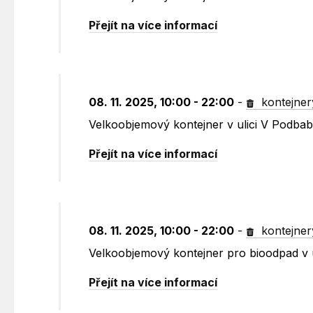
Přejít na více informací
08. 11. 2025, 10:00 - 22:00
-
kontejner
Velkoobjemový kontejner v ulici V Podbabě
Přejít na více informací
08. 11. 2025, 10:00 - 22:00
-
kontejner
Velkoobjemový kontejner pro bioodpad v u
Přejít na více informací