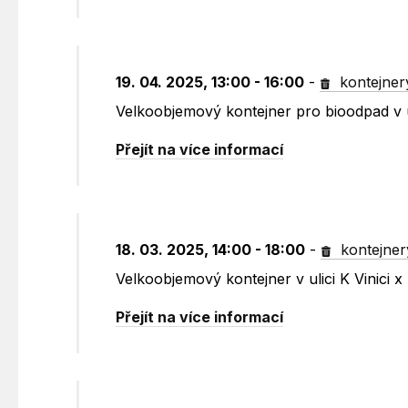
19. 04. 2025, 13:00 - 16:00
-
kontejner
Velkoobjemový kontejner pro bioodpad v u
Přejít na více informací
18. 03. 2025, 14:00 - 18:00
-
kontejner
Velkoobjemový kontejner v ulici K Vinici
Přejít na více informací