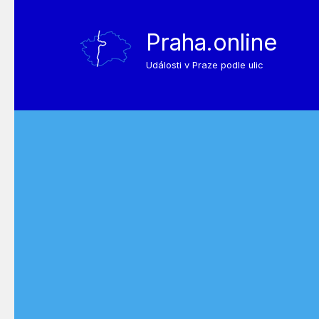
Praha.online
Události v Praze podle ulic