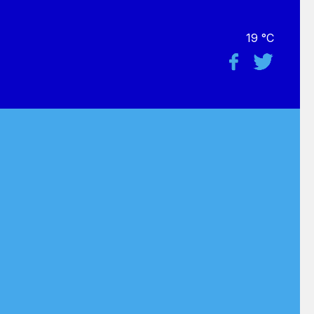
19 °C