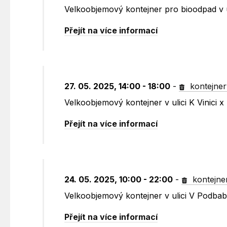
Velkoobjemový kontejner pro bioodpad v u
Přejít na více informací
27. 05. 2025, 14:00 - 18:00
-
kontejner
Velkoobjemový kontejner v ulici K Vinici
Přejít na více informací
24. 05. 2025, 10:00 - 22:00
-
kontejne
Velkoobjemový kontejner v ulici V Podbabě
Přejít na více informací