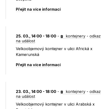
Přejít na více informací
25. 03., 14:00 - 18:00
-
kontejnery
-
odkaz
na událost
Velkoobjemový kontejner v ulici Africká x
Kamerunská
Přejít na více informací
23. 03., 14:00 - 18:00
-
kontejnery
-
odkaz
na událost
Velkoobjemový kontejner v ulici Arabská x