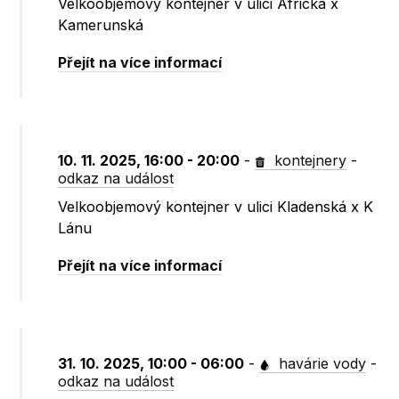
Velkoobjemový kontejner v ulici Africká x
Kamerunská
Přejít na více informací
10. 11. 2025, 16:00 - 20:00
-
kontejnery
-
odkaz na událost
Velkoobjemový kontejner v ulici Kladenská x K
Lánu
Přejít na více informací
31. 10. 2025, 10:00 - 06:00
-
havárie vody
-
odkaz na událost