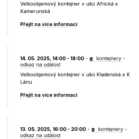
Velkoobjemový kontejner v ulici Africká x
Kamerunská
Přejít na více informací
14. 05. 2025, 14:00 - 18:00
-
kontejnery
-
odkaz na událost
Velkoobjemový kontejner v ulici Kladenská x K
Lánu
Přejít na více informací
13. 05. 2025, 16:00 - 20:00
-
kontejnery
-
odkaz na událost