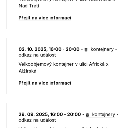
Nad Tratí
Přejít na více informací
02. 10. 2025, 16:00 - 20:00
-
kontejnery
-
odkaz na událost
Velkoobjemový kontejner v ulici Africká x
Alžírská
Přejít na více informací
29. 09. 2025, 16:00 - 20:00
-
kontejnery
-
odkaz na událost