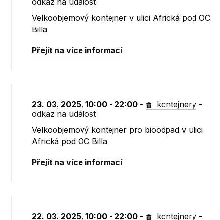
odkaz na událost
Velkoobjemový kontejner v ulici Africká pod OC
Billa
Přejít na více informací
23. 03. 2025, 10:00 - 22:00
-
kontejnery
-
odkaz na událost
Velkoobjemový kontejner pro bioodpad v ulici
Africká pod OC Billa
Přejít na více informací
22. 03. 2025, 10:00 - 22:00
-
kontejnery
-