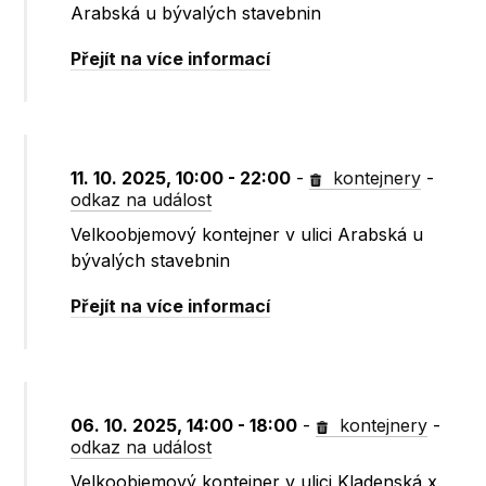
Arabská u bývalých stavebnin
Přejít na více informací
11. 10. 2025, 10:00 - 22:00
-
kontejnery
-
odkaz na událost
Velkoobjemový kontejner v ulici Arabská u
bývalých stavebnin
Přejít na více informací
06. 10. 2025, 14:00 - 18:00
-
kontejnery
-
odkaz na událost
Velkoobjemový kontejner v ulici Kladenská x