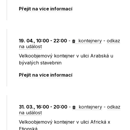
Přejít na více informací
19. 04., 10:00 - 22:00
-
kontejnery
-
odkaz
na událost
Velkoobjemový kontejner v ulici Arabská u
bývalých stavebnin
Přejít na více informací
31. 03., 16:00 - 20:00
-
kontejnery
-
odkaz
na událost
Velkoobjemový kontejner v ulici Africká x
Etiopská