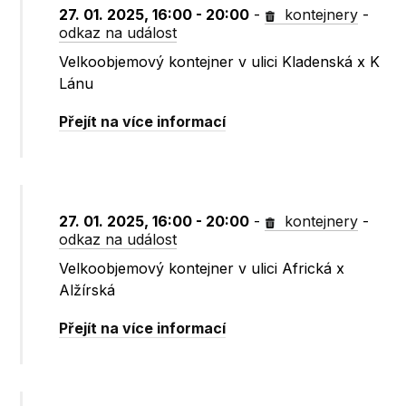
27. 01. 2025, 16:00 - 20:00
-
kontejnery
-
odkaz na událost
Velkoobjemový kontejner v ulici Kladenská x K
Lánu
Přejít na více informací
27. 01. 2025, 16:00 - 20:00
-
kontejnery
-
odkaz na událost
Velkoobjemový kontejner v ulici Africká x
Alžírská
Přejít na více informací