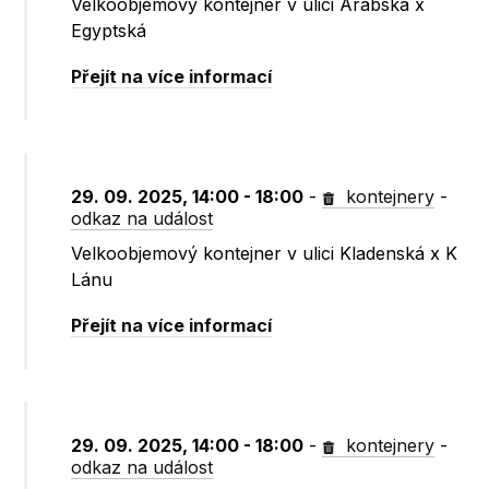
Velkoobjemový kontejner v ulici Arabská x
Egyptská
Přejít na více informací
29. 09. 2025, 14:00 - 18:00
-
kontejnery
-
odkaz na událost
Velkoobjemový kontejner v ulici Kladenská x K
Lánu
Přejít na více informací
29. 09. 2025, 14:00 - 18:00
-
kontejnery
-
odkaz na událost