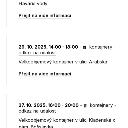
Havárie vody
Přejít na více informací
29. 10. 2025, 14:00 - 18:00
-
kontejnery
-
odkaz na událost
Velkoobjemový kontejner v ulici Arabská
Přejít na více informací
27. 10. 2025, 16:00 - 20:00
-
kontejnery
-
odkaz na událost
Velkoobjemový kontejner v ulici Kladenská x
nám. Bořislavka