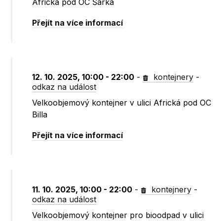
Africká pod OC Šárka
Přejít na více informací
12. 10. 2025, 10:00 - 22:00
-
kontejnery
-
odkaz na událost
Velkoobjemový kontejner v ulici Africká pod OC
Billa
Přejít na více informací
11. 10. 2025, 10:00 - 22:00
-
kontejnery
-
odkaz na událost
Velkoobjemový kontejner pro bioodpad v ulici