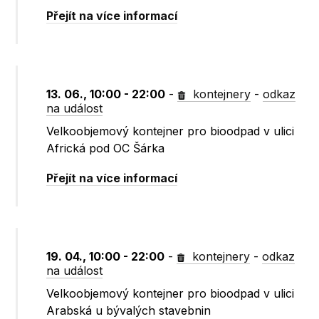
Přejít na více informací
13. 06., 10:00 - 22:00
-
kontejnery
-
odkaz
na událost
Velkoobjemový kontejner pro bioodpad v ulici
Africká pod OC Šárka
Přejít na více informací
19. 04., 10:00 - 22:00
-
kontejnery
-
odkaz
na událost
Velkoobjemový kontejner pro bioodpad v ulici
Arabská u bývalých stavebnin