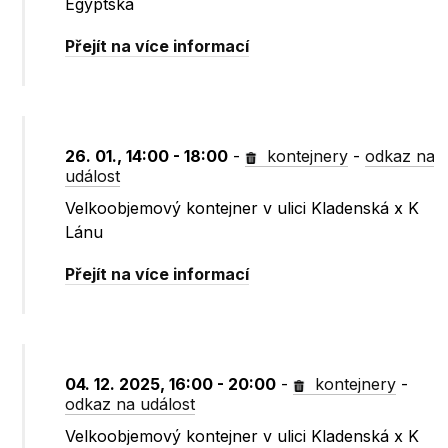
Egyptská
Přejít na více informací
26. 01., 14:00 - 18:00
-
kontejnery
-
odkaz na
událost
Velkoobjemový kontejner v ulici Kladenská x K
Lánu
Přejít na více informací
04. 12. 2025, 16:00 - 20:00
-
kontejnery
-
odkaz na událost
Velkoobjemový kontejner v ulici Kladenská x K