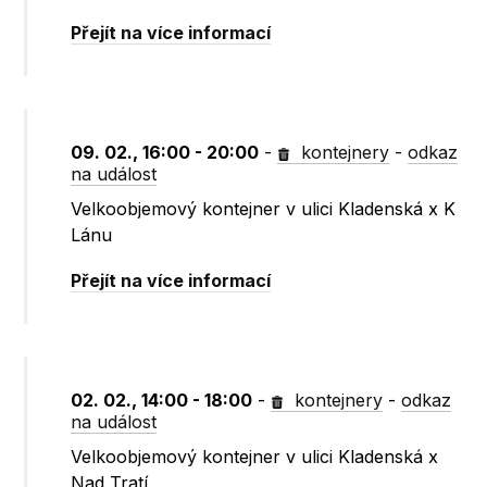
Přejít na více informací
09. 02., 16:00 - 20:00
-
kontejnery
-
odkaz
na událost
Velkoobjemový kontejner v ulici Kladenská x K
Lánu
Přejít na více informací
02. 02., 14:00 - 18:00
-
kontejnery
-
odkaz
na událost
Velkoobjemový kontejner v ulici Kladenská x
Nad Tratí