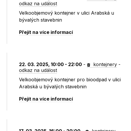
odkaz na událost
Velkoobjemový kontejner v ulici Arabská u
bývalých stavebnin
Přejít na více informací
22. 03. 2025, 10:00 - 22:00
-
kontejnery
-
odkaz na událost
Velkoobjemový kontejner pro bioodpad v ulici
Arabská u bývalých stavebnin
Přejít na více informací