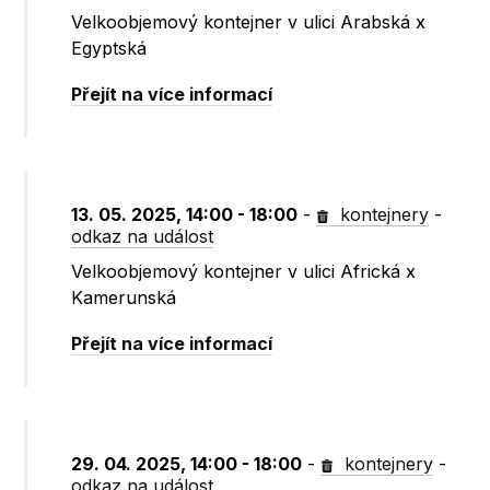
Velkoobjemový kontejner v ulici Arabská x
Egyptská
Přejít na více informací
13. 05. 2025, 14:00 - 18:00
-
kontejnery
-
odkaz na událost
Velkoobjemový kontejner v ulici Africká x
Kamerunská
Přejít na více informací
29. 04. 2025, 14:00 - 18:00
-
kontejnery
-
odkaz na událost