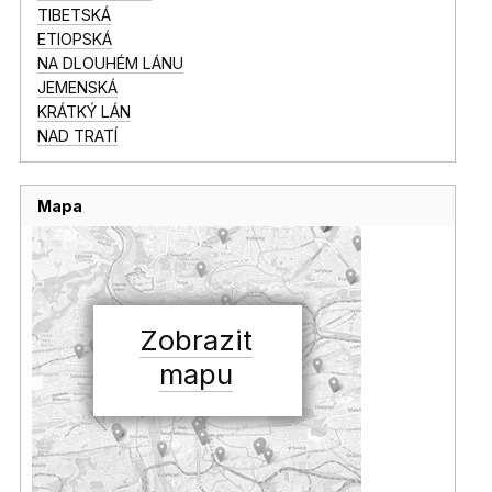
TIBETSKÁ
ETIOPSKÁ
NA DLOUHÉM LÁNU
JEMENSKÁ
KRÁTKÝ LÁN
NAD TRATÍ
Mapa
Zobrazit
mapu