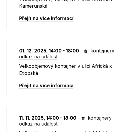
Kamerunská
Přejít na více informací
01. 12. 2025, 14:00 - 18:00
-
kontejnery
-
odkaz na událost
Velkoobjemový kontejner v ulici Africká x
Etiopská
Přejít na více informací
11. 11. 2025, 14:00 - 18:00
-
kontejnery
-
odkaz na událost