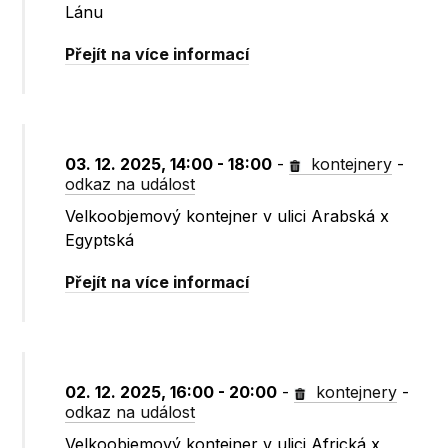
Lánu
Přejít na více informací
03. 12. 2025, 14:00 - 18:00
-
kontejnery
-
odkaz na událost
Velkoobjemový kontejner v ulici Arabská x
Egyptská
Přejít na více informací
02. 12. 2025, 16:00 - 20:00
-
kontejnery
-
odkaz na událost
Velkoobjemový kontejner v ulici Africká x