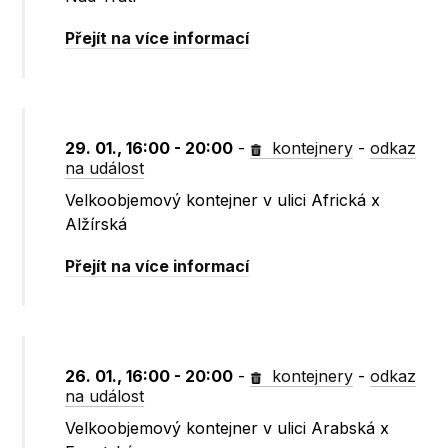
Přejít na více informací
29. 01., 16:00 - 20:00
-
kontejnery
-
odkaz
na událost
Velkoobjemový kontejner v ulici Africká x
Alžírská
Přejít na více informací
26. 01., 16:00 - 20:00
-
kontejnery
-
odkaz
na událost
Velkoobjemový kontejner v ulici Arabská x