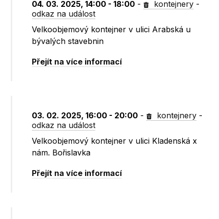
04. 03. 2025, 14:00 - 18:00
-
kontejnery
-
odkaz na událost
Velkoobjemový kontejner v ulici Arabská u
bývalých stavebnin
Přejít na více informací
03. 02. 2025, 16:00 - 20:00
-
kontejnery
-
odkaz na událost
Velkoobjemový kontejner v ulici Kladenská x
nám. Bořislavka
Přejít na více informací