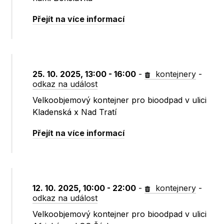
Přejít na více informací
25. 10. 2025, 13:00 - 16:00
-
kontejnery
-
odkaz na událost
Velkoobjemový kontejner pro bioodpad v ulici
Kladenská x Nad Tratí
Přejít na více informací
12. 10. 2025, 10:00 - 22:00
-
kontejnery
-
odkaz na událost
Velkoobjemový kontejner pro bioodpad v ulici