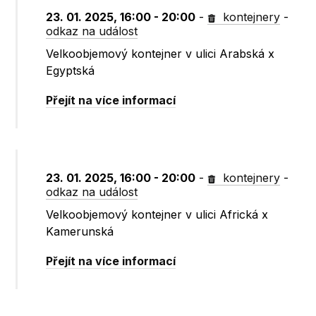
23. 01. 2025, 16:00 - 20:00
-
kontejnery
-
odkaz na událost
Velkoobjemový kontejner v ulici Arabská x
Egyptská
Přejít na více informací
23. 01. 2025, 16:00 - 20:00
-
kontejnery
-
odkaz na událost
Velkoobjemový kontejner v ulici Africká x
Kamerunská
Přejít na více informací