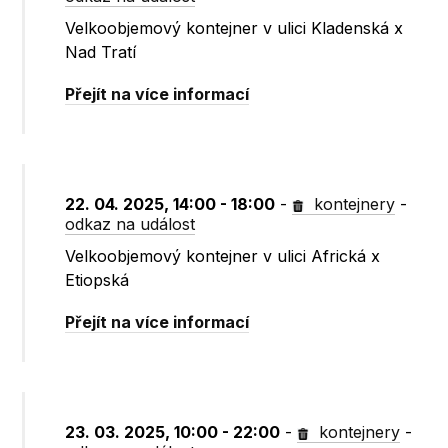
Velkoobjemový kontejner v ulici Kladenská x
Nad Tratí
Přejít na více informací
22. 04. 2025, 14:00 - 18:00
-
kontejnery
-
odkaz na událost
Velkoobjemový kontejner v ulici Africká x
Etiopská
Přejít na více informací
23. 03. 2025, 10:00 - 22:00
-
kontejnery
-