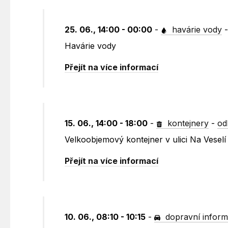
25. 06., 14:00 - 00:00
-
havárie vody
Havárie vody
Přejít na více informací
15. 06., 14:00 - 18:00
-
kontejnery
-
od
Velkoobjemový kontejner v ulici Na Vese
Přejít na více informací
10. 06., 08:10 - 10:15
-
dopravní infor