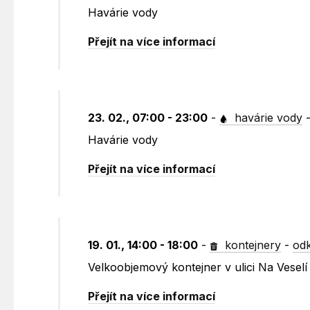
Havárie vody
Přejít na více informací
23. 02., 07:00 - 23:00
-
havárie vody
Havárie vody
Přejít na více informací
19. 01., 14:00 - 18:00
-
kontejnery
-
odk
Velkoobjemový kontejner v ulici Na Vese
Přejít na více informací