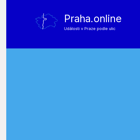
Praha.online
Události v Praze podle ulic