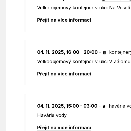
Velkoobjemový kontejner v ulici Na Vese
Přejít na více informací
04. 11. 2025, 16:00 - 20:00
-
kontejner
Velkoobjemový kontejner v ulici V Zálom
Přejít na více informací
04. 11. 2025, 15:00 - 03:00
-
havárie v
Havárie vody
Přejít na více informací