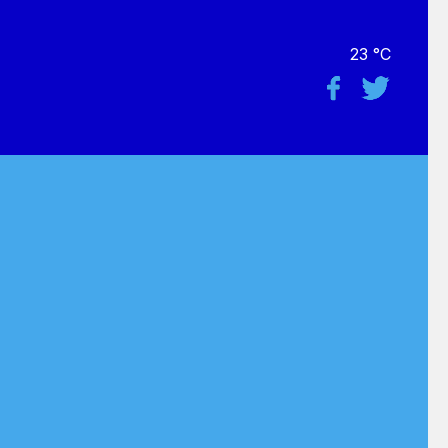
23 °C