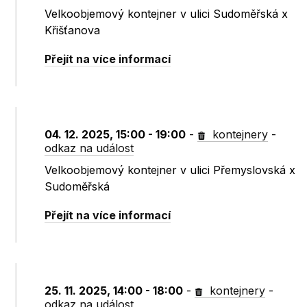
Velkoobjemový kontejner v ulici Sudoměřská x
Křišťanova
Přejít na více informací
04. 12. 2025, 15:00 - 19:00
-
kontejnery
-
odkaz na událost
Velkoobjemový kontejner v ulici Přemyslovská x
Sudoměřská
Přejít na více informací
25. 11. 2025, 14:00 - 18:00
-
kontejnery
-
odkaz na událost