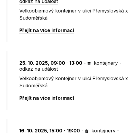
odkaz na událost
Velkoobjemový kontejner v ulici Přemyslovská x
Sudoměřská
Přejít na více informací
25. 10. 2025, 09:00 - 13:00
-
kontejnery
-
odkaz na událost
Velkoobjemový kontejner v ulici Přemyslovská x
Sudoměřská
Přejít na více informací
16. 10. 2025, 15:00 - 19:00
-
kontejnery
-