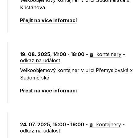
Velkoobjemový kontejner v ulici Sudoměřská x
Křišťanova
Přejít na více informací
19. 08. 2025, 14:00 - 18:00
-
kontejnery
-
odkaz na událost
Velkoobjemový kontejner v ulici Přemyslovská x
Sudoměřská
Přejít na více informací
24. 07. 2025, 15:00 - 19:00
-
kontejnery
-
odkaz na událost