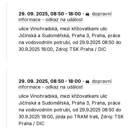
29. 09. 2025, 08:50 - 18:00
-
dopravní
informace
-
odkaz na událost
ulice Vinohradská, mezi křižovatkami ulic
Jičínská a Sudoměřská, Praha 3, Praha, práce
na vodovodním potrubí, od 29.9.2025 08:50 do
30.9.2025 18:00, Zdroj: TSK Praha / DIC
29. 09. 2025, 08:50 - 18:00
-
dopravní
informace
-
odkaz na událost
ulice Vinohradská, mezi křižovatkami ulic
Jičínská a Sudoměřská, Praha 3, Praha, práce
na vodovodním potrubí, od 29.9.2025 08:50 do
30.9.2025 18:00, jízda po TRAM trati, Zdroj: TSK
Praha / DIC