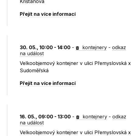
Křišťanova
Přejít na více informací
30. 05., 10:00 - 14:00
-
kontejnery
-
odkaz
na událost
Velkoobjemový kontejner v ulici Přemyslovská x
Sudoměřská
Přejít na více informací
16. 05., 09:00 - 13:00
-
kontejnery
-
odkaz
na událost
Velkoobjemový kontejner v ulici Přemyslovská x