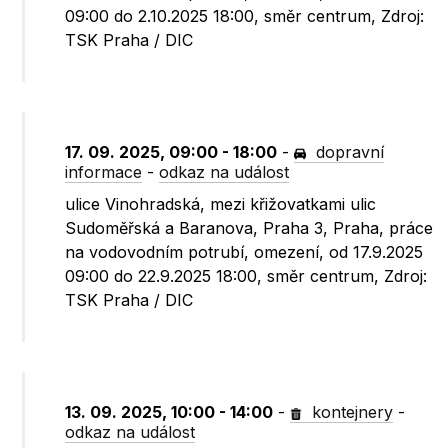
09:00 do 2.10.2025 18:00, směr centrum, Zdroj:
TSK Praha / DIC
17. 09. 2025, 09:00 - 18:00
-
dopravní
informace
-
odkaz na událost
ulice Vinohradská, mezi křižovatkami ulic
Sudoměřská a Baranova, Praha 3, Praha, práce
na vodovodním potrubí, omezení, od 17.9.2025
09:00 do 22.9.2025 18:00, směr centrum, Zdroj:
TSK Praha / DIC
13. 09. 2025, 10:00 - 14:00
-
kontejnery
-
odkaz na událost