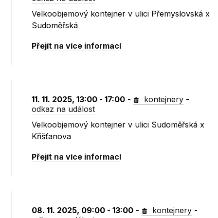
Velkoobjemový kontejner v ulici Přemyslovská x
Sudoměřská
Přejít na více informací
11. 11. 2025, 13:00 - 17:00
-
kontejnery
-
odkaz na událost
Velkoobjemový kontejner v ulici Sudoměřská x
Křišťanova
Přejít na více informací
08. 11. 2025, 09:00 - 13:00
-
kontejnery
-