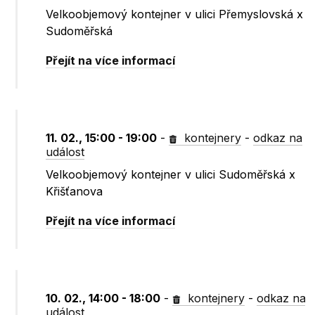
Velkoobjemový kontejner v ulici Přemyslovská x
Sudoměřská
Přejít na více informací
11. 02., 15:00 - 19:00
-
kontejnery
-
odkaz na
událost
Velkoobjemový kontejner v ulici Sudoměřská x
Křišťanova
Přejít na více informací
10. 02., 14:00 - 18:00
-
kontejnery
-
odkaz na
událost