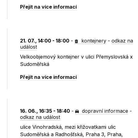
Přejít na více informací
21. 07., 14:00 - 18:00
-
kontejnery
-
odkaz na
událost
Velkoobjemový kontejner v ulici Přemyslovská x
Sudoměřská
Přejít na více informací
16. 06., 16:35 - 18:40
-
dopravní informace
-
odkaz na událost
ulice Vinohradská, mezi křižovatkami ulic
Sudoměřská a Radhošťská, Praha 3, Praha,