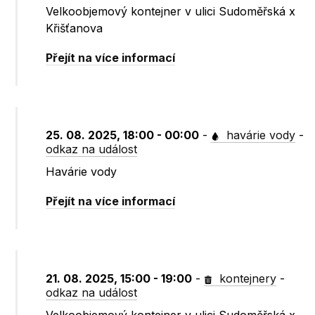
Velkoobjemový kontejner v ulici Sudoměřská x
Křišťanova
Přejít na více informací
25. 08. 2025, 18:00 - 00:00
-
havárie vody
-
odkaz na událost
Havárie vody
Přejít na více informací
21. 08. 2025, 15:00 - 19:00
-
kontejnery
-
odkaz na událost