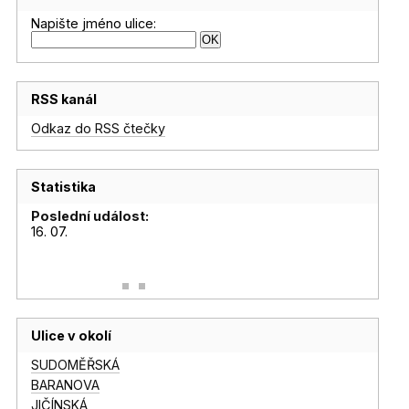
Napište jméno ulice:
RSS kanál
Odkaz do RSS čtečky
Statistika
Poslední událost:
16. 07.
Ulice v okolí
SUDOMĚŘSKÁ
BARANOVA
JIČÍNSKÁ