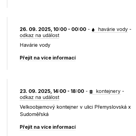
26. 09. 2025, 10:00 - 00:00
-
havárie vody
-
odkaz na událost
Havárie vody
Přejít na více informací
23. 09. 2025, 14:00 - 18:00
-
kontejnery
-
odkaz na událost
Velkoobjemový kontejner v ulici Přemyslovská x
Sudoměřská
Přejít na více informací