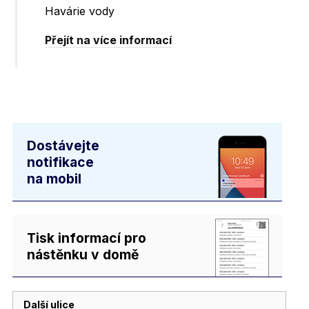
Havárie vody
Přejít na více informací
Dostávejte
notifikace
na mobil
Tisk informací pro
nástěnku v domě
Další ulice