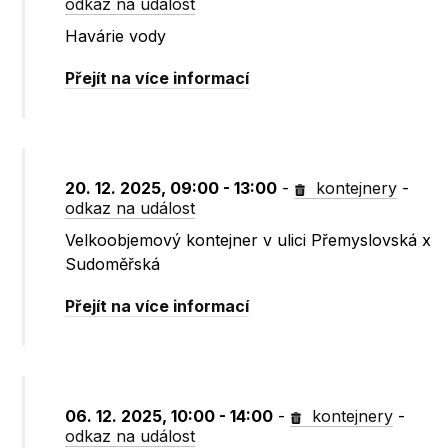
odkaz na událost
Havárie vody
Přejít na více informací
20. 12. 2025, 09:00 - 13:00
-
kontejnery
-
odkaz na událost
Velkoobjemový kontejner v ulici Přemyslovská x
Sudoměřská
Přejít na více informací
06. 12. 2025, 10:00 - 14:00
-
kontejnery
-
odkaz na událost