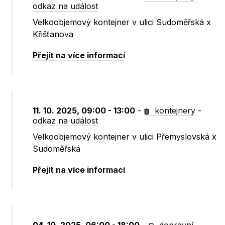
odkaz na událost
Velkoobjemový kontejner v ulici Sudoměřská x
Křišťanova
Přejít na více informací
11. 10. 2025, 09:00 - 13:00
-
kontejnery
-
odkaz na událost
Velkoobjemový kontejner v ulici Přemyslovská x
Sudoměřská
Přejít na více informací