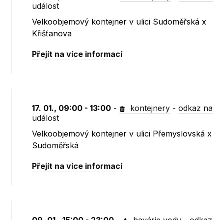
událost
Velkoobjemový kontejner v ulici Sudoměřská x
Křišťanova
Přejít na více informací
17. 01., 09:00 - 13:00
-
kontejnery
-
odkaz na
událost
Velkoobjemový kontejner v ulici Přemyslovská x
Sudoměřská
Přejít na více informací