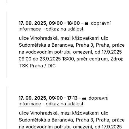
17. 09. 2025, 09:00 - 18:00
-
dopravní
informace
-
odkaz na událost
ulice Vinohradská, mezi křižovatkami ulic
Sudoměřská a Baranova, Praha 3, Praha, práce
na vodovodním potrubí, omezení, od 17.9.2025
09:00 do 23.9.2025 18:00, směr centrum, Zdroj:
TSK Praha / DIC
17. 09. 2025, 09:00 - 17:13
-
dopravní
informace
-
odkaz na událost
ulice Vinohradská, mezi křižovatkami ulic
Sudoměřská a Baranova, Praha 3, Praha, práce
na vodovodním potrubí, omezení, od 17.9.2025