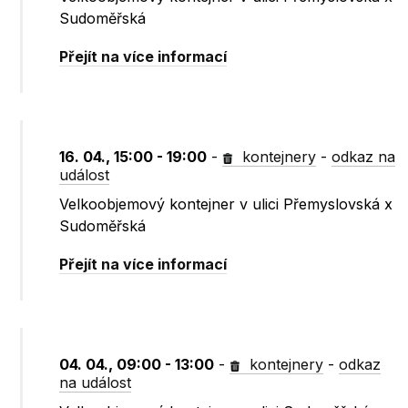
Sudoměřská
Přejít na více informací
16. 04., 15:00 - 19:00
-
kontejnery
-
odkaz na
událost
Velkoobjemový kontejner v ulici Přemyslovská x
Sudoměřská
Přejít na více informací
04. 04., 09:00 - 13:00
-
kontejnery
-
odkaz
na událost