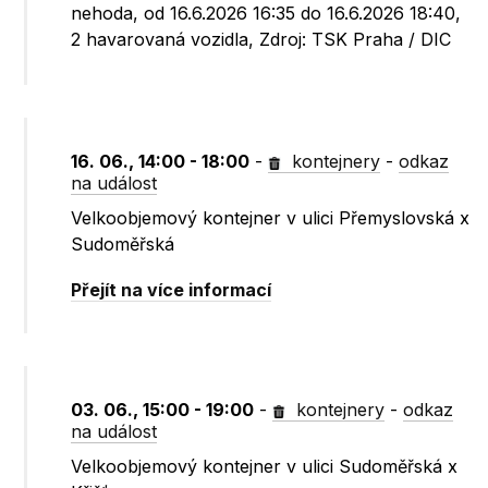
nehoda, od 16.6.2026 16:35 do 16.6.2026 18:40,
2 havarovaná vozidla, Zdroj: TSK Praha / DIC
16. 06., 14:00 - 18:00
-
kontejnery
-
odkaz
na událost
Velkoobjemový kontejner v ulici Přemyslovská x
Sudoměřská
Přejít na více informací
03. 06., 15:00 - 19:00
-
kontejnery
-
odkaz
na událost
Velkoobjemový kontejner v ulici Sudoměřská x