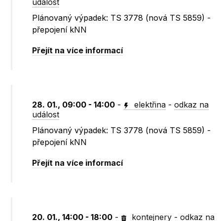
událost
Plánovaný výpadek: TS 3778 (nová TS 5859) -
přepojení kNN
Přejít na více informací
28. 01., 09:00 - 14:00
-
elektřina
-
odkaz na
událost
Plánovaný výpadek: TS 3778 (nová TS 5859) -
přepojení kNN
Přejít na více informací
20. 01., 14:00 - 18:00
-
kontejnery
-
odkaz na