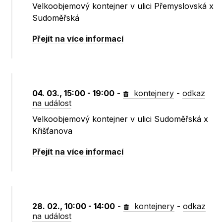
Velkoobjemový kontejner v ulici Přemyslovská x
Sudoměřská
Přejít na více informací
04. 03., 15:00 - 19:00
-
kontejnery
-
odkaz
na událost
Velkoobjemový kontejner v ulici Sudoměřská x
Křišťanova
Přejít na více informací
28. 02., 10:00 - 14:00
-
kontejnery
-
odkaz
na událost