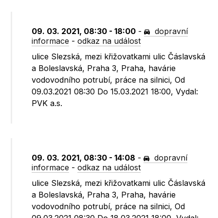
09. 03. 2021, 08:30 - 18:00
-
dopravní
informace
-
odkaz na událost
ulice Slezská, mezi křižovatkami ulic Čáslavská
a Boleslavská, Praha 3, Praha, havárie
vodovodního potrubí, práce na silnici, Od
09.03.2021 08:30 Do 15.03.2021 18:00, Vydal:
PVK a.s.
09. 03. 2021, 08:30 - 14:08
-
dopravní
informace
-
odkaz na událost
ulice Slezská, mezi křižovatkami ulic Čáslavská
a Boleslavská, Praha 3, Praha, havárie
vodovodního potrubí, práce na silnici, Od