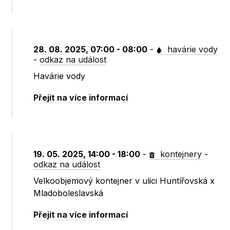
28. 08. 2025, 07:00 - 08:00
-
havárie vody
-
odkaz na událost
Havárie vody
Přejít na více informací
19. 05. 2025, 14:00 - 18:00
-
kontejnery
-
odkaz na událost
Velkoobjemový kontejner v ulici Huntířovská x
Mladoboleslavská
Přejít na více informací