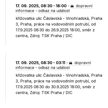
17. 09. 2025, 08:30 - 18:00
-
dopravní
informace
-
odkaz na událost
křižovatka ulic Čáslavská - Vinohradská, Praha
3, Praha, práce na vodovodním potrubí, od
17.9.2025 08:30 do 26.9.2025 18:00, směr z
centra, Zdroj: TSK Praha / DIC
17. 09. 2025, 08:30 - 03:11
-
dopravní
informace
-
odkaz na událost
křižovatka ulic Čáslavská - Vinohradská, Praha
3, Praha, práce na vodovodním potrubí, od
17.9.2025 08:30 do 30.9.2025 18:00, směr z
centra, Zdroj: TSK Praha / DIC