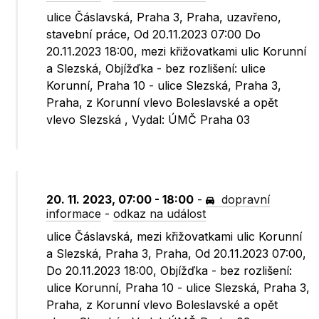
ulice Čáslavská, Praha 3, Praha, uzavřeno,
stavební práce, Od 20.11.2023 07:00 Do
20.11.2023 18:00, mezi křižovatkami ulic Korunní
a Slezská, Objížďka - bez rozlišení: ulice
Korunní, Praha 10 - ulice Slezská, Praha 3,
Praha, z Korunní vlevo Boleslavské a opět
vlevo Slezská , Vydal: ÚMČ Praha 03
20. 11. 2023, 07:00 - 18:00
-
dopravní
informace
-
odkaz na událost
ulice Čáslavská, mezi křižovatkami ulic Korunní
a Slezská, Praha 3, Praha, Od 20.11.2023 07:00,
Do 20.11.2023 18:00, Objížďka - bez rozlišení:
ulice Korunní, Praha 10 - ulice Slezská, Praha 3,
Praha, z Korunní vlevo Boleslavské a opět