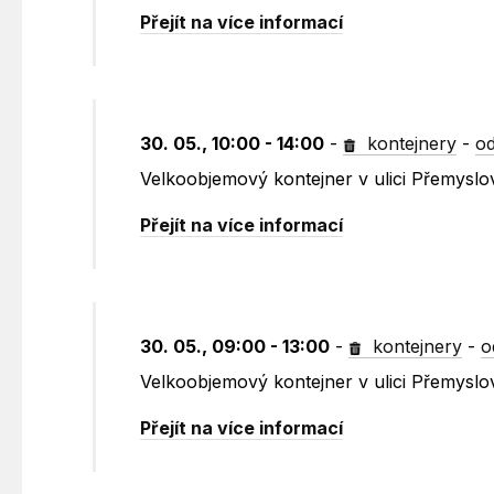
Přejít na více informací
30. 05., 10:00 - 14:00
-
kontejnery
-
od
Velkoobjemový kontejner v ulici Přemysl
Přejít na více informací
30. 05., 09:00 - 13:00
-
kontejnery
-
o
Velkoobjemový kontejner v ulici Přemyslo
Přejít na více informací