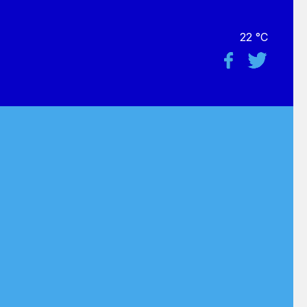
22 °C