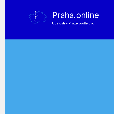
Praha.online
Události v Praze podle ulic