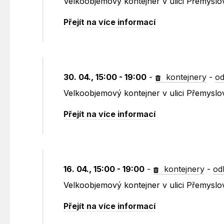
Velkoobjemový kontejner v ulici Přemysl
Přejít na více informací
30. 04., 15:00 - 19:00
-
kontejnery
-
od
Velkoobjemový kontejner v ulici Přemyslo
Přejít na více informací
16. 04., 15:00 - 19:00
-
kontejnery
-
od
Velkoobjemový kontejner v ulici Přemysl
Přejít na více informací