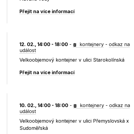
Přejít na více informací
12. 02., 14:00 - 18:00
-
kontejnery
-
odkaz na
událost
Velkoobjemový kontejner v ulici Starokolínská
Přejít na více informací
10. 02., 14:00 - 18:00
-
kontejnery
-
odkaz na
událost
Velkoobjemový kontejner v ulici Přemyslovská x
Sudoměřská