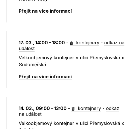
Přejít na více informací
17. 03., 14:00 - 18:00
-
kontejnery
-
odkaz na
událost
Velkoobjemový kontejner v ulici Přemyslovská x
Sudoměřská
Přejít na více informací
14. 03., 09:00 - 13:00
-
kontejnery
-
odkaz
na událost
Velkoobjemový kontejner v ulici Přemyslovská x