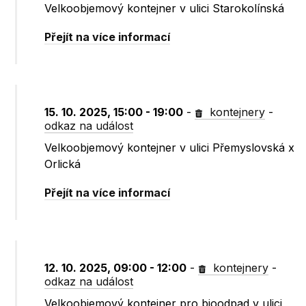
Velkoobjemový kontejner v ulici Starokolínská
Přejít na více informací
15. 10. 2025, 15:00 - 19:00
-
kontejnery
-
odkaz na událost
Velkoobjemový kontejner v ulici Přemyslovská x
Orlická
Přejít na více informací
12. 10. 2025, 09:00 - 12:00
-
kontejnery
-
odkaz na událost
Velkoobjemový kontejner pro bioodpad v ulici