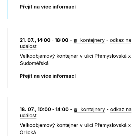
Přejít na více informací
21. 07., 14:00 - 18:00
-
kontejnery
-
odkaz na
událost
Velkoobjemový kontejner v ulici Přemyslovská x
Sudoměřská
Přejít na více informací
18. 07., 10:00 - 14:00
-
kontejnery
-
odkaz na
událost
Velkoobjemový kontejner v ulici Přemyslovská x
Orlická