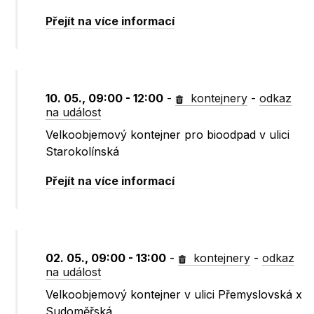
Přejít na více informací
10. 05., 09:00 - 12:00
-
kontejnery
-
odkaz
na událost
Velkoobjemový kontejner pro bioodpad v ulici
Starokolínská
Přejít na více informací
02. 05., 09:00 - 13:00
-
kontejnery
-
odkaz
na událost
Velkoobjemový kontejner v ulici Přemyslovská x
Sudoměřská