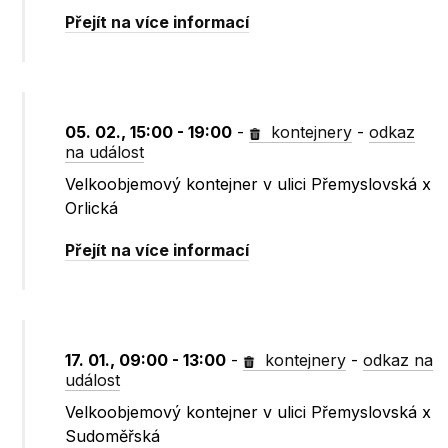
Přejít na více informací
05. 02., 15:00 - 19:00
-
kontejnery
-
odkaz
na událost
Velkoobjemový kontejner v ulici Přemyslovská x
Orlická
Přejít na více informací
17. 01., 09:00 - 13:00
-
kontejnery
-
odkaz na
událost
Velkoobjemový kontejner v ulici Přemyslovská x
Sudoměřská