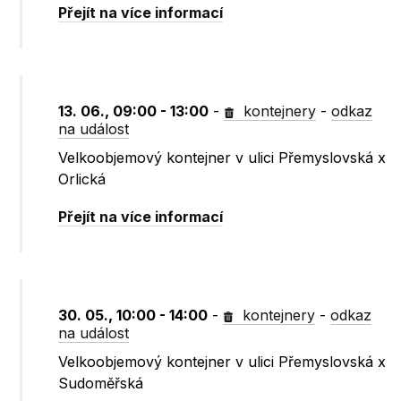
Přejít na více informací
13. 06., 09:00 - 13:00
-
kontejnery
-
odkaz
na událost
Velkoobjemový kontejner v ulici Přemyslovská x
Orlická
Přejít na více informací
30. 05., 10:00 - 14:00
-
kontejnery
-
odkaz
na událost
Velkoobjemový kontejner v ulici Přemyslovská x
Sudoměřská