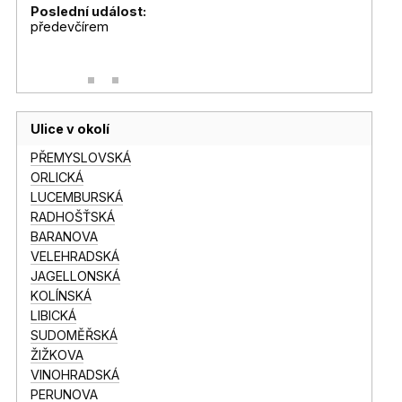
Poslední událost:
předevčírem
Ulice v okolí
PŘEMYSLOVSKÁ
ORLICKÁ
LUCEMBURSKÁ
RADHOŠŤSKÁ
BARANOVA
VELEHRADSKÁ
JAGELLONSKÁ
KOLÍNSKÁ
LIBICKÁ
SUDOMĚŘSKÁ
ŽIŽKOVA
VINOHRADSKÁ
PERUNOVA