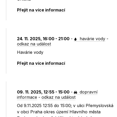
Přejít na více informací
24. 11. 2025, 16:00 - 21:00
-
havárie vody
-
odkaz na událost
Havárie vody
Přejít na více informací
09. 11. 2025, 12:55 - 15:00
-
dopravní
informace
-
odkaz na událost
Od 9.11.2025 12:55 do 15:00; v ulici Přemyslovská
v obci Praha okres území Hlavního města