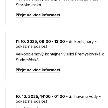
Starokolínská
Přejít na více informací
11. 10. 2025, 09:00 - 13:00
-
kontejnery
-
odkaz na událost
Velkoobjemový kontejner v ulici Přemyslovská x
Sudoměřská
Přejít na více informací
10. 10. 2025, 14:00 - 01:00
-
havárie vody
-
odkaz na událost