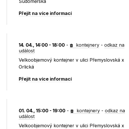
Sudoměřská
Přejít na více informací
14. 04., 14:00 - 18:00
-
kontejnery
-
odkaz na
událost
Velkoobjemový kontejner v ulici Přemyslovská x
Orlická
Přejít na více informací
01. 04., 15:00 - 19:00
-
kontejnery
-
odkaz na
událost
Velkoobjemový kontejner v ulici Přemyslovská x