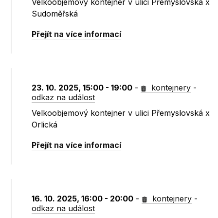
Velkoobjemový kontejner v ulici Přemyslovská x
Sudoměřská
Přejít na více informací
23. 10. 2025, 15:00 - 19:00
-
kontejnery
-
odkaz na událost
Velkoobjemový kontejner v ulici Přemyslovská x
Orlická
Přejít na více informací
16. 10. 2025, 16:00 - 20:00
-
kontejnery
-
odkaz na událost