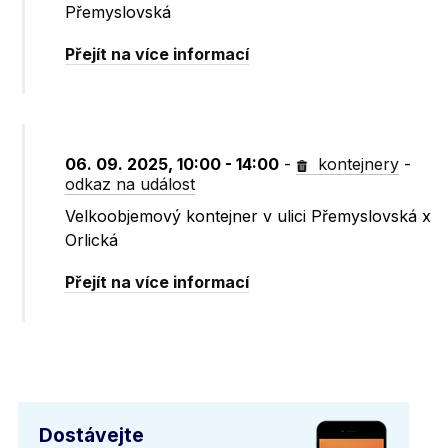
Přemyslovská
Přejít na více informací
06. 09. 2025, 10:00 - 14:00
-
kontejnery
-
odkaz na událost
Velkoobjemový kontejner v ulici Přemyslovská x
Orlická
Přejít na více informací
Dostávejte