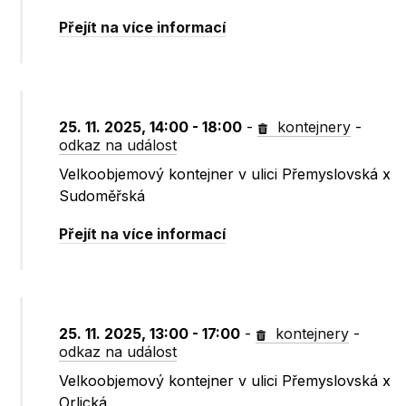
Přejít na více informací
25. 11. 2025, 14:00 - 18:00
-
kontejnery
-
odkaz na událost
Velkoobjemový kontejner v ulici Přemyslovská x
Sudoměřská
Přejít na více informací
25. 11. 2025, 13:00 - 17:00
-
kontejnery
-
odkaz na událost
Velkoobjemový kontejner v ulici Přemyslovská x
Orlická