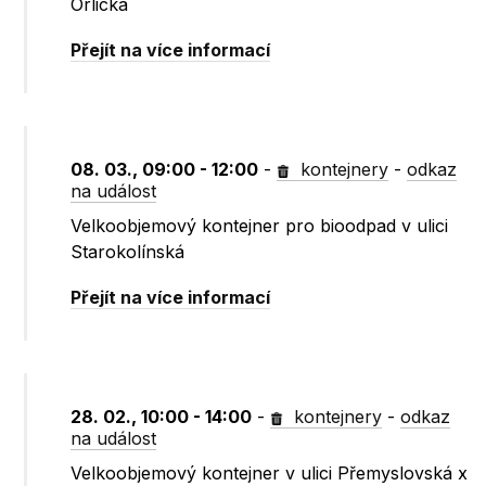
Orlická
Přejít na více informací
08. 03., 09:00 - 12:00
-
kontejnery
-
odkaz
na událost
Velkoobjemový kontejner pro bioodpad v ulici
Starokolínská
Přejít na více informací
28. 02., 10:00 - 14:00
-
kontejnery
-
odkaz
na událost
Velkoobjemový kontejner v ulici Přemyslovská x