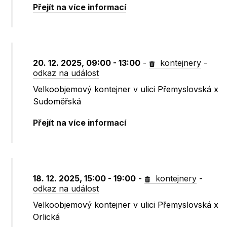
Přejít na více informací
20. 12. 2025, 09:00 - 13:00
-
kontejnery
-
odkaz na událost
Velkoobjemový kontejner v ulici Přemyslovská x
Sudoměřská
Přejít na více informací
18. 12. 2025, 15:00 - 19:00
-
kontejnery
-
odkaz na událost
Velkoobjemový kontejner v ulici Přemyslovská x
Orlická