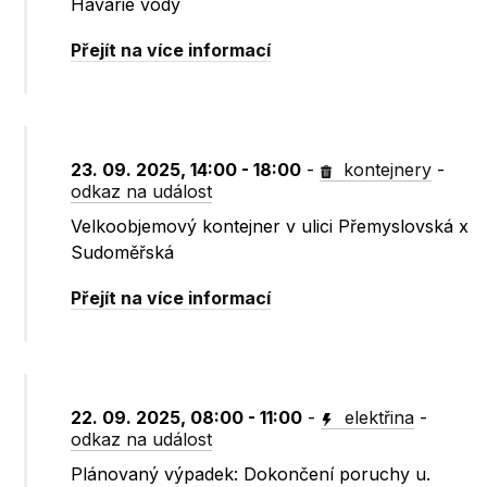
Havárie vody
Přejít na více informací
23. 09. 2025, 14:00 - 18:00
-
kontejnery
-
odkaz na událost
Velkoobjemový kontejner v ulici Přemyslovská x
Sudoměřská
Přejít na více informací
22. 09. 2025, 08:00 - 11:00
-
elektřina
-
odkaz na událost
Plánovaný výpadek: Dokončení poruchy u.