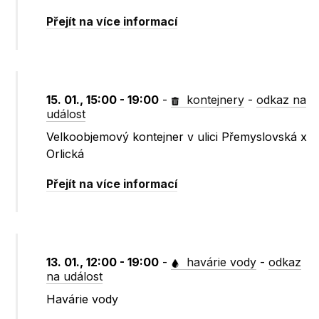
Přejít na více informací
15. 01., 15:00 - 19:00
-
kontejnery
-
odkaz na
událost
Velkoobjemový kontejner v ulici Přemyslovská x
Orlická
Přejít na více informací
13. 01., 12:00 - 19:00
-
havárie vody
-
odkaz
na událost
Havárie vody