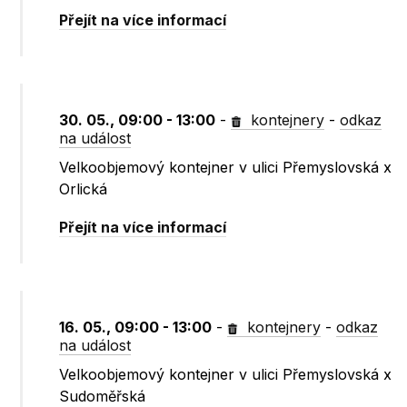
Přejít na více informací
30. 05., 09:00 - 13:00
-
kontejnery
-
odkaz
na událost
Velkoobjemový kontejner v ulici Přemyslovská x
Orlická
Přejít na více informací
16. 05., 09:00 - 13:00
-
kontejnery
-
odkaz
na událost
Velkoobjemový kontejner v ulici Přemyslovská x
Sudoměřská