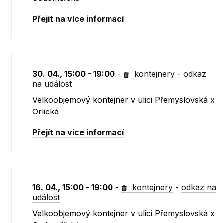
Přejít na více informací
30. 04., 15:00 - 19:00
-
kontejnery
-
odkaz
na událost
Velkoobjemový kontejner v ulici Přemyslovská x
Orlická
Přejít na více informací
16. 04., 15:00 - 19:00
-
kontejnery
-
odkaz na
událost
Velkoobjemový kontejner v ulici Přemyslovská x