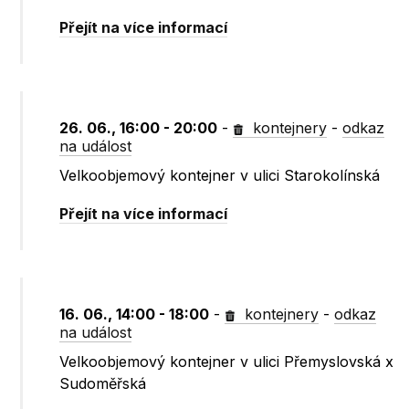
Přejít na více informací
26. 06., 16:00 - 20:00
-
kontejnery
-
odkaz
na událost
Velkoobjemový kontejner v ulici Starokolínská
Přejít na více informací
16. 06., 14:00 - 18:00
-
kontejnery
-
odkaz
na událost
Velkoobjemový kontejner v ulici Přemyslovská x
Sudoměřská