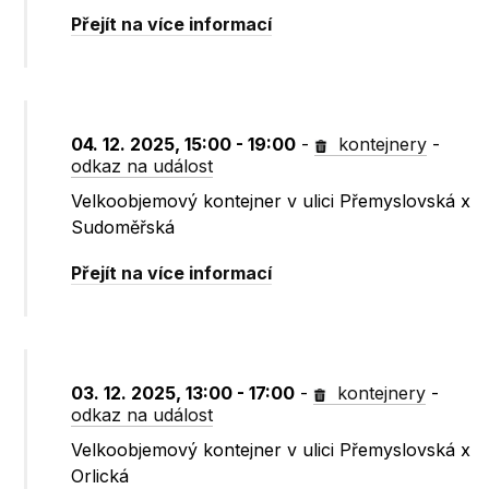
Přejít na více informací
04. 12. 2025, 15:00 - 19:00
-
kontejnery
-
odkaz na událost
Velkoobjemový kontejner v ulici Přemyslovská x
Sudoměřská
Přejít na více informací
03. 12. 2025, 13:00 - 17:00
-
kontejnery
-
odkaz na událost
Velkoobjemový kontejner v ulici Přemyslovská x
Orlická