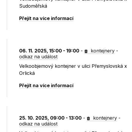
Sudoměřská
Přejít na více informací
06. 11. 2025, 15:00 - 19:00
-
kontejnery
-
odkaz na událost
Velkoobjemový kontejner v ulici Přemyslovská x
Orlická
Přejít na více informací
25. 10. 2025, 09:00 - 13:00
-
kontejnery
-
odkaz na událost