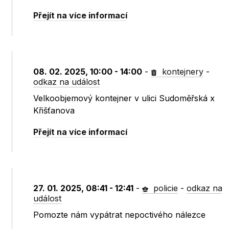
Přejít na více informací
08. 02. 2025, 10:00 - 14:00
-
kontejnery
-
odkaz na událost
Velkoobjemový kontejner v ulici Sudoměřská x
Křišťanova
Přejít na více informací
27. 01. 2025, 08:41 - 12:41
-
policie
-
odkaz na
událost
Pomozte nám vypátrat nepoctivého nálezce