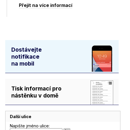
Přejít na více informací
Dostávejte
notifikace
na mobil
Tisk informací pro
nástěnku v domě
Další ulice
Napište jméno ulice: