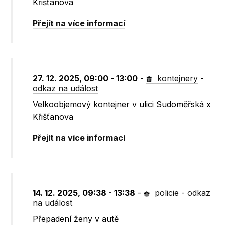
Křišťanova
Přejít na více informací
27. 12. 2025, 09:00 - 13:00
-
kontejnery
-
odkaz na událost
Velkoobjemový kontejner v ulici Sudoměřská x
Křišťanova
Přejít na více informací
14. 12. 2025, 09:38 - 13:38
-
policie
-
odkaz
na událost
Přepadení ženy v autě