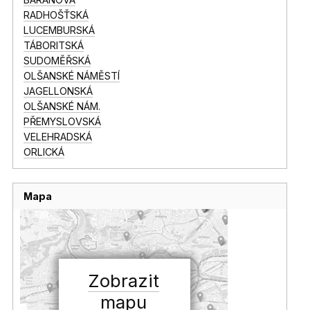
RADHOŠŤSKÁ
LUCEMBURSKÁ
TÁBORITSKÁ
SUDOMĚŘSKÁ
OLŠANSKÉ NÁMĚSTÍ
JAGELLONSKÁ
OLŠANSKÉ NÁM.
PŘEMYSLOVSKÁ
VELEHRADSKÁ
ORLICKÁ
Mapa
Zobrazit
mapu