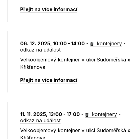
Přejít na více informací
06. 12. 2025, 10:00 - 14:00
-
kontejnery
-
odkaz na událost
Velkoobjemový kontejner v ulici Sudoměřská x
Křišťanova
Přejít na více informací
11. 11. 2025, 13:00 - 17:00
-
kontejnery
-
odkaz na událost
Velkoobjemový kontejner v ulici Sudoměřská x
Křišťanova