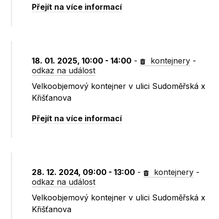
Přejít na více informací
18. 01. 2025, 10:00 - 14:00
-
kontejnery
-
odkaz na událost
Velkoobjemový kontejner v ulici Sudoměřská x
Křišťanova
Přejít na více informací
28. 12. 2024, 09:00 - 13:00
-
kontejnery
-
odkaz na událost
Velkoobjemový kontejner v ulici Sudoměřská x
Křišťanova