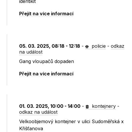
identikit
Přejít na více informací
05. 03. 2025, 08:18 - 12:18
-
policie
-
odkaz
na událost
Gang vloupačů dopaden
Přejít na více informací
01. 03. 2025, 10:00 - 14:00
-
kontejnery
-
odkaz na událost
Velkoobjemový kontejner v ulici Sudoměřská x
Křišťanova