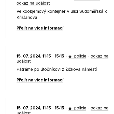
odkaz na událost
Velkoobjemový kontejner v ulici Sudoměřská x
Křišťanova
Přejít na více informací
15. 07. 2024, 11:15 - 15:15
-
policie
-
odkaz na
událost
Pátráme po útočníkovi z Žižkova náměstí
Přejít na více informací
15. 07. 2024, 11:15 - 15:15
-
policie
-
odkaz na
událost