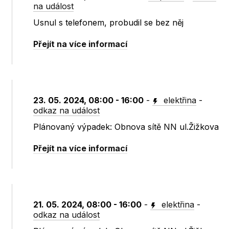
na událost
Usnul s telefonem, probudil se bez něj
Přejít na více informací
23. 05. 2024, 08:00 - 16:00
-
elektřina
-
odkaz na událost
Plánovaný výpadek: Obnova sítě NN ul.Žižkova
Přejít na více informací
21. 05. 2024, 08:00 - 16:00
-
elektřina
-
odkaz na událost