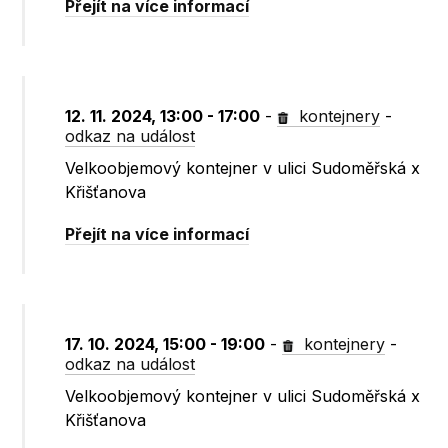
Přejít na více informací
12. 11. 2024, 13:00 - 17:00
-
kontejnery
-
odkaz na událost
Velkoobjemový kontejner v ulici Sudoměřská x
Křišťanova
Přejít na více informací
17. 10. 2024, 15:00 - 19:00
-
kontejnery
-
odkaz na událost
Velkoobjemový kontejner v ulici Sudoměřská x
Křišťanova