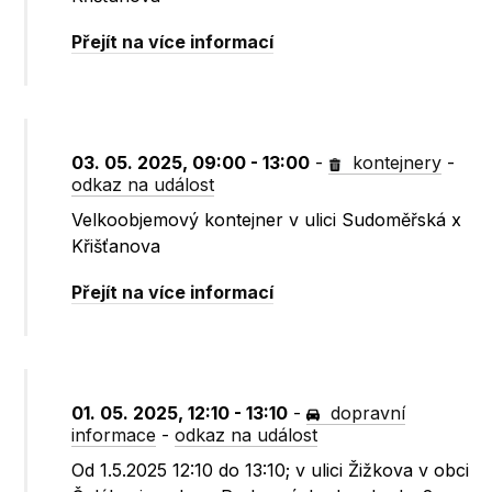
Přejít na více informací
03. 05. 2025, 09:00 - 13:00
-
kontejnery
-
odkaz na událost
Velkoobjemový kontejner v ulici Sudoměřská x
Křišťanova
Přejít na více informací
01. 05. 2025, 12:10 - 13:10
-
dopravní
informace
-
odkaz na událost
Od 1.5.2025 12:10 do 13:10; v ulici Žižkova v obci