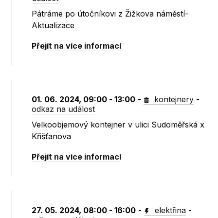
Pátráme po útočníkovi z Žižkova náměstí-
Aktualizace
Přejít na více informací
01. 06. 2024, 09:00 - 13:00
-
kontejnery
-
odkaz na událost
Velkoobjemový kontejner v ulici Sudoměřská x
Křišťanova
Přejít na více informací
27. 05. 2024, 08:00 - 16:00
-
elektřina
-