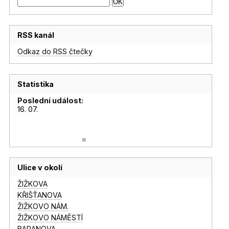
RSS kanál
Odkaz do RSS čtečky
Statistika
Poslední událost:
16. 07.
Ulice v okolí
ŽIŽKOVA
KŘIŠŤANOVA
ŽIŽKOVO NÁM.
ŽIŽKOVO NÁMĚSTÍ
BARANOVA