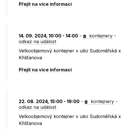
Přejít na více informací
14. 09. 2024, 10:00 - 14:00
-
kontejnery
-
odkaz na událost
Velkoobjemový kontejner v ulici Sudoměřská x
Křišťanova
Přejít na více informací
22. 08. 2024, 15:00 - 19:00
-
kontejnery
-
odkaz na událost
Velkoobjemový kontejner v ulici Sudoměřská x
Křišťanova