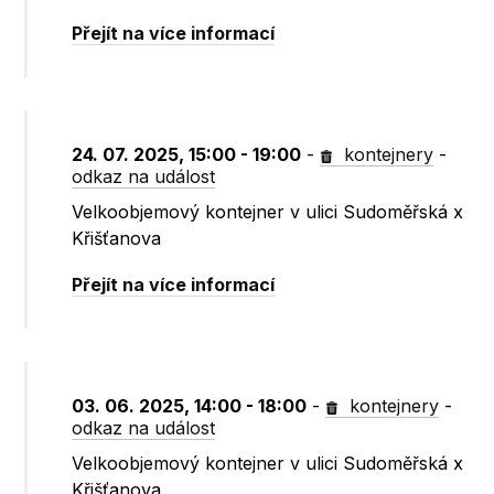
Přejít na více informací
24. 07. 2025, 15:00 - 19:00
-
kontejnery
-
odkaz na událost
Velkoobjemový kontejner v ulici Sudoměřská x
Křišťanova
Přejít na více informací
03. 06. 2025, 14:00 - 18:00
-
kontejnery
-
odkaz na událost
Velkoobjemový kontejner v ulici Sudoměřská x
Křišťanova