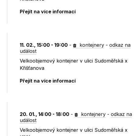
Přejít na více informací
11. 02., 15:00 - 19:00
-
kontejnery
-
odkaz na
událost
Velkoobjemový kontejner v ulici Sudoměřská x
Křišťanova
Přejít na více informací
20. 01., 14:00 - 18:00
-
kontejnery
-
odkaz na
událost
Velkoobjemový kontejner v ulici Sudoměřská x