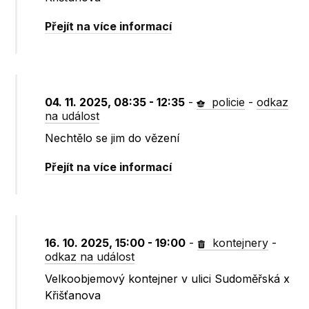
Přejít na více informací
04. 11. 2025, 08:35 - 12:35
-
policie
-
odkaz
na událost
Nechtělo se jim do vězení
Přejít na více informací
16. 10. 2025, 15:00 - 19:00
-
kontejnery
-
odkaz na událost
Velkoobjemový kontejner v ulici Sudoměřská x
Křišťanova