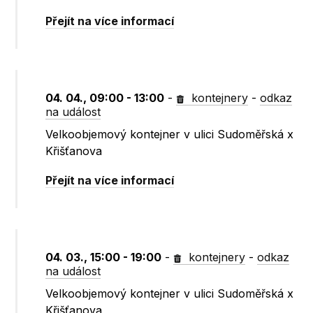
Přejít na více informací
04. 04., 09:00 - 13:00
-
kontejnery
-
odkaz
na událost
Velkoobjemový kontejner v ulici Sudoměřská x
Křišťanova
Přejít na více informací
04. 03., 15:00 - 19:00
-
kontejnery
-
odkaz
na událost
Velkoobjemový kontejner v ulici Sudoměřská x
Křišťanova