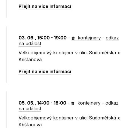
Přejít na více informací
03. 06., 15:00 - 19:00
-
kontejnery
-
odkaz
na událost
Velkoobjemový kontejner v ulici Sudoměřská x
Křišťanova
Přejít na více informací
05. 05., 14:00 - 18:00
-
kontejnery
-
odkaz
na událost
Velkoobjemový kontejner v ulici Sudoměřská x
Křišťanova