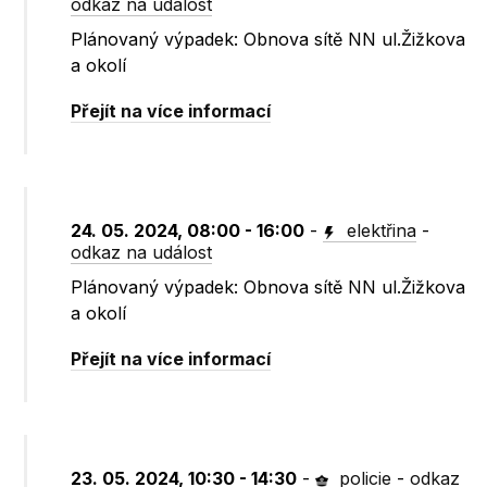
odkaz na událost
Plánovaný výpadek: Obnova sítě NN ul.Žižkova
a okolí
Přejít na více informací
24. 05. 2024, 08:00 - 16:00
-
elektřina
-
odkaz na událost
Plánovaný výpadek: Obnova sítě NN ul.Žižkova
a okolí
Přejít na více informací
23. 05. 2024, 10:30 - 14:30
-
policie
-
odkaz