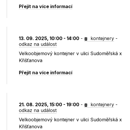
Přejít na více informací
13. 09. 2025, 10:00 - 14:00
-
kontejnery
-
odkaz na událost
Velkoobjemový kontejner v ulici Sudoměřská x
Křišťanova
Přejít na více informací
21. 08. 2025, 15:00 - 19:00
-
kontejnery
-
odkaz na událost
Velkoobjemový kontejner v ulici Sudoměřská x
Křišťanova