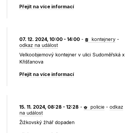
Přejít na více informací
07. 12. 2024, 10:00 - 14:00
-
kontejnery
-
odkaz na událost
Velkoobjemový kontejner v ulici Sudoměřská x
Křišťanova
Přejít na více informací
15. 11. 2024, 08:28 - 12:28
-
policie
-
odkaz
na událost
Žižkovský žhář dopaden