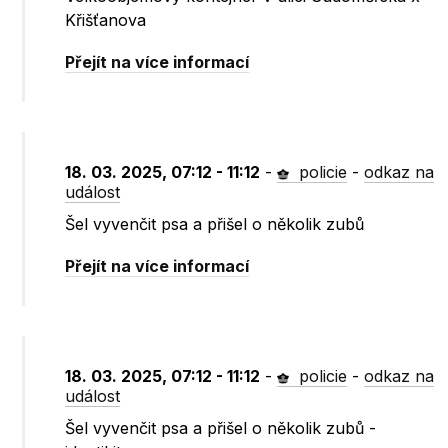
Křišťanova
Přejít na více informací
18. 03. 2025, 07:12 - 11:12
-
policie
-
odkaz na
událost
Šel vyvenčit psa a přišel o několik zubů
Přejít na více informací
18. 03. 2025, 07:12 - 11:12
-
policie
-
odkaz na
událost
Šel vyvenčit psa a přišel o několik zubů -