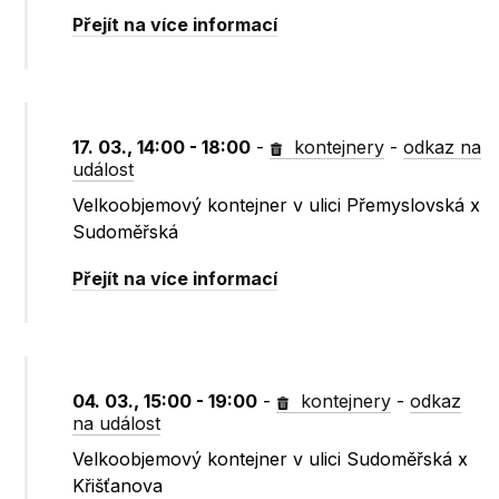
Přejít na více informací
17. 03., 14:00 - 18:00
-
kontejnery
-
odkaz na
událost
Velkoobjemový kontejner v ulici Přemyslovská x
Sudoměřská
Přejít na více informací
04. 03., 15:00 - 19:00
-
kontejnery
-
odkaz
na událost
Velkoobjemový kontejner v ulici Sudoměřská x
Křišťanova