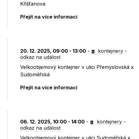
Křišťanova
Přejít na více informací
20. 12. 2025, 09:00 - 13:00
-
kontejnery
-
odkaz na událost
Velkoobjemový kontejner v ulici Přemyslovská x
Sudoměřská
Přejít na více informací
06. 12. 2025, 10:00 - 14:00
-
kontejnery
-
odkaz na událost
Velkoobjemový kontejner v ulici Sudoměřská x