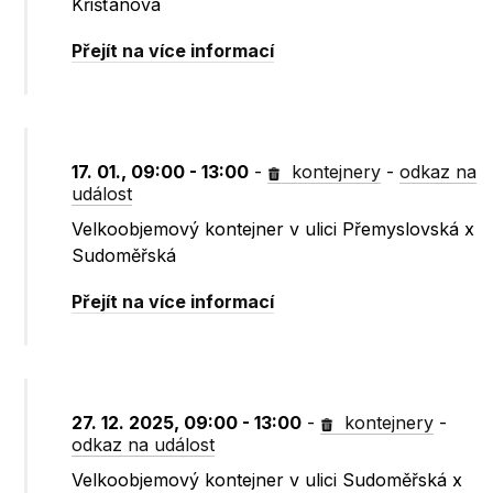
Křišťanova
Přejít na více informací
17. 01., 09:00 - 13:00
-
kontejnery
-
odkaz na
událost
Velkoobjemový kontejner v ulici Přemyslovská x
Sudoměřská
Přejít na více informací
27. 12. 2025, 09:00 - 13:00
-
kontejnery
-
odkaz na událost
Velkoobjemový kontejner v ulici Sudoměřská x