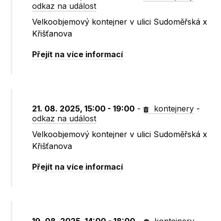
odkaz na událost
Velkoobjemový kontejner v ulici Sudoměřská x
Křišťanova
Přejít na více informací
21. 08. 2025, 15:00 - 19:00
-
kontejnery
-
odkaz na událost
Velkoobjemový kontejner v ulici Sudoměřská x
Křišťanova
Přejít na více informací