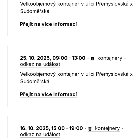
Velkoobjemový kontejner v ulici Přemyslovská x
Sudoměřská
Přejít na více informací
25. 10. 2025, 09:00 - 13:00
-
kontejnery
-
odkaz na událost
Velkoobjemový kontejner v ulici Přemyslovská x
Sudoměřská
Přejít na více informací
16. 10. 2025, 15:00 - 19:00
-
kontejnery
-
odkaz na událost