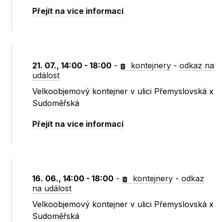
Přejít na více informací
21. 07., 14:00 - 18:00
-
kontejnery
-
odkaz na
událost
Velkoobjemový kontejner v ulici Přemyslovská x
Sudoměřská
Přejít na více informací
16. 06., 14:00 - 18:00
-
kontejnery
-
odkaz
na událost
Velkoobjemový kontejner v ulici Přemyslovská x
Sudoměřská