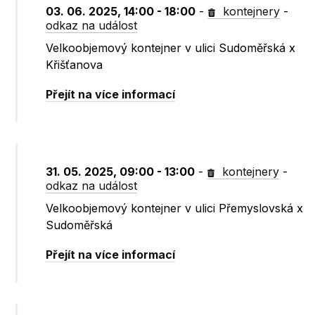
03. 06. 2025, 14:00 - 18:00
-
kontejnery
-
odkaz na událost
Velkoobjemový kontejner v ulici Sudoměřská x
Křišťanova
Přejít na více informací
31. 05. 2025, 09:00 - 13:00
-
kontejnery
-
odkaz na událost
Velkoobjemový kontejner v ulici Přemyslovská x
Sudoměřská
Přejít na více informací