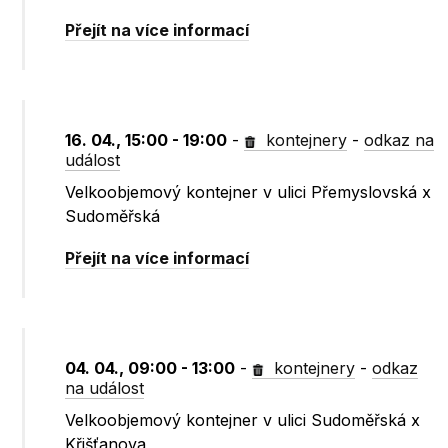
Přejít na více informací
16. 04., 15:00 - 19:00
-
kontejnery
-
odkaz na
událost
Velkoobjemový kontejner v ulici Přemyslovská x
Sudoměřská
Přejít na více informací
04. 04., 09:00 - 13:00
-
kontejnery
-
odkaz
na událost
Velkoobjemový kontejner v ulici Sudoměřská x
Křišťanova