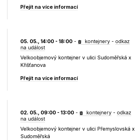
Přejít na více informací
05. 05., 14:00 - 18:00
-
kontejnery
-
odkaz
na událost
Velkoobjemový kontejner v ulici Sudoměřská x
Křišťanova
Přejít na více informací
02. 05., 09:00 - 13:00
-
kontejnery
-
odkaz
na událost
Velkoobjemový kontejner v ulici Přemyslovská x
Sudoměřská