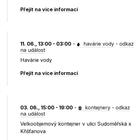
Přejít na více informací
11. 06., 13:00 - 03:00
-
havárie vody
-
odkaz
na událost
Havárie vody
Přejít na více informací
03. 06., 15:00 - 19:00
-
kontejnery
-
odkaz
na událost
Velkoobjemový kontejner v ulici Sudoměřská x
Křišťanova