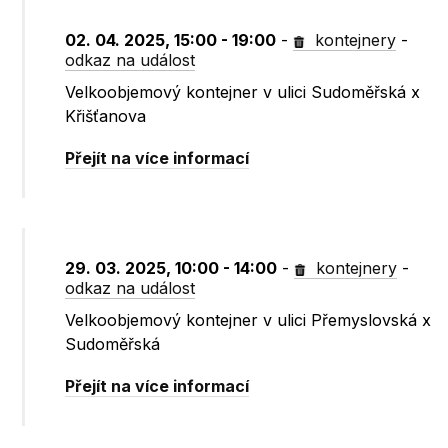
02. 04. 2025, 15:00 - 19:00
-
kontejnery
-
odkaz na událost
Velkoobjemový kontejner v ulici Sudoměřská x
Křišťanova
Přejít na více informací
29. 03. 2025, 10:00 - 14:00
-
kontejnery
-
odkaz na událost
Velkoobjemový kontejner v ulici Přemyslovská x
Sudoměřská
Přejít na více informací