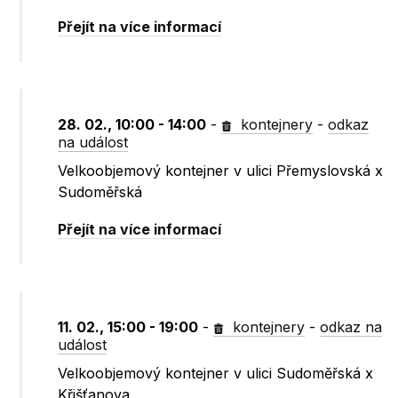
Přejít na více informací
28. 02., 10:00 - 14:00
-
kontejnery
-
odkaz
na událost
Velkoobjemový kontejner v ulici Přemyslovská x
Sudoměřská
Přejít na více informací
11. 02., 15:00 - 19:00
-
kontejnery
-
odkaz na
událost
Velkoobjemový kontejner v ulici Sudoměřská x
Křišťanova