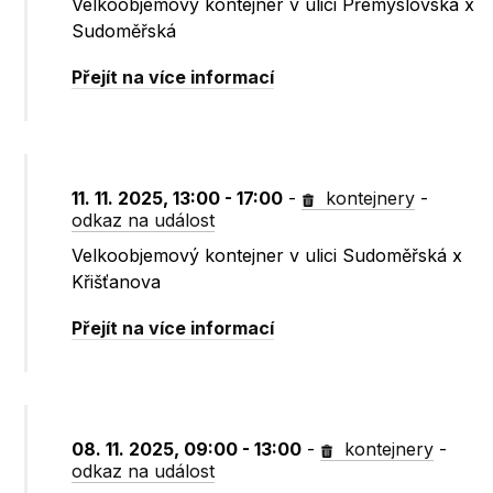
Velkoobjemový kontejner v ulici Přemyslovská x
Sudoměřská
Přejít na více informací
11. 11. 2025, 13:00 - 17:00
-
kontejnery
-
odkaz na událost
Velkoobjemový kontejner v ulici Sudoměřská x
Křišťanova
Přejít na více informací
08. 11. 2025, 09:00 - 13:00
-
kontejnery
-
odkaz na událost