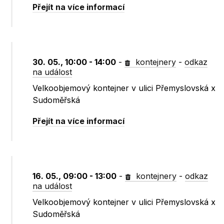
Přejít na více informací
30. 05., 10:00 - 14:00
-
kontejnery
-
odkaz
na událost
Velkoobjemový kontejner v ulici Přemyslovská x
Sudoměřská
Přejít na více informací
16. 05., 09:00 - 13:00
-
kontejnery
-
odkaz
na událost
Velkoobjemový kontejner v ulici Přemyslovská x
Sudoměřská