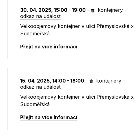
30. 04. 2025, 15:00 - 19:00
-
kontejnery
-
odkaz na událost
Velkoobjemový kontejner v ulici Přemyslovská x
Sudoměřská
Přejít na více informací
15. 04. 2025, 14:00 - 18:00
-
kontejnery
-
odkaz na událost
Velkoobjemový kontejner v ulici Přemyslovská x
Sudoměřská
Přejít na více informací