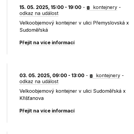
15. 05. 2025, 15:00 - 19:00
-
kontejnery
-
odkaz na událost
Velkoobjemový kontejner v ulici Přemyslovská x
Sudoměřská
Přejít na více informací
03. 05. 2025, 09:00 - 13:00
-
kontejnery
-
odkaz na událost
Velkoobjemový kontejner v ulici Sudoměřská x
Křišťanova
Přejít na více informací