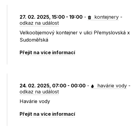
27. 02. 2025, 15:00 - 19:00
-
kontejnery
-
odkaz na událost
Velkoobjemový kontejner v ulici Přemyslovská x
Sudoměřská
Přejít na více informací
24. 02. 2025, 07:00 - 00:00
-
havárie vody
-
odkaz na událost
Havárie vody
Přejít na více informací