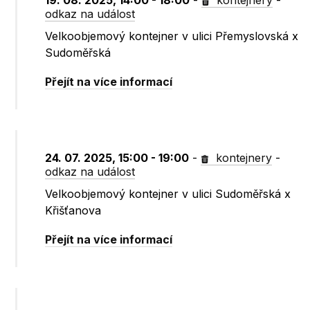
19. 08. 2025, 14:00 - 18:00
-
kontejnery
-
odkaz na událost
Velkoobjemový kontejner v ulici Přemyslovská x
Sudoměřská
Přejít na více informací
24. 07. 2025, 15:00 - 19:00
-
kontejnery
-
odkaz na událost
Velkoobjemový kontejner v ulici Sudoměřská x
Křišťanova
Přejít na více informací