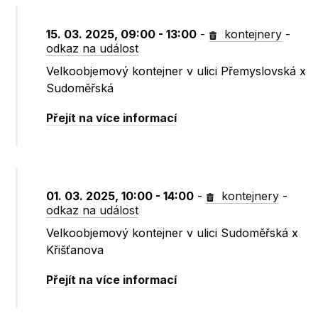
15. 03. 2025, 09:00 - 13:00
-
kontejnery
-
odkaz na událost
Velkoobjemový kontejner v ulici Přemyslovská x
Sudoměřská
Přejít na více informací
01. 03. 2025, 10:00 - 14:00
-
kontejnery
-
odkaz na událost
Velkoobjemový kontejner v ulici Sudoměřská x
Křišťanova
Přejít na více informací