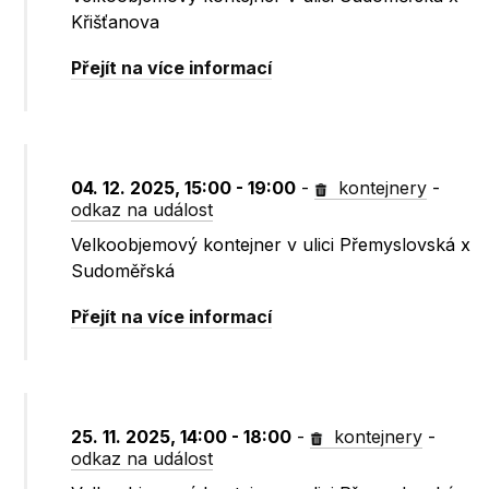
Křišťanova
Přejít na více informací
04. 12. 2025, 15:00 - 19:00
-
kontejnery
-
odkaz na událost
Velkoobjemový kontejner v ulici Přemyslovská x
Sudoměřská
Přejít na více informací
25. 11. 2025, 14:00 - 18:00
-
kontejnery
-
odkaz na událost