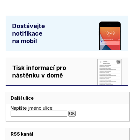
Dostávejte
notifikace
na mobil
Tisk informací pro
nástěnku v domě
Další ulice
Napište jméno ulice:
RSS kanál