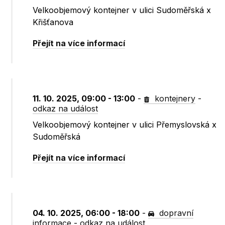
Velkoobjemový kontejner v ulici Sudoměřská x
Křišťanova
Přejít na více informací
11. 10. 2025, 09:00 - 13:00
-
kontejnery
-
odkaz na událost
Velkoobjemový kontejner v ulici Přemyslovská x
Sudoměřská
Přejít na více informací
04. 10. 2025, 06:00 - 18:00
-
dopravní
informace
-
odkaz na událost