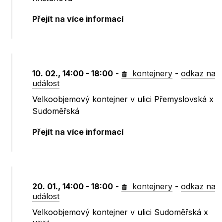
Přejít na více informací
10. 02., 14:00 - 18:00
-
kontejnery
-
odkaz na
událost
Velkoobjemový kontejner v ulici Přemyslovská x
Sudoměřská
Přejít na více informací
20. 01., 14:00 - 18:00
-
kontejnery
-
odkaz na
událost
Velkoobjemový kontejner v ulici Sudoměřská x