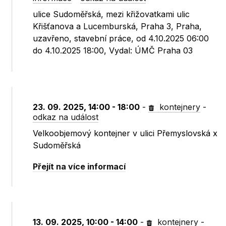
ulice Sudoměřská, mezi křižovatkami ulic
Křišťanova a Lucemburská, Praha 3, Praha,
uzavřeno, stavební práce, od 4.10.2025 06:00
do 4.10.2025 18:00, Vydal: ÚMČ Praha 03
23. 09. 2025, 14:00 - 18:00
-
kontejnery
-
odkaz na událost
Velkoobjemový kontejner v ulici Přemyslovská x
Sudoměřská
Přejít na více informací
13. 09. 2025, 10:00 - 14:00
-
kontejnery
-