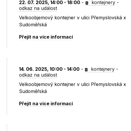
22. 07. 2025, 14:00 - 18:00
-
kontejnery
-
odkaz na událost
Velkoobjemový kontejner v ulici Přemyslovská x
Sudoměřská
Přejít na více informací
14. 06. 2025, 10:00 - 14:00
-
kontejnery
-
odkaz na událost
Velkoobjemový kontejner v ulici Přemyslovská x
Sudoměřská
Přejít na více informací