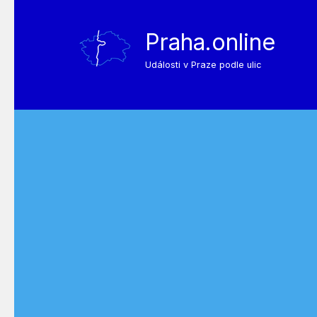
Praha.online
Události v Praze podle ulic