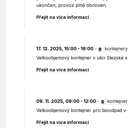
ukončen, provoz plně obnoven.
Přejít na více informací
17. 12. 2025, 15:00 - 19:00
-
kontejnery
Velkoobjemový kontejner v ulici Slezská x
Přejít na více informací
09. 11. 2025, 09:00 - 12:00
-
kontejner
Velkoobjemový kontejner pro bioodpad v u
Přejít na více informací