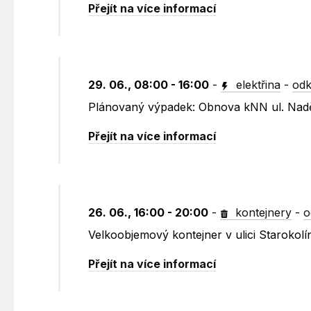
Přejít na více informací
29. 06., 08:00 - 16:00
-
elektřina
-
odk
Plánovaný výpadek: Obnova kNN ul. Nad
Přejít na více informací
26. 06., 16:00 - 20:00
-
kontejnery
-
o
Velkoobjemový kontejner v ulici Starokolí
Přejít na více informací