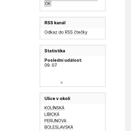
RSS kanál
Odkaz do RSS čtečky
Statistika
Poslední událost:
09. 07.
Ulice v okolí
KOLÍNSKÁ
LIBICKÁ
PERUNOVA
BOLESLAVSKÁ