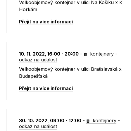
Velkoobjemový kontejner v ulici Na Košíku x K
Horkám
Přejít na více informací
10. 11. 2022, 16:00 - 20:00
-
kontejnery
-
odkaz na událost
Velkoobjemový kontejner v ulici Bratislavská x
Budapešťská
Přejít na více informací
30. 10. 2022, 09:00 - 12:00
-
kontejnery
-
odkaz na událost