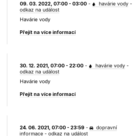
09. 03. 2022, 07:00 - 03:00
-
havárie vody
-
odkaz na událost
Havárie vody
Přejít na více informací
30. 12. 2021, 07:00 - 22:00
-
havárie vody
-
odkaz na událost
Havárie vody
Přejít na více informací
24. 06. 2021, 07:00 - 23:59
-
dopravní
informace
-
odkaz na událost