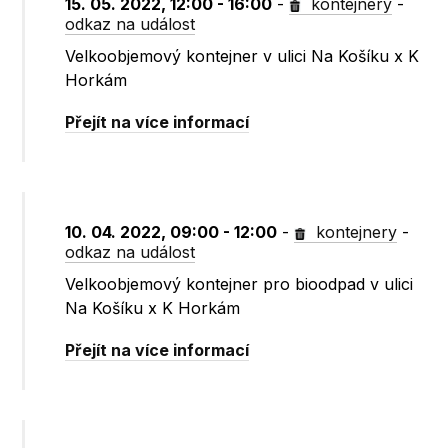
15. 05. 2022, 12:00 - 16:00
-
kontejnery
-
odkaz na událost
Velkoobjemový kontejner v ulici Na Košíku x K
Horkám
Přejít na více informací
10. 04. 2022, 09:00 - 12:00
-
kontejnery
-
odkaz na událost
Velkoobjemový kontejner pro bioodpad v ulici
Na Košíku x K Horkám
Přejít na více informací