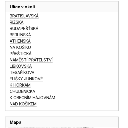
Ulice v okolí
BRATISLAVSKÁ
RIŽSKÁ
BUDAPEŠŤSKÁ
BERLÍNSKÁ
ATHÉNSKÁ
NA KOŠÍKU
PŘEŠTICKÁ
NÁMĚSTÍ PŘÁTELSTVÍ
LIBKOVSKÁ
TESAŘÍKOVA
ELIŠKY JUNKOVÉ
K HORKÁM
CHUDENICKÁ
K OBECNÍM HÁJOVNÁM
NAD KOŠÍKEM
Mapa