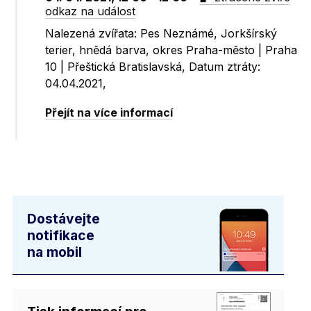
odkaz na událost
Nalezená zvířata: Pes Neznámé, Jorkšírský
terier, hnědá barva, okres Praha-město | Praha
10 | Přeštická Bratislavská, Datum ztráty:
04.04.2021,
Přejít na více informací
Dostávejte
notifikace
na mobil