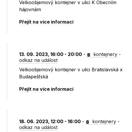
Velkoobjemový kontejner v ulici K Obecním
hájovnám
Přejít na více informací
13. 09. 2023, 16:00 - 20:00
-
kontejnery
-
odkaz na událost
Velkoobjemový kontejner v ulici Bratislavská x
Budapešťská
Přejít na více informací
18. 06. 2023, 12:00 - 16:00
-
kontejnery
-
odkaz na událost