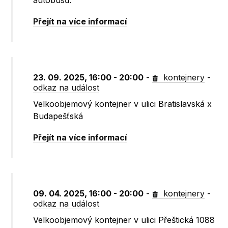
autobusů.
Přejít na více informací
23. 09. 2025, 16:00 - 20:00
-
kontejnery
-
odkaz na událost
Velkoobjemový kontejner v ulici Bratislavská x
Budapešťská
Přejít na více informací
09. 04. 2025, 16:00 - 20:00
-
kontejnery
-
odkaz na událost
Velkoobjemový kontejner v ulici Přeštická 1088