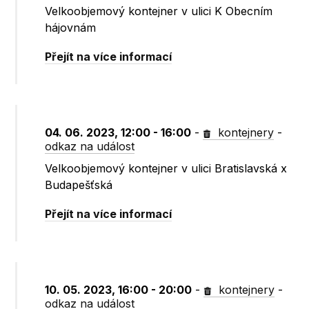
Velkoobjemový kontejner v ulici K Obecním
hájovnám
Přejít na více informací
04. 06. 2023, 12:00 - 16:00
-
kontejnery
-
odkaz na událost
Velkoobjemový kontejner v ulici Bratislavská x
Budapešťská
Přejít na více informací
10. 05. 2023, 16:00 - 20:00
-
kontejnery
-
odkaz na událost