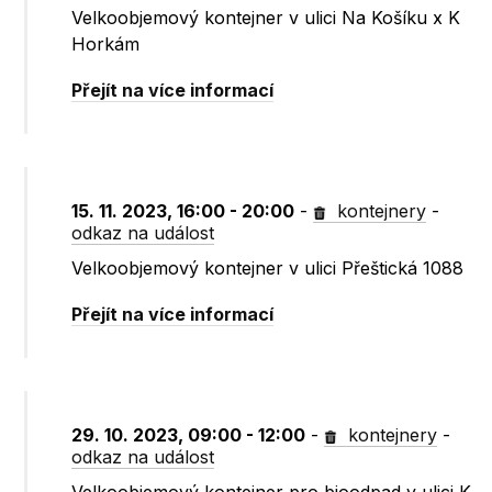
Velkoobjemový kontejner v ulici Na Košíku x K
Horkám
Přejít na více informací
15. 11. 2023, 16:00 - 20:00
-
kontejnery
-
odkaz na událost
Velkoobjemový kontejner v ulici Přeštická 1088
Přejít na více informací
29. 10. 2023, 09:00 - 12:00
-
kontejnery
-
odkaz na událost