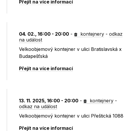
Přejít na více informací
04. 02., 16:00 - 20:00
-
kontejnery
-
odkaz
na událost
Velkoobjemový kontejner v ulici Bratislavská x
Budapešťská
Přejít na více informací
13. 11. 2025, 16:00 - 20:00
-
kontejnery
-
odkaz na událost
Velkoobjemový kontejner v ulici Přeštická 1088
Přejít na více informací