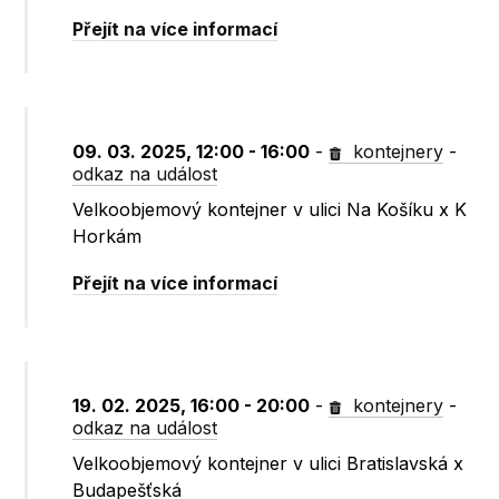
Přejít na více informací
09. 03. 2025, 12:00 - 16:00
-
kontejnery
-
odkaz na událost
Velkoobjemový kontejner v ulici Na Košíku x K
Horkám
Přejít na více informací
19. 02. 2025, 16:00 - 20:00
-
kontejnery
-
odkaz na událost
Velkoobjemový kontejner v ulici Bratislavská x
Budapešťská