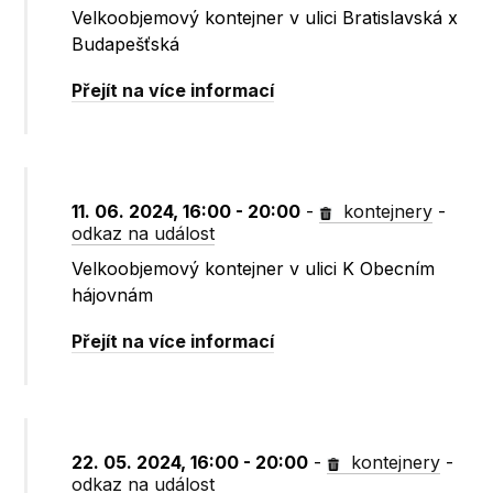
Velkoobjemový kontejner v ulici Bratislavská x
Budapešťská
Přejít na více informací
11. 06. 2024, 16:00 - 20:00
-
kontejnery
-
odkaz na událost
Velkoobjemový kontejner v ulici K Obecním
hájovnám
Přejít na více informací
22. 05. 2024, 16:00 - 20:00
-
kontejnery
-
odkaz na událost