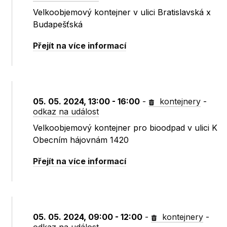
Velkoobjemový kontejner v ulici Bratislavská x
Budapešťská
Přejít na více informací
05. 05. 2024, 13:00 - 16:00
-
kontejnery
-
odkaz na událost
Velkoobjemový kontejner pro bioodpad v ulici K
Obecním hájovnám 1420
Přejít na více informací
05. 05. 2024, 09:00 - 12:00
-
kontejnery
-