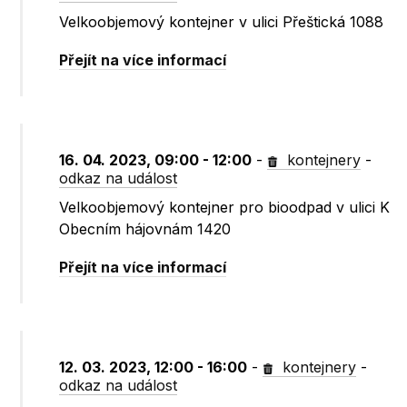
Velkoobjemový kontejner v ulici Přeštická 1088
Přejít na více informací
16. 04. 2023, 09:00 - 12:00
-
kontejnery
-
odkaz na událost
Velkoobjemový kontejner pro bioodpad v ulici K
Obecním hájovnám 1420
Přejít na více informací
12. 03. 2023, 12:00 - 16:00
-
kontejnery
-
odkaz na událost