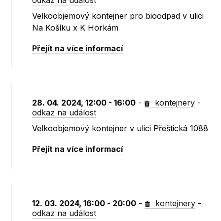
odkaz na událost
Velkoobjemový kontejner pro bioodpad v ulici
Na Košíku x K Horkám
Přejít na více informací
28. 04. 2024, 12:00 - 16:00
-
kontejnery
-
odkaz na událost
Velkoobjemový kontejner v ulici Přeštická 1088
Přejít na více informací
12. 03. 2024, 16:00 - 20:00
-
kontejnery
-
odkaz na událost