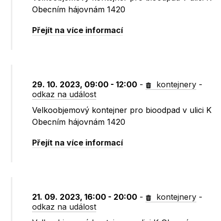
Obecním hájovnám 1420
Přejít na více informací
29. 10. 2023, 09:00 - 12:00
-
kontejnery
-
odkaz na událost
Velkoobjemový kontejner pro bioodpad v ulici K
Obecním hájovnám 1420
Přejít na více informací
21. 09. 2023, 16:00 - 20:00
-
kontejnery
-
odkaz na událost