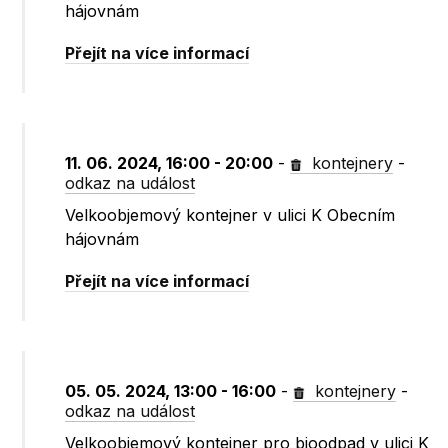
hájovnám
Přejít na více informací
11. 06. 2024, 16:00 - 20:00
-
kontejnery
-
odkaz na událost
Velkoobjemový kontejner v ulici K Obecním
hájovnám
Přejít na více informací
05. 05. 2024, 13:00 - 16:00
-
kontejnery
-
odkaz na událost
Velkoobjemový kontejner pro bioodpad v ulici K