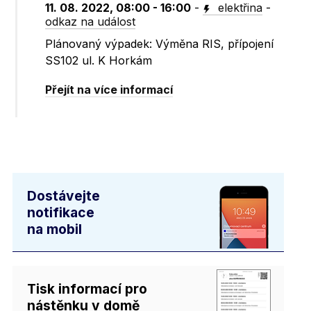
11. 08. 2022, 08:00 - 16:00
-
elektřina
-
odkaz na událost
Plánovaný výpadek: Výměna RIS, přípojení
SS102 ul. K Horkám
Přejít na více informací
Dostávejte
notifikace
na mobil
Tisk informací pro
nástěnku v domě