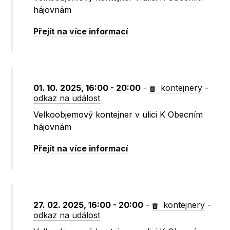
hájovnám
Přejít na více informací
01. 10. 2025, 16:00 - 20:00
-
kontejnery
-
odkaz na událost
Velkoobjemový kontejner v ulici K Obecním
hájovnám
Přejít na více informací
27. 02. 2025, 16:00 - 20:00
-
kontejnery
-
odkaz na událost