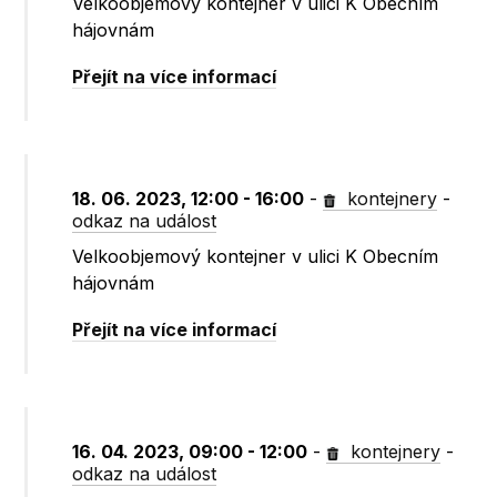
Velkoobjemový kontejner v ulici K Obecním
hájovnám
Přejít na více informací
18. 06. 2023, 12:00 - 16:00
-
kontejnery
-
odkaz na událost
Velkoobjemový kontejner v ulici K Obecním
hájovnám
Přejít na více informací
16. 04. 2023, 09:00 - 12:00
-
kontejnery
-
odkaz na událost