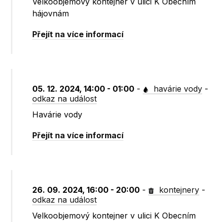
Velkoobjemový kontejner v ulici K Obecním
hájovnám
Přejít na více informací
05. 12. 2024, 14:00 - 01:00
-
havárie vody
-
odkaz na událost
Havárie vody
Přejít na více informací
26. 09. 2024, 16:00 - 20:00
-
kontejnery
-
odkaz na událost
Velkoobjemový kontejner v ulici K Obecním