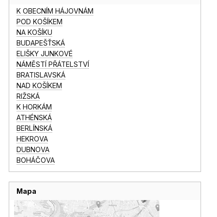
K OBECNÍM HÁJOVNÁM
POD KOŠÍKEM
NA KOŠÍKU
BUDAPEŠŤSKÁ
ELIŠKY JUNKOVÉ
NÁMĚSTÍ PŘÁTELSTVÍ
BRATISLAVSKÁ
NAD KOŠÍKEM
RIŽSKÁ
K HORKÁM
ATHÉNSKÁ
BERLÍNSKÁ
HEKROVA
DUBNOVA
BOHÁČOVA
Mapa