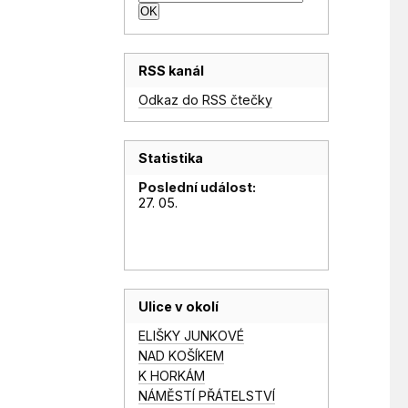
RSS kanál
Odkaz do RSS čtečky
Statistika
Poslední událost:
27. 05.
Ulice v okolí
ELIŠKY JUNKOVÉ
NAD KOŠÍKEM
K HORKÁM
NÁMĚSTÍ PŘÁTELSTVÍ