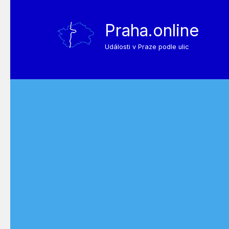
Praha.online
Události v Praze podle ulic