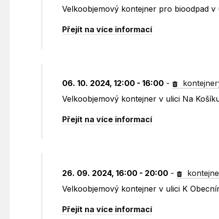
Velkoobjemový kontejner pro bioodpad v 
Přejít na více informací
06. 10. 2024, 12:00 - 16:00
-
kontejner
Velkoobjemový kontejner v ulici Na Koší
Přejít na více informací
26. 09. 2024, 16:00 - 20:00
-
kontejne
Velkoobjemový kontejner v ulici K Obecn
Přejít na více informací