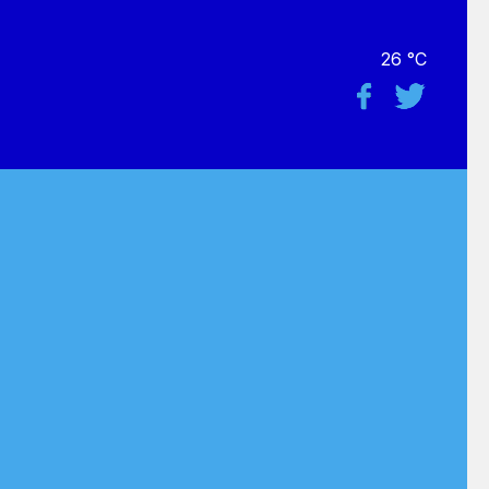
26 °C