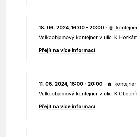
18. 06. 2024, 16:00 - 20:00
-
kontejne
Velkoobjemový kontejner v ulici K Horká
Přejít na více informací
11. 06. 2024, 16:00 - 20:00
-
kontejner
Velkoobjemový kontejner v ulici K Obecn
Přejít na více informací