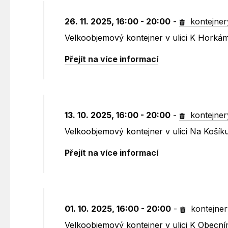
26. 11. 2025, 16:00 - 20:00
-
kontejner
Velkoobjemový kontejner v ulici K Horká
Přejít na více informací
13. 10. 2025, 16:00 - 20:00
-
kontejner
Velkoobjemový kontejner v ulici Na Koší
Přejít na více informací
01. 10. 2025, 16:00 - 20:00
-
kontejner
Velkoobjemový kontejner v ulici K Obecn