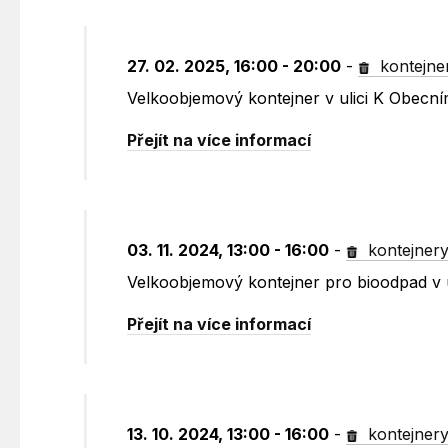
27. 02. 2025, 16:00 - 20:00
-
kontejne
Velkoobjemový kontejner v ulici K Obecn
Přejít na více informací
03. 11. 2024, 13:00 - 16:00
-
kontejner
Velkoobjemový kontejner pro bioodpad v 
Přejít na více informací
13. 10. 2024, 13:00 - 16:00
-
kontejner