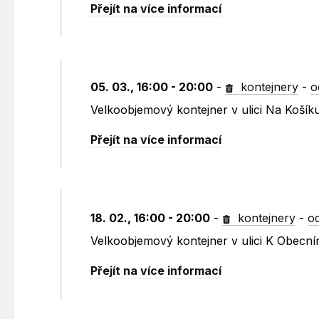
Přejít na více informací
05. 03., 16:00 - 20:00
-
kontejnery
-
o
Velkoobjemový kontejner v ulici Na Koší
Přejít na více informací
18. 02., 16:00 - 20:00
-
kontejnery
-
o
Velkoobjemový kontejner v ulici K Obecn
Přejít na více informací