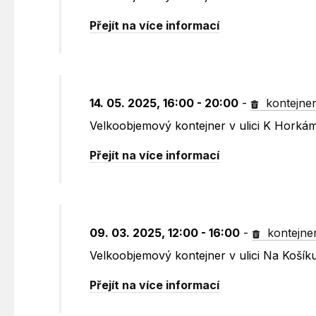
Přejít na více informací
14. 05. 2025, 16:00 - 20:00
-
kontejne
Velkoobjemový kontejner v ulici K Horká
Přejít na více informací
09. 03. 2025, 12:00 - 16:00
-
kontejne
Velkoobjemový kontejner v ulici Na Koší
Přejít na více informací