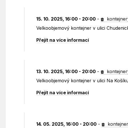
15. 10. 2025, 16:00 - 20:00
-
kontejner
Velkoobjemový kontejner v ulici Chudenic
Přejít na více informací
13. 10. 2025, 16:00 - 20:00
-
kontejner
Velkoobjemový kontejner v ulici Na Koší
Přejít na více informací
14. 05. 2025, 16:00 - 20:00
-
kontejne