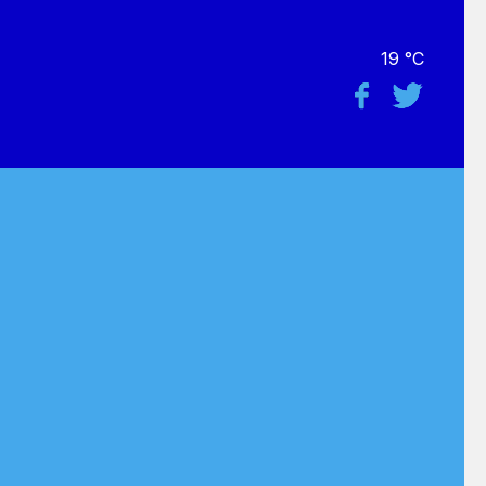
19 °C