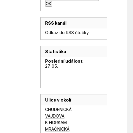
RSS kanál
Odkaz do RSS čtečky
Statistika
Poslední událost:
27. 05.
Ulice v okolí
CHUDENICKÁ
VAJDOVA
K HORKÁM
MRAČNICKÁ