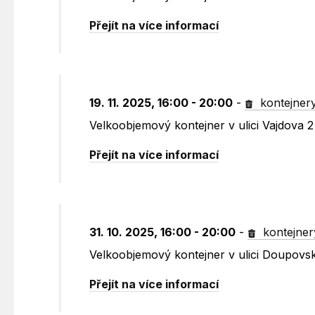
Přejít na více informací
19. 11. 2025, 16:00 - 20:00
-
kontejner
Velkoobjemový kontejner v ulici Vajdova 2
Přejít na více informací
31. 10. 2025, 16:00 - 20:00
-
kontejner
Velkoobjemový kontejner v ulici Doupovs
Přejít na více informací