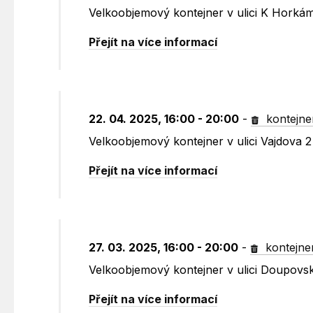
Velkoobjemový kontejner v ulici K Horká
Přejít na více informací
22. 04. 2025, 16:00 - 20:00
-
kontejne
Velkoobjemový kontejner v ulici Vajdova 2
Přejít na více informací
27. 03. 2025, 16:00 - 20:00
-
kontejne
Velkoobjemový kontejner v ulici Doupovs
Přejít na více informací