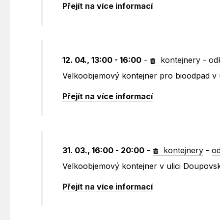
Přejít na více informací
12. 04., 13:00 - 16:00
-
kontejnery
-
od
Velkoobjemový kontejner pro bioodpad v 
Přejít na více informací
31. 03., 16:00 - 20:00
-
kontejnery
-
od
Velkoobjemový kontejner v ulici Doupovs
Přejít na více informací