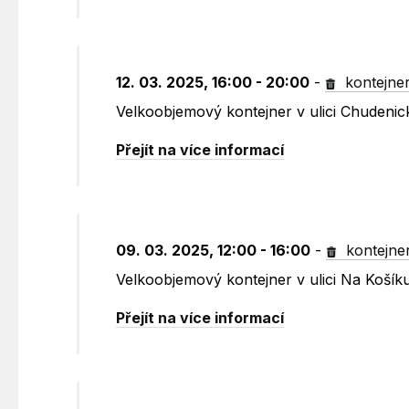
12. 03. 2025, 16:00 - 20:00
-
kontejne
Velkoobjemový kontejner v ulici Chudenic
Přejít na více informací
09. 03. 2025, 12:00 - 16:00
-
kontejne
Velkoobjemový kontejner v ulici Na Koší
Přejít na více informací