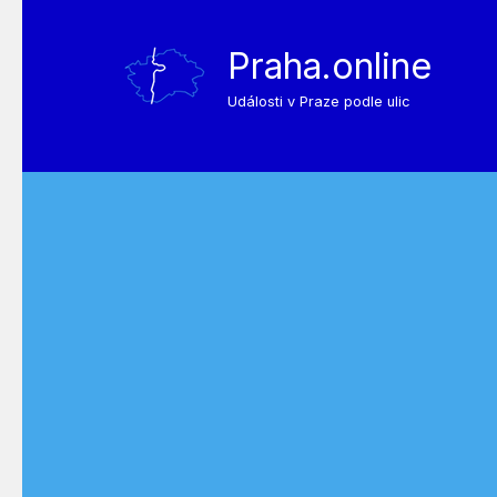
Praha.online
Události v Praze podle ulic