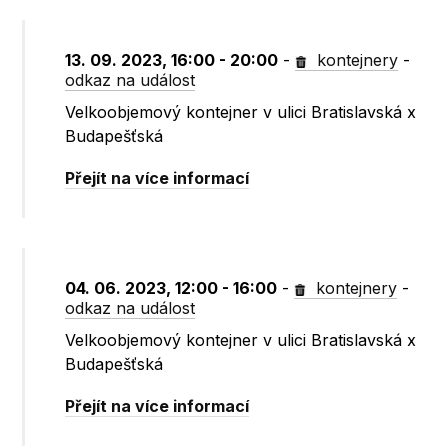
13. 09. 2023, 16:00 - 20:00
-
kontejnery
-
odkaz na událost
Velkoobjemový kontejner v ulici Bratislavská x
Budapešťská
Přejít na více informací
04. 06. 2023, 12:00 - 16:00
-
kontejnery
-
odkaz na událost
Velkoobjemový kontejner v ulici Bratislavská x
Budapešťská
Přejít na více informací