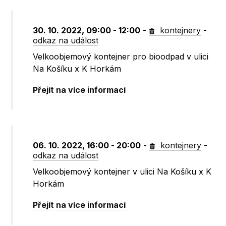
30. 10. 2022, 09:00 - 12:00
-
kontejnery
-
odkaz na událost
Velkoobjemový kontejner pro bioodpad v ulici
Na Košíku x K Horkám
Přejít na více informací
06. 10. 2022, 16:00 - 20:00
-
kontejnery
-
odkaz na událost
Velkoobjemový kontejner v ulici Na Košíku x K
Horkám
Přejít na více informací