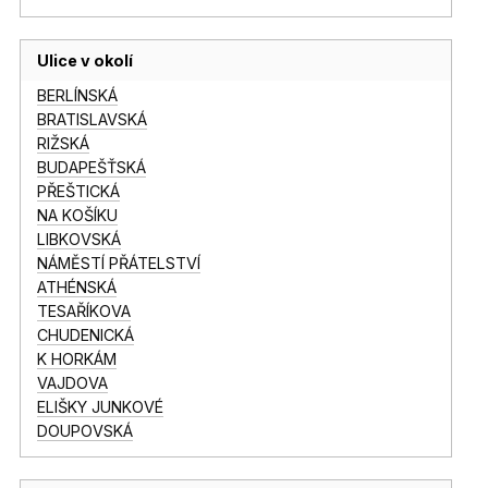
Ulice v okolí
BERLÍNSKÁ
BRATISLAVSKÁ
RIŽSKÁ
BUDAPEŠŤSKÁ
PŘEŠTICKÁ
NA KOŠÍKU
LIBKOVSKÁ
NÁMĚSTÍ PŘÁTELSTVÍ
ATHÉNSKÁ
TESAŘÍKOVA
CHUDENICKÁ
K HORKÁM
VAJDOVA
ELIŠKY JUNKOVÉ
DOUPOVSKÁ