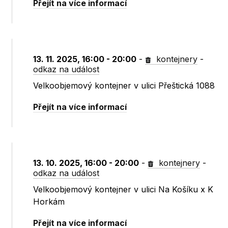
Přejít na více informací
13. 11. 2025, 16:00 - 20:00
-
kontejnery
-
odkaz na událost
Velkoobjemový kontejner v ulici Přeštická 1088
Přejít na více informací
13. 10. 2025, 16:00 - 20:00
-
kontejnery
-
odkaz na událost
Velkoobjemový kontejner v ulici Na Košíku x K
Horkám
Přejít na více informací