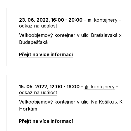
23. 06. 2022, 16:00 - 20:00
-
kontejnery
-
odkaz na událost
Velkoobjemový kontejner v ulici Bratislavská x
Budapešťská
Přejít na více informací
15. 05. 2022, 12:00 - 16:00
-
kontejnery
-
odkaz na událost
Velkoobjemový kontejner v ulici Na Košíku x K
Horkám
Přejít na více informací