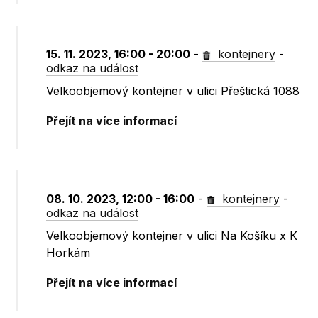
15. 11. 2023, 16:00 - 20:00
-
kontejnery
-
odkaz na událost
Velkoobjemový kontejner v ulici Přeštická 1088
Přejít na více informací
08. 10. 2023, 12:00 - 16:00
-
kontejnery
-
odkaz na událost
Velkoobjemový kontejner v ulici Na Košíku x K
Horkám
Přejít na více informací