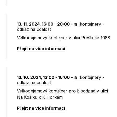
13. 11. 2024, 16:00 - 20:00
-
kontejnery
-
odkaz na událost
Velkoobjemový kontejner v ulici Přeštická 1088
Přejít na více informací
13. 10. 2024, 13:00 - 16:00
-
kontejnery
-
odkaz na událost
Velkoobjemový kontejner pro bioodpad v ulici
Na Košíku x K Horkám
Přejít na více informací