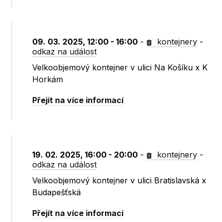
09. 03. 2025, 12:00 - 16:00
-
kontejnery
-
odkaz na událost
Velkoobjemový kontejner v ulici Na Košíku x K
Horkám
Přejít na více informací
19. 02. 2025, 16:00 - 20:00
-
kontejnery
-
odkaz na událost
Velkoobjemový kontejner v ulici Bratislavská x
Budapešťská
Přejít na více informací