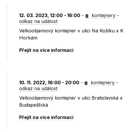
12. 03. 2023, 12:00 - 16:00
-
kontejnery
-
odkaz na událost
Velkoobjemový kontejner v ulici Na Košíku x K
Horkám
Přejít na více informací
10. 11. 2022, 16:00 - 20:00
-
kontejnery
-
odkaz na událost
Velkoobjemový kontejner v ulici Bratislavská x
Budapešťská
Přejít na více informací