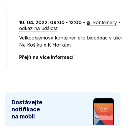
10. 04. 2022, 09:00 - 12:00
-
kontejnery
-
odkaz na událost
Velkoobjemový kontejner pro bioodpad v ulici
Na Košíku x K Horkám
Přejít na více informací
Dostávejte
notifikace
na mobil