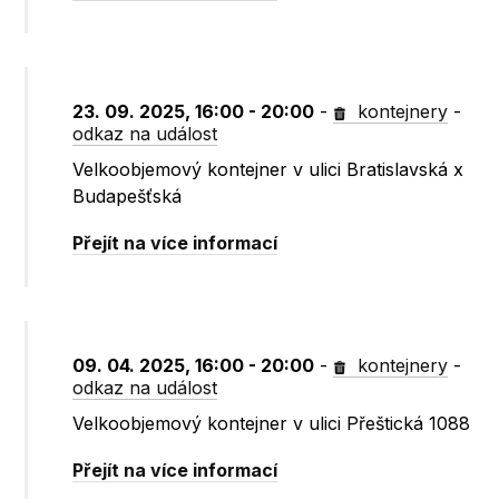
23. 09. 2025, 16:00 - 20:00
-
kontejnery
-
odkaz na událost
Velkoobjemový kontejner v ulici Bratislavská x
Budapešťská
Přejít na více informací
09. 04. 2025, 16:00 - 20:00
-
kontejnery
-
odkaz na událost
Velkoobjemový kontejner v ulici Přeštická 1088
Přejít na více informací