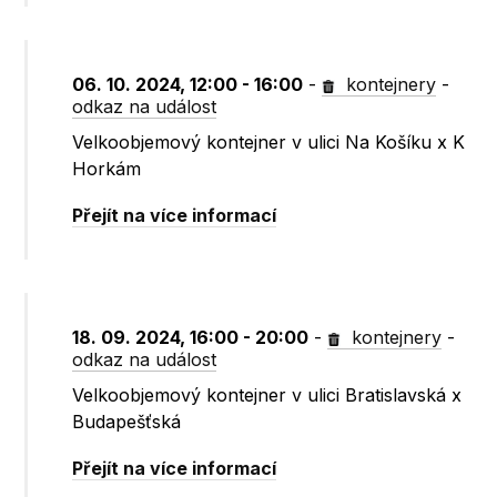
06. 10. 2024, 12:00 - 16:00
-
kontejnery
-
odkaz na událost
Velkoobjemový kontejner v ulici Na Košíku x K
Horkám
Přejít na více informací
18. 09. 2024, 16:00 - 20:00
-
kontejnery
-
odkaz na událost
Velkoobjemový kontejner v ulici Bratislavská x
Budapešťská
Přejít na více informací