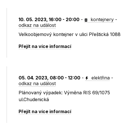
10. 05. 2023, 16:00 - 20:00
-
kontejnery
-
odkaz na událost
Velkoobjemový kontejner v ulici Přeštická 1088
Přejít na více informací
05. 04. 2023, 08:00 - 12:00
-
elektřina
-
odkaz na událost
Plánovaný výpadek: Výměna RIS 69/1075
ul.Chudenická
Přejít na více informací