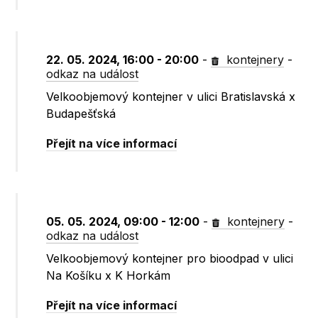
22. 05. 2024, 16:00 - 20:00
-
kontejnery
-
odkaz na událost
Velkoobjemový kontejner v ulici Bratislavská x
Budapešťská
Přejít na více informací
05. 05. 2024, 09:00 - 12:00
-
kontejnery
-
odkaz na událost
Velkoobjemový kontejner pro bioodpad v ulici
Na Košíku x K Horkám
Přejít na více informací