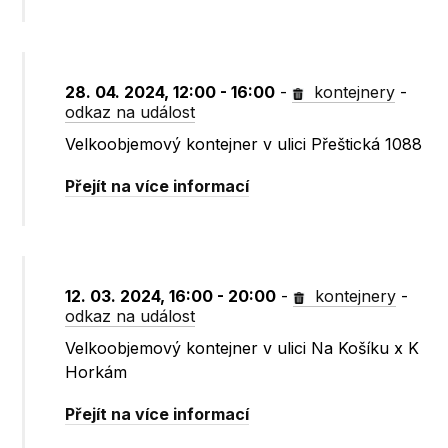
28. 04. 2024, 12:00 - 16:00
-
kontejnery
-
odkaz na událost
Velkoobjemový kontejner v ulici Přeštická 1088
Přejít na více informací
12. 03. 2024, 16:00 - 20:00
-
kontejnery
-
odkaz na událost
Velkoobjemový kontejner v ulici Na Košíku x K
Horkám
Přejít na více informací