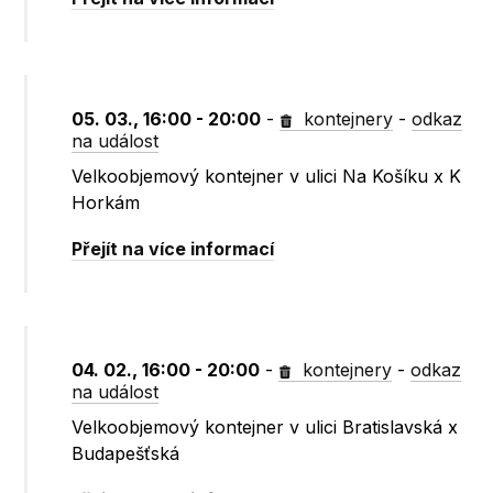
05. 03., 16:00 - 20:00
-
kontejnery
-
odkaz
na událost
Velkoobjemový kontejner v ulici Na Košíku x K
Horkám
Přejít na více informací
04. 02., 16:00 - 20:00
-
kontejnery
-
odkaz
na událost
Velkoobjemový kontejner v ulici Bratislavská x
Budapešťská