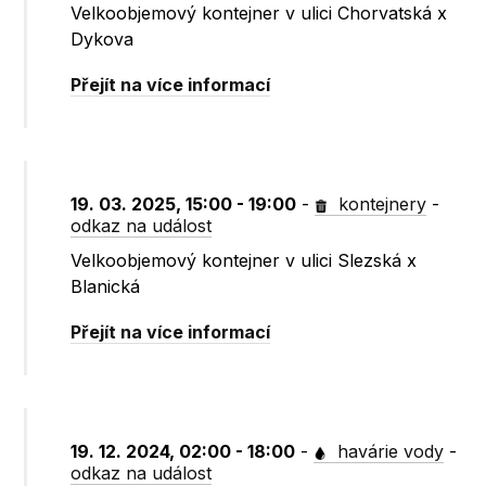
Velkoobjemový kontejner v ulici Chorvatská x
Dykova
Přejít na více informací
19. 03. 2025, 15:00 - 19:00
-
kontejnery
-
odkaz na událost
Velkoobjemový kontejner v ulici Slezská x
Blanická
Přejít na více informací
19. 12. 2024, 02:00 - 18:00
-
havárie vody
-
odkaz na událost