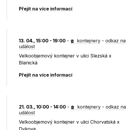
Přejít na více informací
13. 04., 15:00 - 19:00
-
kontejnery
-
odkaz na
událost
Velkoobjemový kontejner v ulici Slezská x
Blanická
Přejít na více informací
21. 03., 10:00 - 14:00
-
kontejnery
-
odkaz na
událost
Velkoobjemový kontejner v ulici Chorvatská x
Dykova