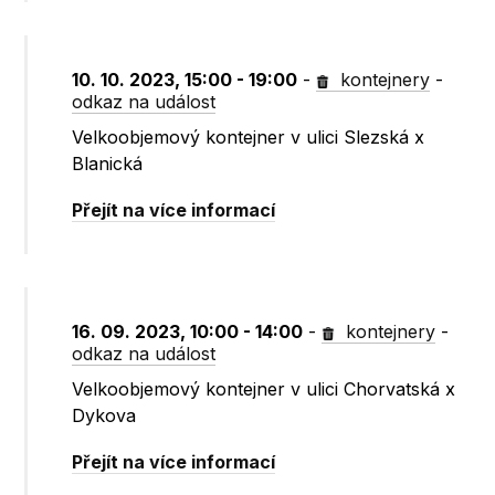
10. 10. 2023, 15:00 - 19:00
-
kontejnery
-
odkaz na událost
Velkoobjemový kontejner v ulici Slezská x
Blanická
Přejít na více informací
16. 09. 2023, 10:00 - 14:00
-
kontejnery
-
odkaz na událost
Velkoobjemový kontejner v ulici Chorvatská x
Dykova
Přejít na více informací