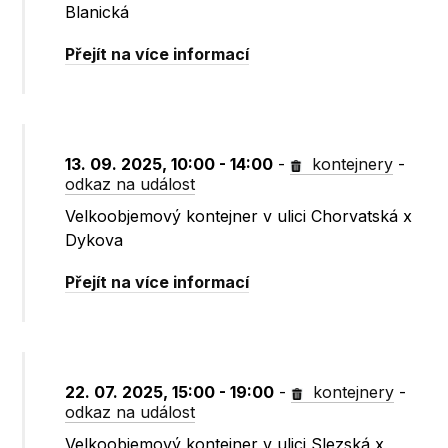
Blanická
Přejít na více informací
13. 09. 2025, 10:00 - 14:00
-
kontejnery
-
odkaz na událost
Velkoobjemový kontejner v ulici Chorvatská x
Dykova
Přejít na více informací
22. 07. 2025, 15:00 - 19:00
-
kontejnery
-
odkaz na událost
Velkoobjemový kontejner v ulici Slezská x