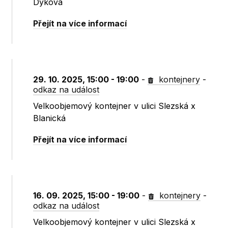
Dykova
Přejít na více informací
29. 10. 2025, 15:00 - 19:00
-
kontejnery
-
odkaz na událost
Velkoobjemový kontejner v ulici Slezská x
Blanická
Přejít na více informací
16. 09. 2025, 15:00 - 19:00
-
kontejnery
-
odkaz na událost
Velkoobjemový kontejner v ulici Slezská x