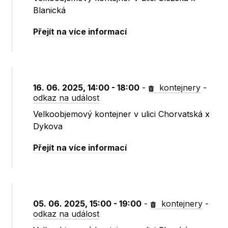
Blanická
Přejít na více informací
16. 06. 2025, 14:00 - 18:00
-
kontejnery
-
odkaz na událost
Velkoobjemový kontejner v ulici Chorvatská x
Dykova
Přejít na více informací
05. 06. 2025, 15:00 - 19:00
-
kontejnery
-
odkaz na událost