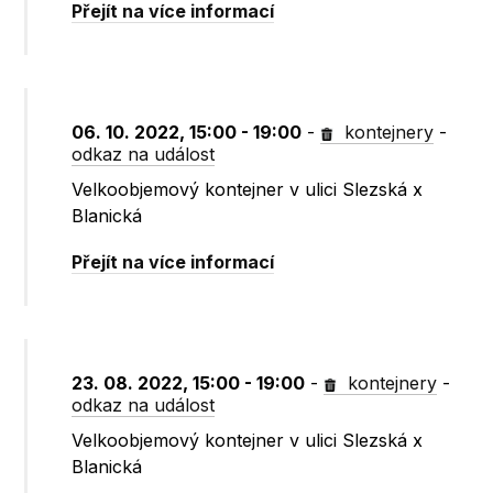
Přejít na více informací
06. 10. 2022, 15:00 - 19:00
-
kontejnery
-
odkaz na událost
Velkoobjemový kontejner v ulici Slezská x
Blanická
Přejít na více informací
23. 08. 2022, 15:00 - 19:00
-
kontejnery
-
odkaz na událost
Velkoobjemový kontejner v ulici Slezská x
Blanická