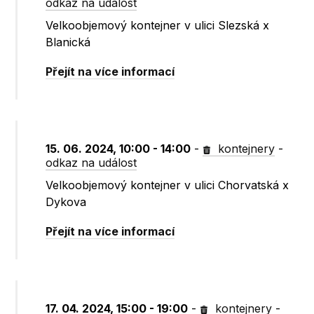
odkaz na událost
Velkoobjemový kontejner v ulici Slezská x
Blanická
Přejít na více informací
15. 06. 2024, 10:00 - 14:00
-
kontejnery
-
odkaz na událost
Velkoobjemový kontejner v ulici Chorvatská x
Dykova
Přejít na více informací
17. 04. 2024, 15:00 - 19:00
-
kontejnery
-