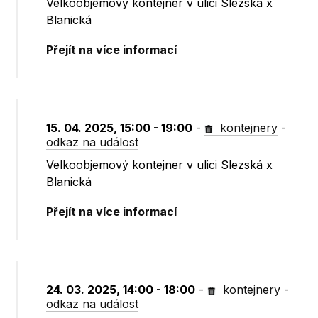
Velkoobjemový kontejner v ulici Slezská x
Blanická
Přejít na více informací
15. 04. 2025, 15:00 - 19:00
-
kontejnery
-
odkaz na událost
Velkoobjemový kontejner v ulici Slezská x
Blanická
Přejít na více informací
24. 03. 2025, 14:00 - 18:00
-
kontejnery
-
odkaz na událost