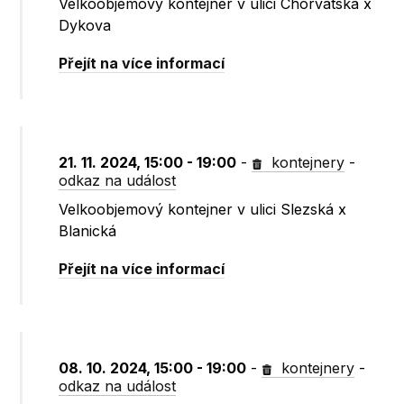
Velkoobjemový kontejner v ulici Chorvatská x
Dykova
Přejít na více informací
21. 11. 2024, 15:00 - 19:00
-
kontejnery
-
odkaz na událost
Velkoobjemový kontejner v ulici Slezská x
Blanická
Přejít na více informací
08. 10. 2024, 15:00 - 19:00
-
kontejnery
-
odkaz na událost