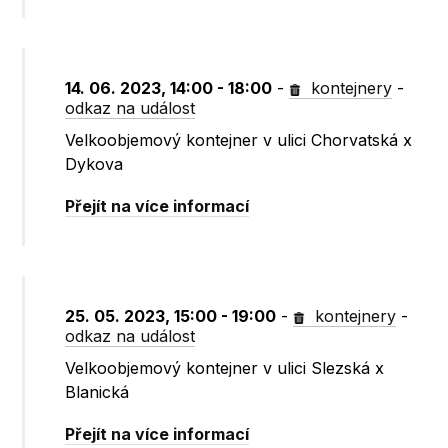
14. 06. 2023, 14:00 - 18:00
-
kontejnery
-
odkaz na událost
Velkoobjemový kontejner v ulici Chorvatská x
Dykova
Přejít na více informací
25. 05. 2023, 15:00 - 19:00
-
kontejnery
-
odkaz na událost
Velkoobjemový kontejner v ulici Slezská x
Blanická
Přejít na více informací