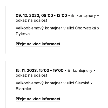
09. 12. 2023, 08:00 - 12:00
-
kontejnery
-
odkaz na událost
Velkoobjemový kontejner v ulici Chorvatská x
Dykova
Přejít na více informací
15. 11. 2023, 15:00 - 19:00
-
kontejnery
-
odkaz na událost
Velkoobjemový kontejner v ulici Slezská x
Blanická
Přejít na více informací