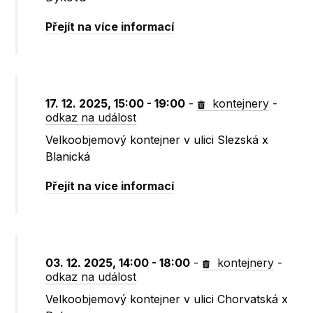
Přejít na více informací
17. 12. 2025, 15:00 - 19:00
-
kontejnery
-
odkaz na událost
Velkoobjemový kontejner v ulici Slezská x
Blanická
Přejít na více informací
03. 12. 2025, 14:00 - 18:00
-
kontejnery
-
odkaz na událost
Velkoobjemový kontejner v ulici Chorvatská x