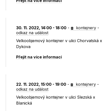
Přejít na více informací
30. 11. 2022, 14:00 - 18:00
-
kontejnery
-
odkaz na událost
Velkoobjemový kontejner v ulici Chorvatská x
Dykova
Přejít na více informací
22. 11. 2022, 15:00 - 19:00
-
kontejnery
-
odkaz na událost
Velkoobjemový kontejner v ulici Slezská x
Blanická