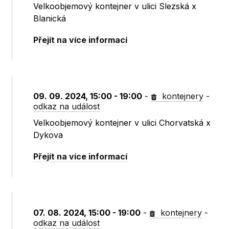
Velkoobjemový kontejner v ulici Slezská x
Blanická
Přejít na více informací
09. 09. 2024, 15:00 - 19:00
-
kontejnery
-
odkaz na událost
Velkoobjemový kontejner v ulici Chorvatská x
Dykova
Přejít na více informací
07. 08. 2024, 15:00 - 19:00
-
kontejnery
-
odkaz na událost