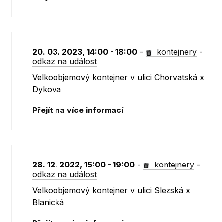
20. 03. 2023, 14:00 - 18:00
-
kontejnery
-
odkaz na událost
Velkoobjemový kontejner v ulici Chorvatská x
Dykova
Přejít na více informací
28. 12. 2022, 15:00 - 19:00
-
kontejnery
-
odkaz na událost
Velkoobjemový kontejner v ulici Slezská x
Blanická