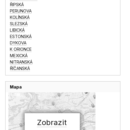
ŘIPSKÁ
PERUNOVA
KOLÍNSKÁ
SLEZSKÁ
LIBICKÁ
ESTONSKÁ
DYKOVA
K ORIONCE
MEXICKÁ
NITRANSKÁ
ŘÍČANSKÁ
Mapa
Zobrazit