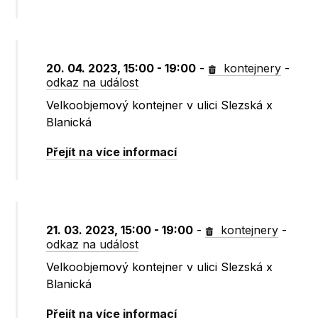
20. 04. 2023, 15:00 - 19:00
-
kontejnery
-
odkaz na událost
Velkoobjemový kontejner v ulici Slezská x
Blanická
Přejít na více informací
21. 03. 2023, 15:00 - 19:00
-
kontejnery
-
odkaz na událost
Velkoobjemový kontejner v ulici Slezská x
Blanická
Přejít na více informací