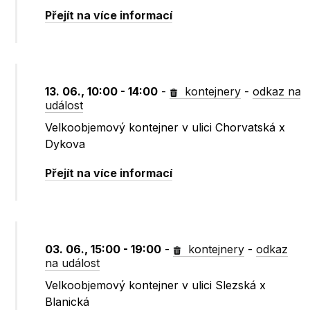
Přejít na více informací
13. 06., 10:00 - 14:00
-
kontejnery
-
odkaz na
událost
Velkoobjemový kontejner v ulici Chorvatská x
Dykova
Přejít na více informací
03. 06., 15:00 - 19:00
-
kontejnery
-
odkaz
na událost
Velkoobjemový kontejner v ulici Slezská x
Blanická