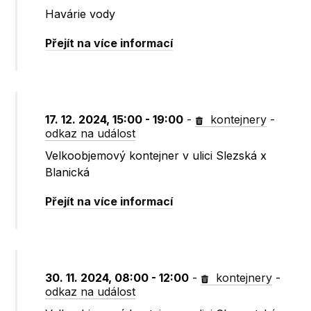
Havárie vody
Přejít na více informací
17. 12. 2024, 15:00 - 19:00
-
kontejnery
-
odkaz na událost
Velkoobjemový kontejner v ulici Slezská x
Blanická
Přejít na více informací
30. 11. 2024, 08:00 - 12:00
-
kontejnery
-
odkaz na událost