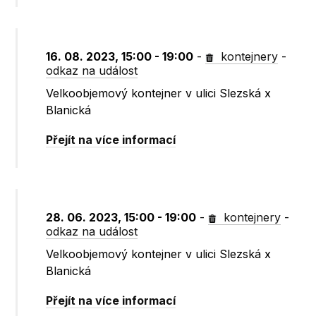
16. 08. 2023, 15:00 - 19:00
-
kontejnery
-
odkaz na událost
Velkoobjemový kontejner v ulici Slezská x
Blanická
Přejít na více informací
28. 06. 2023, 15:00 - 19:00
-
kontejnery
-
odkaz na událost
Velkoobjemový kontejner v ulici Slezská x
Blanická
Přejít na více informací