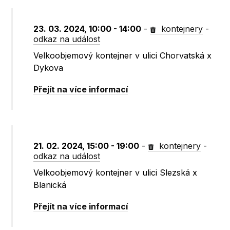
23. 03. 2024, 10:00 - 14:00
-
kontejnery
-
odkaz na událost
Velkoobjemový kontejner v ulici Chorvatská x
Dykova
Přejít na více informací
21. 02. 2024, 15:00 - 19:00
-
kontejnery
-
odkaz na událost
Velkoobjemový kontejner v ulici Slezská x
Blanická
Přejít na více informací