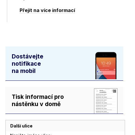
Přejít na více informací
Dostávejte
notifikace
na mobil
Tisk informací pro
nástěnku v domě
Další ulice