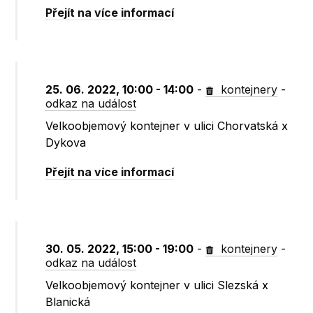
Přejít na více informací
25. 06. 2022, 10:00 - 14:00
-
kontejnery
-
odkaz na událost
Velkoobjemový kontejner v ulici Chorvatská x
Dykova
Přejít na více informací
30. 05. 2022, 15:00 - 19:00
-
kontejnery
-
odkaz na událost
Velkoobjemový kontejner v ulici Slezská x
Blanická