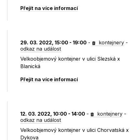
Přejít na více informací
29. 03. 2022, 15:00 - 19:00
-
kontejnery
-
odkaz na událost
Velkoobjemový kontejner v ulici Slezská x
Blanická
Přejít na více informací
12. 03. 2022, 10:00 - 14:00
-
kontejnery
-
odkaz na událost
Velkoobjemový kontejner v ulici Chorvatská x
Dykova