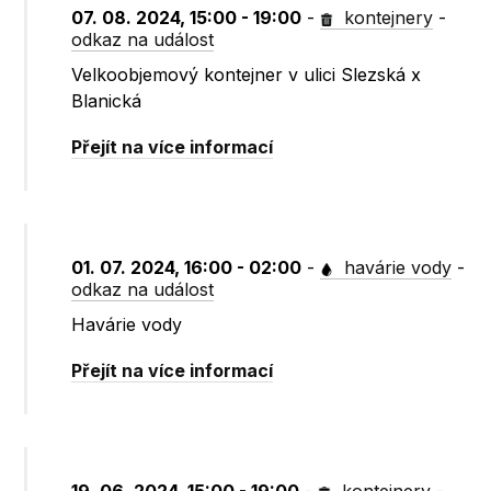
07. 08. 2024, 15:00 - 19:00
-
kontejnery
-
odkaz na událost
Velkoobjemový kontejner v ulici Slezská x
Blanická
Přejít na více informací
01. 07. 2024, 16:00 - 02:00
-
havárie vody
-
odkaz na událost
Havárie vody
Přejít na více informací