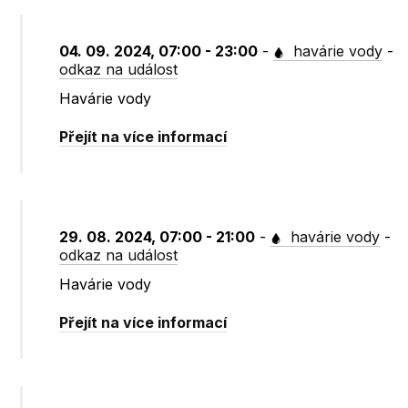
04. 09. 2024, 07:00 - 23:00
-
havárie vody
-
odkaz na událost
Havárie vody
Přejít na více informací
29. 08. 2024, 07:00 - 21:00
-
havárie vody
-
odkaz na událost
Havárie vody
Přejít na více informací