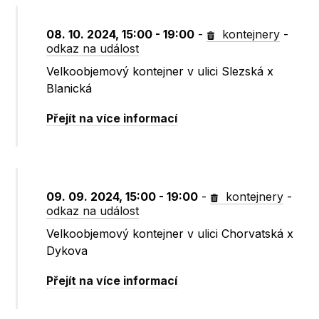
08. 10. 2024, 15:00 - 19:00
-
kontejnery
-
odkaz na událost
Velkoobjemový kontejner v ulici Slezská x
Blanická
Přejít na více informací
09. 09. 2024, 15:00 - 19:00
-
kontejnery
-
odkaz na událost
Velkoobjemový kontejner v ulici Chorvatská x
Dykova
Přejít na více informací