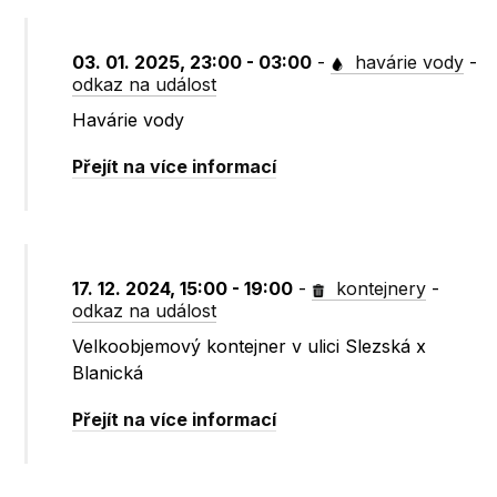
03. 01. 2025, 23:00 - 03:00
-
havárie vody
-
odkaz na událost
Havárie vody
Přejít na více informací
17. 12. 2024, 15:00 - 19:00
-
kontejnery
-
odkaz na událost
Velkoobjemový kontejner v ulici Slezská x
Blanická
Přejít na více informací