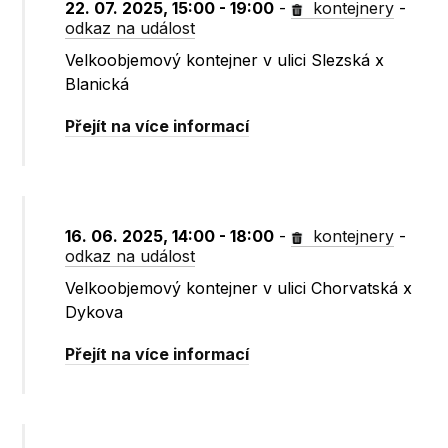
22. 07. 2025, 15:00 - 19:00
-
kontejnery
-
odkaz na událost
Velkoobjemový kontejner v ulici Slezská x
Blanická
Přejít na více informací
16. 06. 2025, 14:00 - 18:00
-
kontejnery
-
odkaz na událost
Velkoobjemový kontejner v ulici Chorvatská x
Dykova
Přejít na více informací