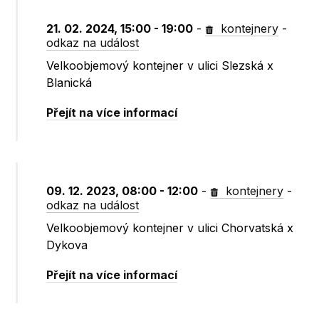
21. 02. 2024, 15:00 - 19:00
-
kontejnery
-
odkaz na událost
Velkoobjemový kontejner v ulici Slezská x
Blanická
Přejít na více informací
09. 12. 2023, 08:00 - 12:00
-
kontejnery
-
odkaz na událost
Velkoobjemový kontejner v ulici Chorvatská x
Dykova
Přejít na více informací