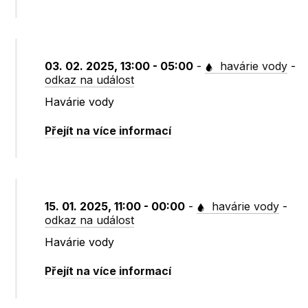
03. 02. 2025, 13:00 - 05:00
-
havárie vody
-
odkaz na událost
Havárie vody
Přejít na více informací
15. 01. 2025, 11:00 - 00:00
-
havárie vody
-
odkaz na událost
Havárie vody
Přejít na více informací