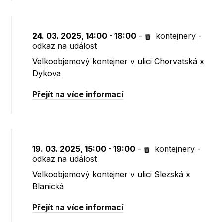
24. 03. 2025, 14:00 - 18:00
-
kontejnery
-
odkaz na událost
Velkoobjemový kontejner v ulici Chorvatská x
Dykova
Přejít na více informací
19. 03. 2025, 15:00 - 19:00
-
kontejnery
-
odkaz na událost
Velkoobjemový kontejner v ulici Slezská x
Blanická
Přejít na více informací