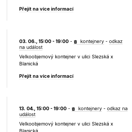
Přejít na více informací
03. 06., 15:00 - 19:00
-
kontejnery
-
odkaz
na událost
Velkoobjemový kontejner v ulici Slezská x
Blanická
Přejít na více informací
13. 04., 15:00 - 19:00
-
kontejnery
-
odkaz na
událost
Velkoobjemový kontejner v ulici Slezská x
Blanická