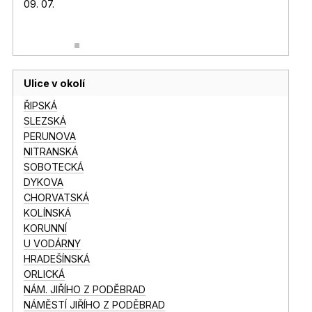
09. 07.
Ulice v okolí
ŘIPSKÁ
SLEZSKÁ
PERUNOVA
NITRANSKÁ
SOBOTECKÁ
DYKOVA
CHORVATSKÁ
KOLÍNSKÁ
KORUNNÍ
U VODÁRNY
HRADEŠÍNSKÁ
ORLICKÁ
NÁM. JIŘÍHO Z PODĚBRAD
NÁMĚSTÍ JIŘÍHO Z PODĚBRAD