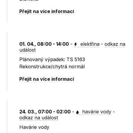
Přejít na více informací
01. 04., 08:00 - 14:00
-
elektřina
-
odkaz na
událost
Plánovaný výpadek: TS 5163
Rekonstrukce/chytrá normál
Přejít na více informací
24. 03., 07:00 - 02:00
-
havárie vody
-
odkaz na událost
Havárie vody