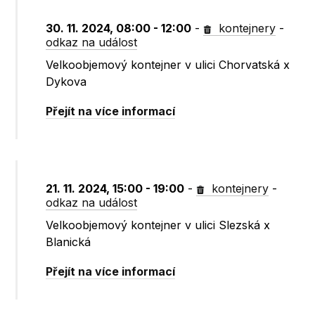
30. 11. 2024, 08:00 - 12:00
-
kontejnery
-
odkaz na událost
Velkoobjemový kontejner v ulici Chorvatská x
Dykova
Přejít na více informací
21. 11. 2024, 15:00 - 19:00
-
kontejnery
-
odkaz na událost
Velkoobjemový kontejner v ulici Slezská x
Blanická
Přejít na více informací