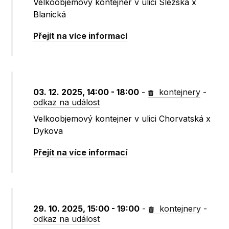
Velkoobjemový kontejner v ulici Slezská x
Blanická
Přejít na více informací
03. 12. 2025, 14:00 - 18:00
-
kontejnery
-
odkaz na událost
Velkoobjemový kontejner v ulici Chorvatská x
Dykova
Přejít na více informací
29. 10. 2025, 15:00 - 19:00
-
kontejnery
-
odkaz na událost