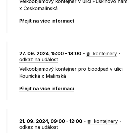
Velkoobjemový kontejner v ulici Puškinovo nám.
x Českomalínská
Přejít na více informací
27. 09. 2024, 15:00 - 18:00
-
kontejnery
-
odkaz na událost
Velkoobjemový kontejner pro bioodpad v ulici
Kounická x Malínská
Přejít na více informací
21. 09. 2024, 09:00 - 12:00
-
kontejnery
-
odkaz na událost