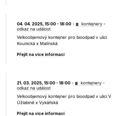
04. 04. 2025, 15:00 - 18:00
-
kontejnery
-
odkaz na událost
Velkoobjemový kontejner pro bioodpad v ulici
Kounická x Malínská
Přejít na více informací
21. 03. 2025, 15:00 - 18:00
-
kontejnery
-
odkaz na událost
Velkoobjemový kontejner pro bioodpad v ulici V
Úžlabině x Vykáňská
Přejít na více informací