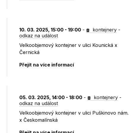
10. 03. 2025, 15:00 - 19:00
-
kontejnery
-
odkaz na událost
Velkoobjemový kontejner v ulici Kounická x
Černická
Přejít na více informací
05. 03. 2025, 14:00 - 18:00
-
kontejnery
-
odkaz na událost
Velkoobjemový kontejner v ulici Puškinovo nám.
x Českomalínská
Přejít na více informací