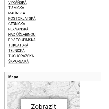
VYKÁŇSKÁ
TISMICKÁ
MALÍNSKÁ
ROSTOKLATSKÁ
ČERNICKÁ
PLAŇANSKÁ
NAD ÚŽLABINOU
PŘISTOUPIMSKÁ
TUKLATSKÁ
TEJNICKÁ
TUCHORAZSKÁ
ŠKVORECKÁ
Mapa
Zobrazit