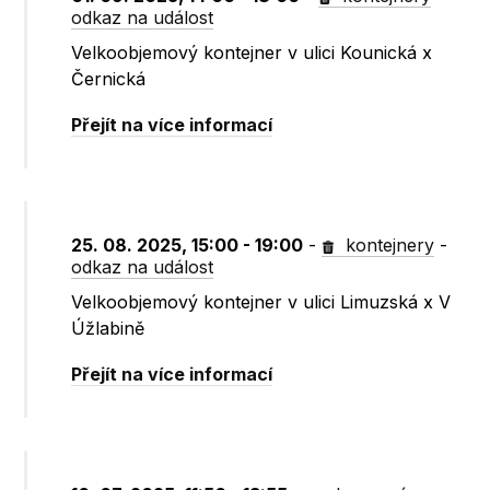
odkaz na událost
Velkoobjemový kontejner v ulici Kounická x
Černická
Přejít na více informací
25. 08. 2025, 15:00 - 19:00
-
kontejnery
-
odkaz na událost
Velkoobjemový kontejner v ulici Limuzská x V
Úžlabině
Přejít na více informací