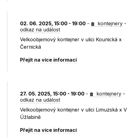
02. 06. 2025, 15:00 - 19:00
-
kontejnery
-
odkaz na událost
Velkoobjemový kontejner v ulici Kounická x
Černická
Přejít na více informací
27. 05. 2025, 15:00 - 19:00
-
kontejnery
-
odkaz na událost
Velkoobjemový kontejner v ulici Limuzská x V
Úžlabině
Přejít na více informací