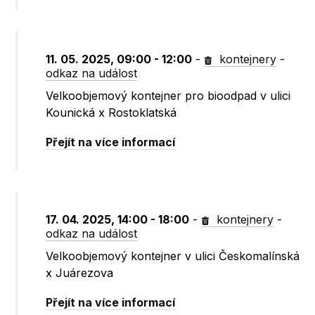
11. 05. 2025, 09:00 - 12:00
-
kontejnery
-
odkaz na událost
Velkoobjemový kontejner pro bioodpad v ulici
Kounická x Rostoklatská
Přejít na více informací
17. 04. 2025, 14:00 - 18:00
-
kontejnery
-
odkaz na událost
Velkoobjemový kontejner v ulici Českomalínská
x Juárezova
Přejít na více informací