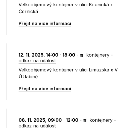
Velkoobjemový kontejner v ulici Kounická x
Černická
Přejít na více informací
12. 11. 2025, 14:00 - 18:00
-
kontejnery
-
odkaz na událost
Velkoobjemový kontejner v ulici Limuzská x V
Úžlabině
Přejít na více informací
08. 11. 2025, 09:00 - 12:00
-
kontejnery
-
odkaz na událost