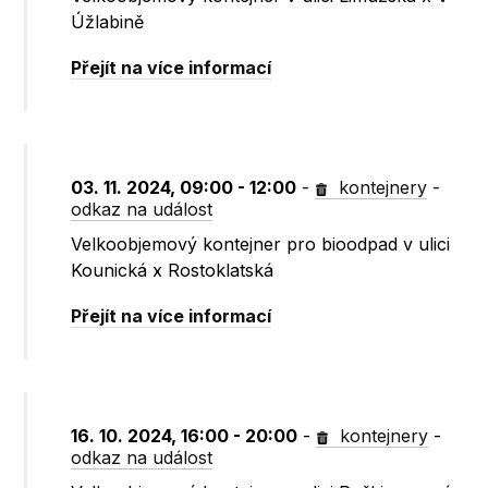
Úžlabině
Přejít na více informací
03. 11. 2024, 09:00 - 12:00
-
kontejnery
-
odkaz na událost
Velkoobjemový kontejner pro bioodpad v ulici
Kounická x Rostoklatská
Přejít na více informací
16. 10. 2024, 16:00 - 20:00
-
kontejnery
-
odkaz na událost