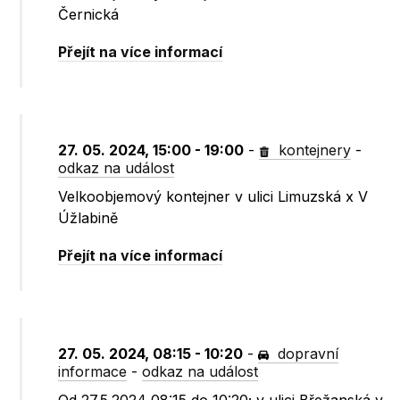
Černická
Přejít na více informací
27. 05. 2024, 15:00 - 19:00
-
kontejnery
-
odkaz na událost
Velkoobjemový kontejner v ulici Limuzská x V
Úžlabině
Přejít na více informací
27. 05. 2024, 08:15 - 10:20
-
dopravní
informace
-
odkaz na událost