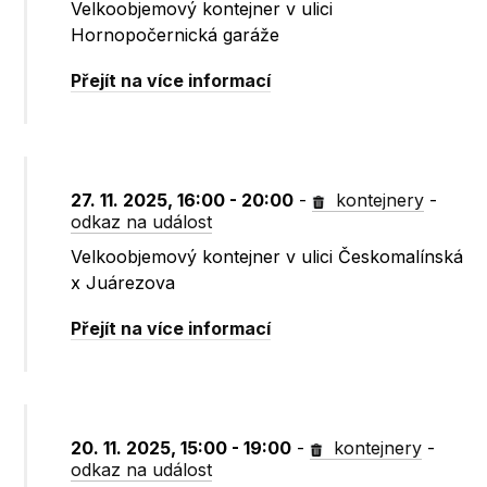
Velkoobjemový kontejner v ulici
Hornopočernická garáže
Přejít na více informací
27. 11. 2025, 16:00 - 20:00
-
kontejnery
-
odkaz na událost
Velkoobjemový kontejner v ulici Českomalínská
x Juárezova
Přejít na více informací
20. 11. 2025, 15:00 - 19:00
-
kontejnery
-
odkaz na událost