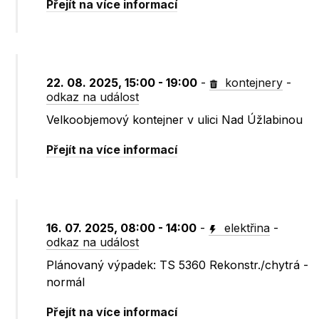
Přejít na více informací
22. 08. 2025, 15:00 - 19:00
-
kontejnery
-
odkaz na událost
Velkoobjemový kontejner v ulici Nad Úžlabinou
Přejít na více informací
16. 07. 2025, 08:00 - 14:00
-
elektřina
-
odkaz na událost
Plánovaný výpadek: TS 5360 Rekonstr./chytrá -
normál
Přejít na více informací