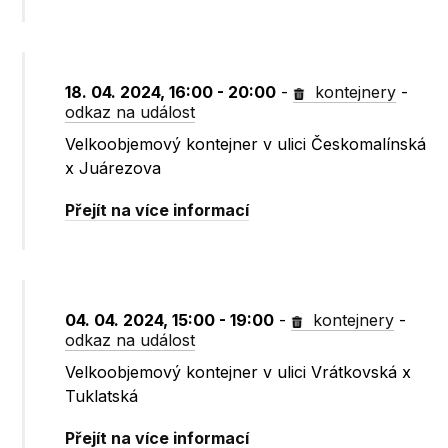
18. 04. 2024, 16:00 - 20:00
-
kontejnery
-
odkaz na událost
Velkoobjemový kontejner v ulici Českomalínská
x Juárezova
Přejít na více informací
04. 04. 2024, 15:00 - 19:00
-
kontejnery
-
odkaz na událost
Velkoobjemový kontejner v ulici Vrátkovská x
Tuklatská
Přejít na více informací