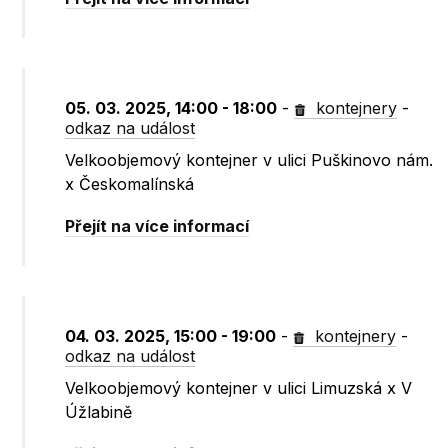
05. 03. 2025, 14:00 - 18:00
-
kontejnery
-
odkaz na událost
Velkoobjemový kontejner v ulici Puškinovo nám.
x Českomalínská
Přejít na více informací
04. 03. 2025, 15:00 - 19:00
-
kontejnery
-
odkaz na událost
Velkoobjemový kontejner v ulici Limuzská x V
Úžlabině