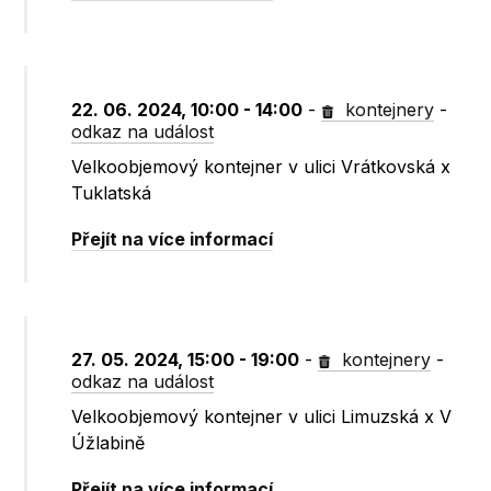
22. 06. 2024, 10:00 - 14:00
-
kontejnery
-
odkaz na událost
Velkoobjemový kontejner v ulici Vrátkovská x
Tuklatská
Přejít na více informací
27. 05. 2024, 15:00 - 19:00
-
kontejnery
-
odkaz na událost
Velkoobjemový kontejner v ulici Limuzská x V
Úžlabině
Přejít na více informací