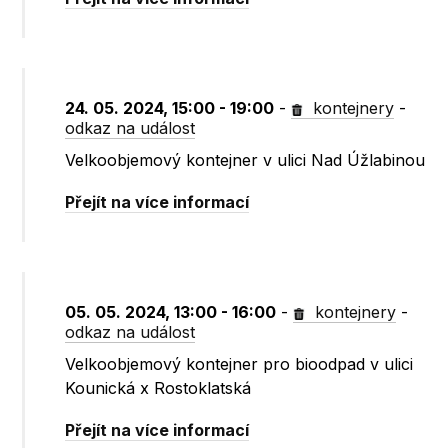
24. 05. 2024, 15:00 - 19:00
-
kontejnery
-
odkaz na událost
Velkoobjemový kontejner v ulici Nad Úžlabinou
Přejít na více informací
05. 05. 2024, 13:00 - 16:00
-
kontejnery
-
odkaz na událost
Velkoobjemový kontejner pro bioodpad v ulici
Kounická x Rostoklatská
Přejít na více informací