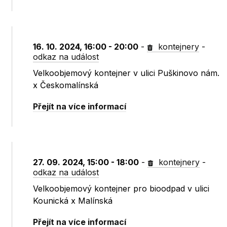
16. 10. 2024, 16:00 - 20:00
-
kontejnery
-
odkaz na událost
Velkoobjemový kontejner v ulici Puškinovo nám.
x Českomalínská
Přejít na více informací
27. 09. 2024, 15:00 - 18:00
-
kontejnery
-
odkaz na událost
Velkoobjemový kontejner pro bioodpad v ulici
Kounická x Malínská
Přejít na více informací