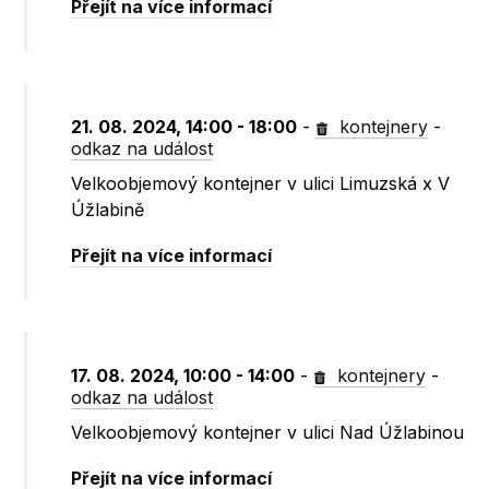
Přejít na více informací
21. 08. 2024, 14:00 - 18:00
-
kontejnery
-
odkaz na událost
Velkoobjemový kontejner v ulici Limuzská x V
Úžlabině
Přejít na více informací
17. 08. 2024, 10:00 - 14:00
-
kontejnery
-
odkaz na událost
Velkoobjemový kontejner v ulici Nad Úžlabinou
Přejít na více informací