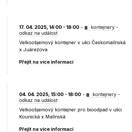
17. 04. 2025, 14:00 - 18:00
-
kontejnery
-
odkaz na událost
Velkoobjemový kontejner v ulici Českomalínská
x Juárezova
Přejít na více informací
04. 04. 2025, 15:00 - 18:00
-
kontejnery
-
odkaz na událost
Velkoobjemový kontejner pro bioodpad v ulici
Kounická x Malínská
Přejít na více informací