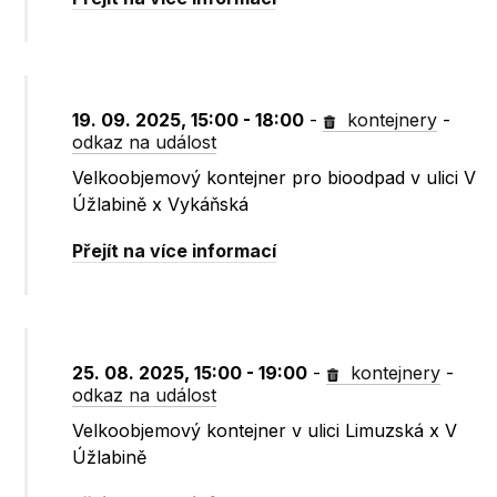
19. 09. 2025, 15:00 - 18:00
-
kontejnery
-
odkaz na událost
Velkoobjemový kontejner pro bioodpad v ulici V
Úžlabině x Vykáňská
Přejít na více informací
25. 08. 2025, 15:00 - 19:00
-
kontejnery
-
odkaz na událost
Velkoobjemový kontejner v ulici Limuzská x V
Úžlabině