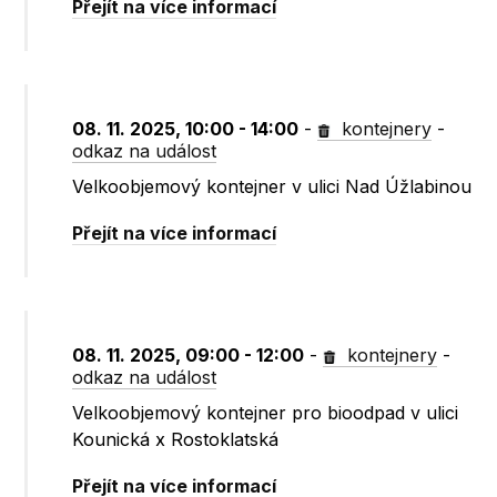
Přejít na více informací
08. 11. 2025, 10:00 - 14:00
-
kontejnery
-
odkaz na událost
Velkoobjemový kontejner v ulici Nad Úžlabinou
Přejít na více informací
08. 11. 2025, 09:00 - 12:00
-
kontejnery
-
odkaz na událost
Velkoobjemový kontejner pro bioodpad v ulici
Kounická x Rostoklatská
Přejít na více informací