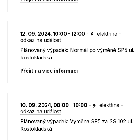
12. 09. 2024, 10:00 - 12:00
-
elektřina
-
odkaz na událost
Plánovaný výpadek: Normál po výměně SP5 ul.
Rostokladská
Přejít na více informací
10. 09. 2024, 08:00 - 10:00
-
elektřina
-
odkaz na událost
Plánovaný výpadek: Výměna SP5 za SS 102 ul.
Rostokladská