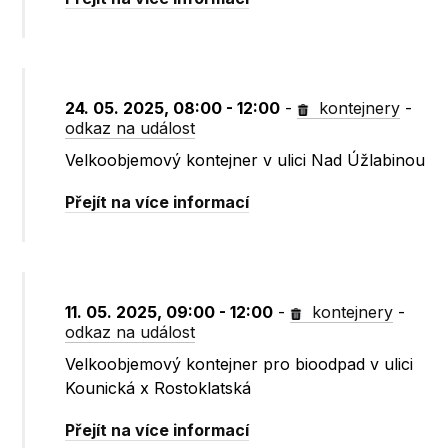
24. 05. 2025, 08:00 - 12:00
-
kontejnery
-
odkaz na událost
Velkoobjemový kontejner v ulici Nad Úžlabinou
Přejít na více informací
11. 05. 2025, 09:00 - 12:00
-
kontejnery
-
odkaz na událost
Velkoobjemový kontejner pro bioodpad v ulici
Kounická x Rostoklatská
Přejít na více informací