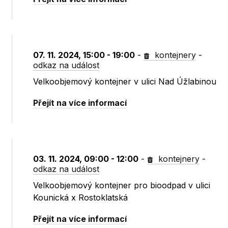
07. 11. 2024, 15:00 - 19:00
-
kontejnery
-
odkaz na událost
Velkoobjemový kontejner v ulici Nad Úžlabinou
Přejít na více informací
03. 11. 2024, 09:00 - 12:00
-
kontejnery
-
odkaz na událost
Velkoobjemový kontejner pro bioodpad v ulici
Kounická x Rostoklatská
Přejít na více informací