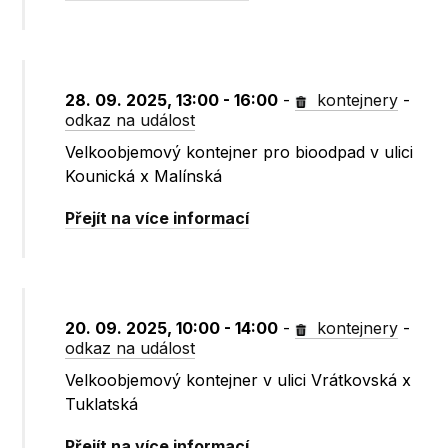
28. 09. 2025, 13:00 - 16:00
-
kontejnery
-
odkaz na událost
Velkoobjemový kontejner pro bioodpad v ulici
Kounická x Malínská
Přejít na více informací
20. 09. 2025, 10:00 - 14:00
-
kontejnery
-
odkaz na událost
Velkoobjemový kontejner v ulici Vrátkovská x
Tuklatská
Přejít na více informací