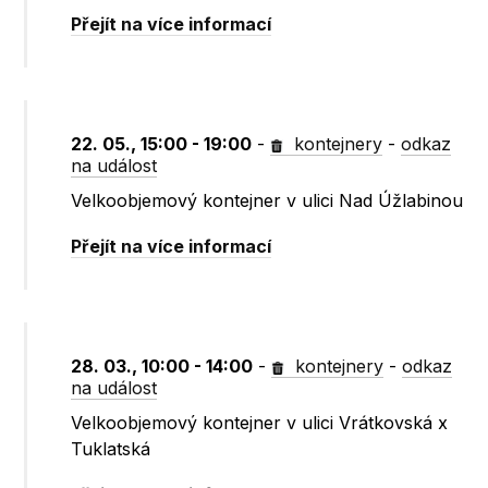
Přejít na více informací
22. 05., 15:00 - 19:00
-
kontejnery
-
odkaz
na událost
Velkoobjemový kontejner v ulici Nad Úžlabinou
Přejít na více informací
28. 03., 10:00 - 14:00
-
kontejnery
-
odkaz
na událost
Velkoobjemový kontejner v ulici Vrátkovská x
Tuklatská