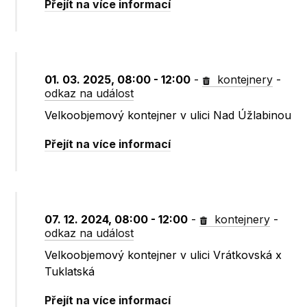
Přejít na více informací
01. 03. 2025, 08:00 - 12:00
-
kontejnery
-
odkaz na událost
Velkoobjemový kontejner v ulici Nad Úžlabinou
Přejít na více informací
07. 12. 2024, 08:00 - 12:00
-
kontejnery
-
odkaz na událost
Velkoobjemový kontejner v ulici Vrátkovská x
Tuklatská
Přejít na více informací