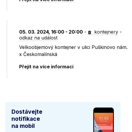
05. 03. 2024, 16:00 - 20:00
-
kontejnery
-
odkaz na událost
Velkoobjemový kontejner v ulici Puškinovo nám.
x Českomalínská
Přejít na více informací
Dostávejte
notifikace
na mobil