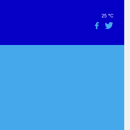
25 °C