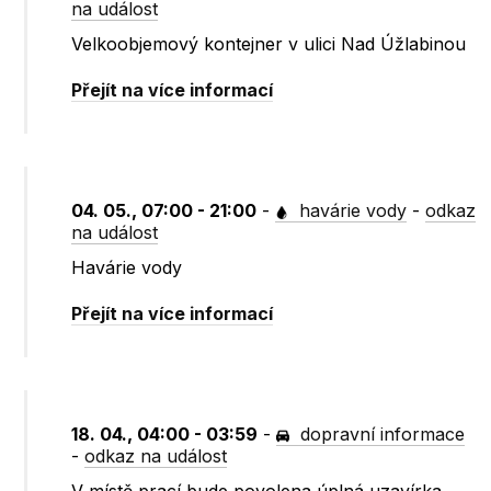
na událost
Velkoobjemový kontejner v ulici Nad Úžlabinou
Přejít na více informací
04. 05., 07:00 - 21:00
-
havárie vody
-
odkaz
na událost
Havárie vody
Přejít na více informací
18. 04., 04:00 - 03:59
-
dopravní informace
-
odkaz na událost