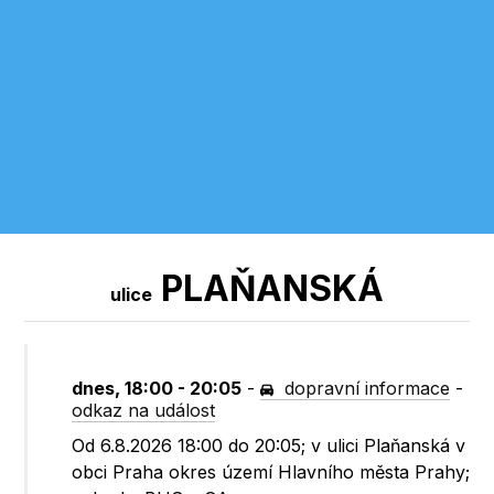
PLAŇANSKÁ
ulice
dnes, 18:00 - 20:05
-
dopravní informace
-
odkaz na událost
Od 6.8.2026 18:00 do 20:05; v ulici Plaňanská v
obci Praha okres území Hlavního města Prahy;