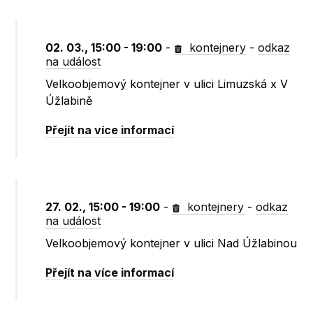
02. 03., 15:00 - 19:00
-
kontejnery
-
odkaz
na událost
Velkoobjemový kontejner v ulici Limuzská x V
Úžlabině
Přejít na více informací
27. 02., 15:00 - 19:00
-
kontejnery
-
odkaz
na událost
Velkoobjemový kontejner v ulici Nad Úžlabinou
Přejít na více informací