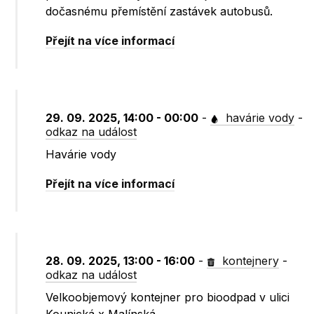
dočasnému přemístění zastávek autobusů.
Přejít na více informací
29. 09. 2025, 14:00 - 00:00
-
havárie vody
-
odkaz na událost
Havárie vody
Přejít na více informací
28. 09. 2025, 13:00 - 16:00
-
kontejnery
-
odkaz na událost
Velkoobjemový kontejner pro bioodpad v ulici