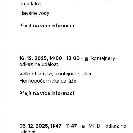
na událost
Havárie vody
Přejít na více informací
16. 12. 2025, 14:00 - 18:00
-
kontejnery
-
odkaz na událost
Velkoobjemový kontejner v ulici
Hornopočernická garáže
Přejít na více informací
05. 12. 2025, 11:47 - 11:47
-
MHD
-
odkaz na
událost