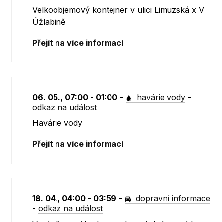
Velkoobjemový kontejner v ulici Limuzská x V
Úžlabině
Přejít na více informací
06. 05., 07:00 - 01:00
-
havárie vody
-
odkaz na událost
Havárie vody
Přejít na více informací
18. 04., 04:00 - 03:59
-
dopravní informace
-
odkaz na událost