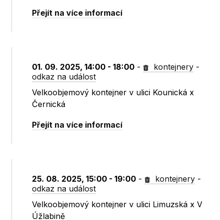
Přejít na více informací
01. 09. 2025, 14:00 - 18:00
-
kontejnery
-
odkaz na událost
Velkoobjemový kontejner v ulici Kounická x
Černická
Přejít na více informací
25. 08. 2025, 15:00 - 19:00
-
kontejnery
-
odkaz na událost
Velkoobjemový kontejner v ulici Limuzská x V
Úžlabině