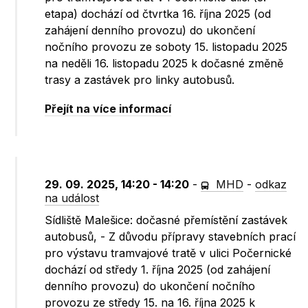
etapa) dochází od čtvrtka 16. října 2025 (od
zahájení denního provozu) do ukončení
nočního provozu ze soboty 15. listopadu 2025
na neděli 16. listopadu 2025 k dočasné změně
trasy a zastávek pro linky autobusů.
Přejít na více informací
29. 09. 2025, 14:20 - 14:20
-
MHD
-
odkaz
na událost
Sídliště Malešice: dočasné přemístění zastávek
autobusů, - Z důvodu přípravy stavebních prací
pro výstavu tramvajové tratě v ulici Počernické
dochází od středy 1. října 2025 (od zahájení
denního provozu) do ukončení nočního
provozu ze středy 15. na 16. října 2025 k