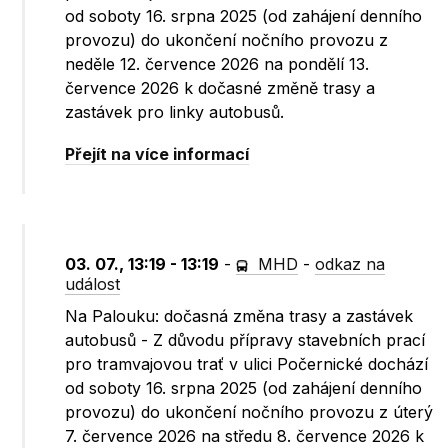
od soboty 16. srpna 2025 (od zahájení denního
provozu) do ukončení nočního provozu z
neděle 12. července 2026 na pondělí 13.
července 2026 k dočasné změně trasy a
zastávek pro linky autobusů.
Přejít na více informací
03. 07., 13:19 - 13:19
-
MHD
-
odkaz na
událost
Na Palouku: dočasná změna trasy a zastávek
autobusů - Z důvodu přípravy stavebních prací
pro tramvajovou trať v ulici Počernické dochází
od soboty 16. srpna 2025 (od zahájení denního
provozu) do ukončení nočního provozu z úterý
7. července 2026 na středu 8. července 2026 k