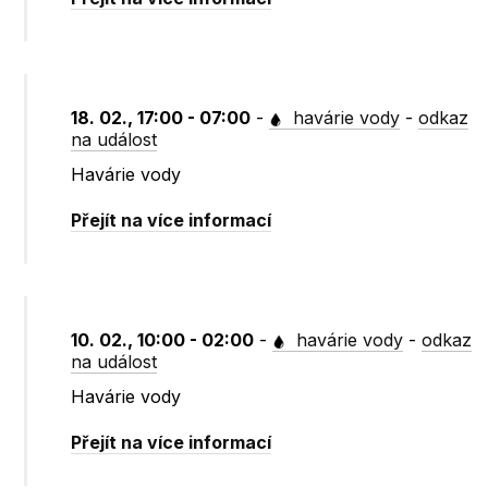
18. 02., 17:00 - 07:00
-
havárie vody
-
odkaz
na událost
Havárie vody
Přejít na více informací
10. 02., 10:00 - 02:00
-
havárie vody
-
odkaz
na událost
Havárie vody
Přejít na více informací