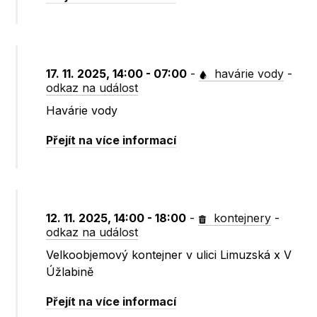
17. 11. 2025, 14:00 - 07:00
-
havárie vody
-
odkaz na událost
Havárie vody
Přejít na více informací
12. 11. 2025, 14:00 - 18:00
-
kontejnery
-
odkaz na událost
Velkoobjemový kontejner v ulici Limuzská x V
Úžlabině
Přejít na více informací