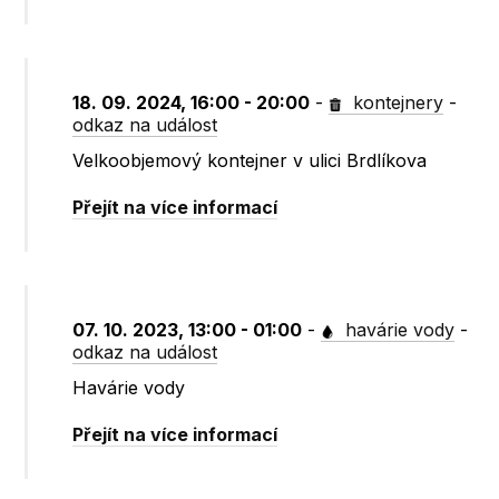
18. 09. 2024, 16:00 - 20:00
-
kontejnery
-
odkaz na událost
Velkoobjemový kontejner v ulici Brdlíkova
Přejít na více informací
07. 10. 2023, 13:00 - 01:00
-
havárie vody
-
odkaz na událost
Havárie vody
Přejít na více informací