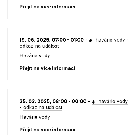
Přejít na více informací
19. 06. 2025, 07:00 - 01:00
-
havárie vody
-
odkaz na událost
Havárie vody
Přejít na více informací
25. 03. 2025, 08:00 - 00:00
-
havárie vody
-
odkaz na událost
Havárie vody
Přejít na více informací