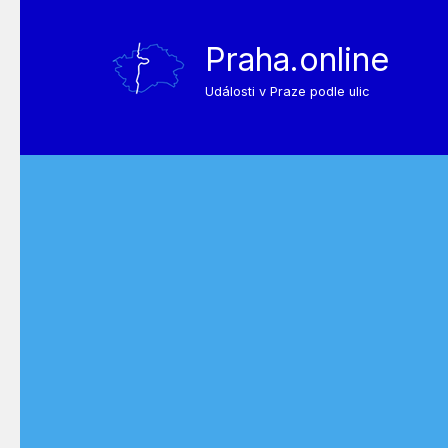
Praha.online
Události v Praze podle ulic