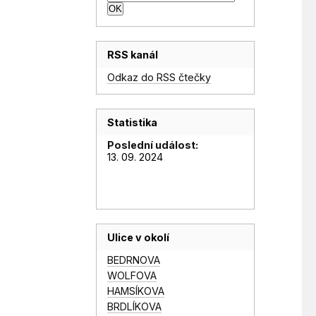
RSS kanál
Odkaz do RSS čtečky
Statistika
Poslední událost:
13. 09. 2024
Ulice v okolí
BEDRNOVA
WOLFOVA
HAMSÍKOVA
BRDLÍKOVA