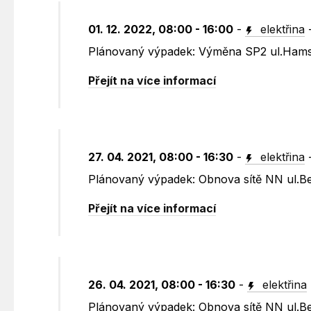
01. 12. 2022, 08:00 - 16:00
-
elektřina
Plánovaný výpadek: Výměna SP2 ul.Ham
Přejít na více informací
27. 04. 2021, 08:00 - 16:30
-
elektřina
Plánovaný výpadek: Obnova sítě NN ul.Be
Přejít na více informací
26. 04. 2021, 08:00 - 16:30
-
elektřina
Plánovaný výpadek: Obnova sítě NN ul.Be