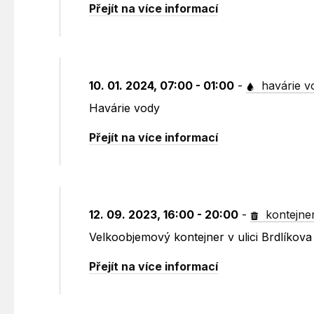
Přejít na více informací
10. 01. 2024, 07:00 - 01:00
-
havárie v
Havárie vody
Přejít na více informací
12. 09. 2023, 16:00 - 20:00
-
kontejne
Velkoobjemový kontejner v ulici Brdlíkova
Přejít na více informací