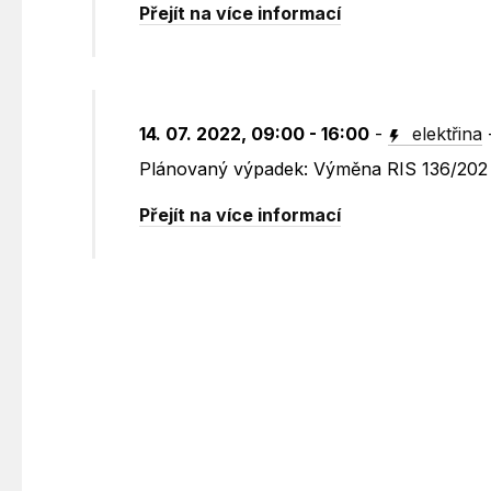
Přejít na více informací
14. 07. 2022, 09:00 - 16:00
-
elektřina
Plánovaný výpadek: Výměna RIS 136/202 
Přejít na více informací