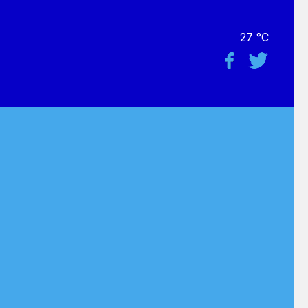
27 °C