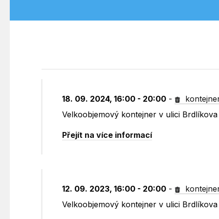
18. 09. 2024, 16:00 - 20:00
-
kontejne
Velkoobjemový kontejner v ulici Brdlíkova
Přejít na více informací
12. 09. 2023, 16:00 - 20:00
-
kontejne
Velkoobjemový kontejner v ulici Brdlíkova