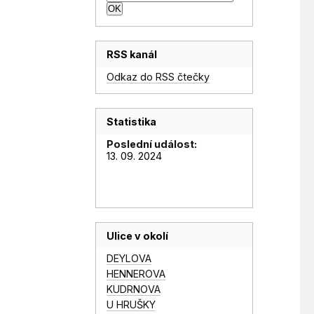
RSS kanál
Odkaz do RSS čtečky
Statistika
Poslední událost:
13. 09. 2024
Ulice v okolí
DEYLOVA
HENNEROVA
KUDRNOVA
U HRUŠKY