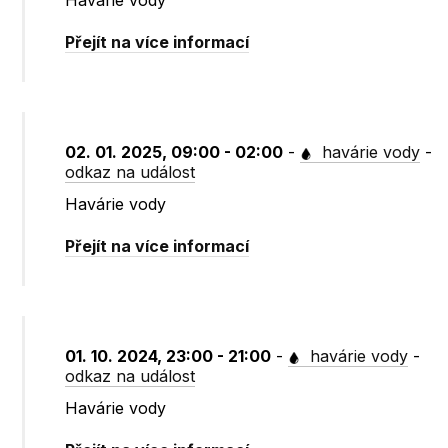
Havárie vody
Přejít na více informací
02. 01. 2025, 09:00 - 02:00
-
havárie vody
-
odkaz na událost
Havárie vody
Přejít na více informací
01. 10. 2024, 23:00 - 21:00
-
havárie vody
-
odkaz na událost
Havárie vody