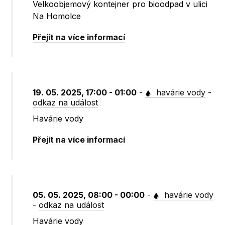
Velkoobjemový kontejner pro bioodpad v ulici
Na Homolce
Přejít na více informací
19. 05. 2025, 17:00 - 01:00
-
havárie vody
-
odkaz na událost
Havárie vody
Přejít na více informací
05. 05. 2025, 08:00 - 00:00
-
havárie vody
-
odkaz na událost
Havárie vody