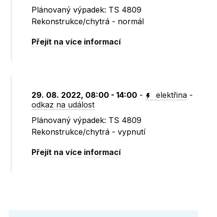
Plánovaný výpadek: TS 4809
Rekonstrukce/chytrá - normál
Přejít na více informací
29. 08. 2022, 08:00 - 14:00
-
elektřina
-
odkaz na událost
Plánovaný výpadek: TS 4809
Rekonstrukce/chytrá - vypnutí
Přejít na více informací