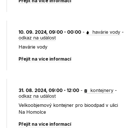
Přejít na více informací
10. 09. 2024, 09:00 - 00:00
-
havárie vody
-
odkaz na událost
Havárie vody
Přejít na více informací
31. 08. 2024, 09:00 - 12:00
-
kontejnery
-
odkaz na událost
Velkoobjemový kontejner pro bioodpad v ulici
Na Homolce
Přejít na více informací