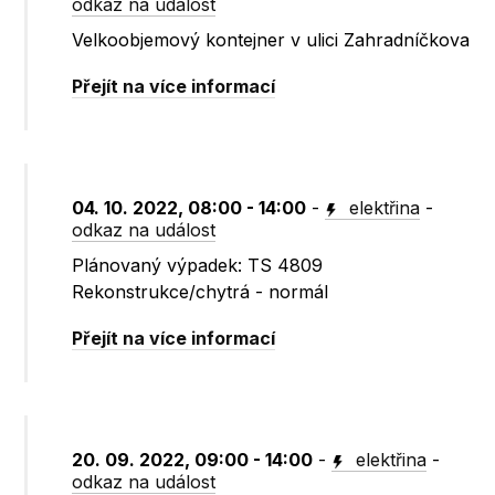
odkaz na událost
Velkoobjemový kontejner v ulici Zahradníčkova
Přejít na více informací
04. 10. 2022, 08:00 - 14:00
-
elektřina
-
odkaz na událost
Plánovaný výpadek: TS 4809
Rekonstrukce/chytrá - normál
Přejít na více informací
20. 09. 2022, 09:00 - 14:00
-
elektřina
-
odkaz na událost