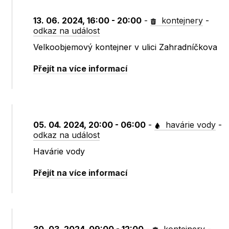
13. 06. 2024, 16:00 - 20:00
-
kontejnery
-
odkaz na událost
Velkoobjemový kontejner v ulici Zahradníčkova
Přejít na více informací
05. 04. 2024, 20:00 - 06:00
-
havárie vody
-
odkaz na událost
Havárie vody
Přejít na více informací