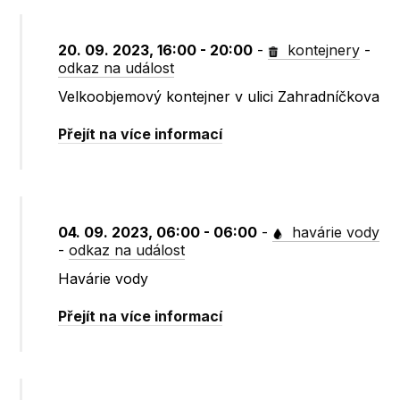
20. 09. 2023, 16:00 - 20:00
-
kontejnery
-
odkaz na událost
Velkoobjemový kontejner v ulici Zahradníčkova
Přejít na více informací
04. 09. 2023, 06:00 - 06:00
-
havárie vody
-
odkaz na událost
Havárie vody
Přejít na více informací