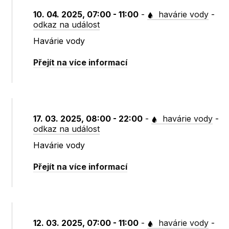
10. 04. 2025, 07:00 - 11:00
-
havárie vody
-
odkaz na událost
Havárie vody
Přejít na více informací
17. 03. 2025, 08:00 - 22:00
-
havárie vody
-
odkaz na událost
Havárie vody
Přejít na více informací
12. 03. 2025, 07:00 - 11:00
-
havárie vody
-