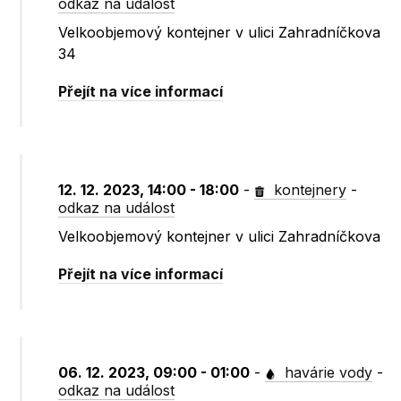
odkaz na událost
Velkoobjemový kontejner v ulici Zahradníčkova
34
Přejít na více informací
12. 12. 2023, 14:00 - 18:00
-
kontejnery
-
odkaz na událost
Velkoobjemový kontejner v ulici Zahradníčkova
Přejít na více informací
06. 12. 2023, 09:00 - 01:00
-
havárie vody
-
odkaz na událost