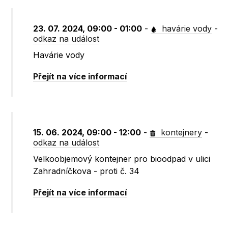
23. 07. 2024, 09:00 - 01:00
-
havárie vody
-
odkaz na událost
Havárie vody
Přejít na více informací
15. 06. 2024, 09:00 - 12:00
-
kontejnery
-
odkaz na událost
Velkoobjemový kontejner pro bioodpad v ulici
Zahradníčkova - proti č. 34
Přejít na více informací