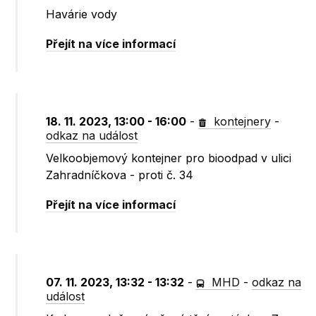
Havárie vody
Přejít na více informací
18. 11. 2023, 13:00 - 16:00
-
kontejnery
-
odkaz na událost
Velkoobjemový kontejner pro bioodpad v ulici
Zahradníčkova - proti č. 34
Přejít na více informací
07. 11. 2023, 13:32 - 13:32
-
MHD
-
odkaz na
událost