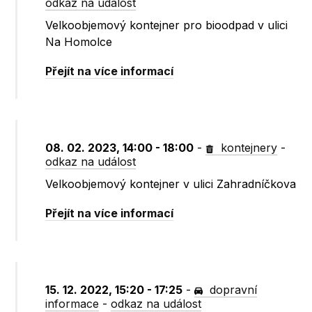
odkaz na událost
Velkoobjemový kontejner pro bioodpad v ulici
Na Homolce
Přejít na více informací
08. 02. 2023, 14:00 - 18:00
-
kontejnery
-
odkaz na událost
Velkoobjemový kontejner v ulici Zahradníčkova
Přejít na více informací
15. 12. 2022, 15:20 - 17:25
-
dopravní
informace
-
odkaz na událost