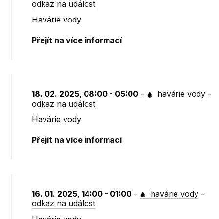
odkaz na událost
Havárie vody
Přejít na více informací
18. 02. 2025, 08:00 - 05:00
-
havárie vody
-
odkaz na událost
Havárie vody
Přejít na více informací
16. 01. 2025, 14:00 - 01:00
-
havárie vody
-
odkaz na událost