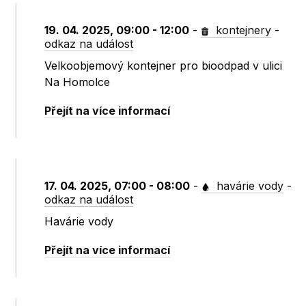
19. 04. 2025, 09:00 - 12:00
-
kontejnery
-
odkaz na událost
Velkoobjemový kontejner pro bioodpad v ulici
Na Homolce
Přejít na více informací
17. 04. 2025, 07:00 - 08:00
-
havárie vody
-
odkaz na událost
Havárie vody
Přejít na více informací