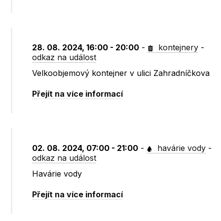
28. 08. 2024, 16:00 - 20:00
-
kontejnery
-
odkaz na událost
Velkoobjemový kontejner v ulici Zahradníčkova
Přejít na více informací
02. 08. 2024, 07:00 - 21:00
-
havárie vody
-
odkaz na událost
Havárie vody
Přejít na více informací