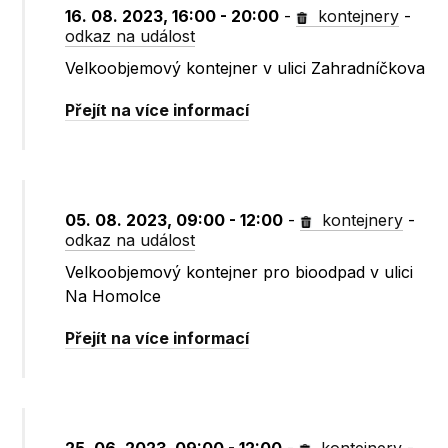
16. 08. 2023, 16:00 - 20:00
-
kontejnery
-
odkaz na událost
Velkoobjemový kontejner v ulici Zahradníčkova
Přejít na více informací
05. 08. 2023, 09:00 - 12:00
-
kontejnery
-
odkaz na událost
Velkoobjemový kontejner pro bioodpad v ulici
Na Homolce
Přejít na více informací