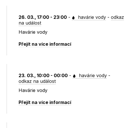
26. 03., 17:00 - 23:00
-
havárie vody
-
odkaz
na událost
Havárie vody
Přejít na více informací
23. 03., 10:00 - 00:00
-
havárie vody
-
odkaz na událost
Havárie vody
Přejít na více informací