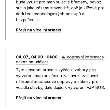
bude využit pro manipulaci s břemeny, odvoz
suti a jako zázemí staveniště, což je klíčové pro
dodržení technologických postupů a
bezpečnosti
Přejít na více informací
04. 07., 04:00 - 01:00
-
dopravní informace
-
odkaz na událost
Tyto stavební práce si vyžádají zábory pro
vytvoření manipulačních zastávek, zastávek
náhradní autobusové dopravy a zábory pro
vozidla stavby, dále dojde k vytvoření VJP BUS.
Přejít na více informací