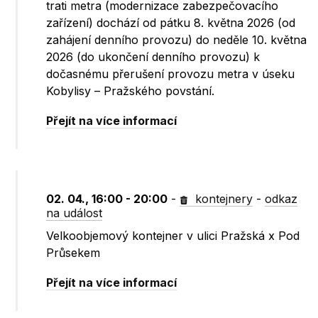
trati metra (modernizace zabezpečovacího
zařízení) dochází od pátku 8. května 2026 (od
zahájení denního provozu) do neděle 10. května
2026 (do ukončení denního provozu) k
dočasnému přerušení provozu metra v úseku
Kobylisy – Pražského povstání.
Přejít na více informací
02. 04., 16:00 - 20:00
-
kontejnery
-
odkaz
na událost
Velkoobjemový kontejner v ulici Pražská x Pod
Průsekem
Přejít na více informací