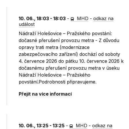
10. 06., 18:03 - 18:03
-
MHD
-
odkaz na
událost
Nádraží Holešovice – Pražského povstání:
dočasné přerušení provozu metra - Z důvodu
opravy trati metra (modernizace
zabezpečovacího zařízení) dochází od soboty
4. července 2026 do pátku 10. července 2026 k
dočasnému přerušení provozu metra v úseku
Nádraží Holešovice – Pražského
povstání.Podrobnosti připravujeme.
Přejít na více informací
10. 06., 13:25 - 13:25
-
MHD
-
odkaz na