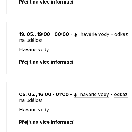
Přejít na více informací
19. 05., 19:00 - 00:00
-
havárie vody
-
odkaz
na událost
Havárie vody
Přejít na více informací
05. 05., 16:00 - 01:00
-
havárie vody
-
odkaz
na událost
Havárie vody
Přejít na více informací