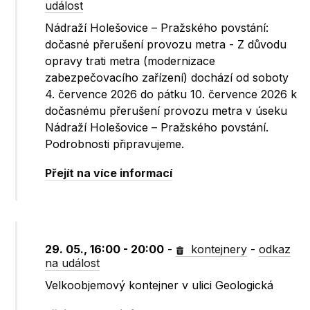
událost
Nádraží Holešovice – Pražského povstání:
dočasné přerušení provozu metra - Z důvodu
opravy trati metra (modernizace
zabezpečovacího zařízení) dochází od soboty
4. července 2026 do pátku 10. července 2026 k
dočasnému přerušení provozu metra v úseku
Nádraží Holešovice – Pražského povstání.
Podrobnosti připravujeme.
Přejít na více informací
29. 05., 16:00 - 20:00
-
kontejnery
-
odkaz
na událost
Velkoobjemový kontejner v ulici Geologická