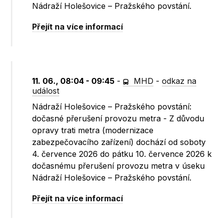
Nádraží Holešovice – Pražského povstání.
Přejít na více informací
11. 06., 08:04 - 09:45
-
MHD
-
odkaz na
událost
Nádraží Holešovice – Pražského povstání:
dočasné přerušení provozu metra - Z důvodu
opravy trati metra (modernizace
zabezpečovacího zařízení) dochází od soboty
4. července 2026 do pátku 10. července 2026 k
dočasnému přerušení provozu metra v úseku
Nádraží Holešovice – Pražského povstání.
Přejít na více informací