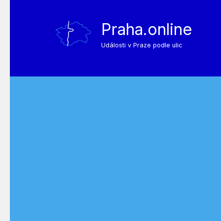
Praha.online
Události v Praze podle ulic