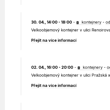
30. 04., 14:00 - 18:00
-
kontejnery
-
od
Velkoobjemový kontejner v ulici Renoirov
Přejít na více informací
02. 04., 16:00 - 20:00
-
kontejnery
-
o
Velkoobjemový kontejner v ulici Pražská
Přejít na více informací