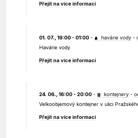
Přejít na více informací
01. 07., 19:00 - 01:00
-
havárie vody
-
Havárie vody
Přejít na více informací
24. 06., 16:00 - 20:00
-
kontejnery
-
o
Velkoobjemový kontejner v ulici Pražské
Přejít na více informací