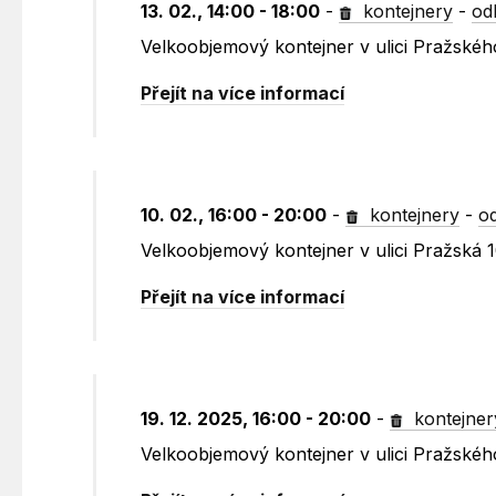
13. 02., 14:00 - 18:00
-
kontejnery
-
od
Velkoobjemový kontejner v ulici Pražské
Přejít na více informací
10. 02., 16:00 - 20:00
-
kontejnery
-
o
Velkoobjemový kontejner v ulici Pražská 
Přejít na více informací
19. 12. 2025, 16:00 - 20:00
-
kontejner
Velkoobjemový kontejner v ulici Pražské