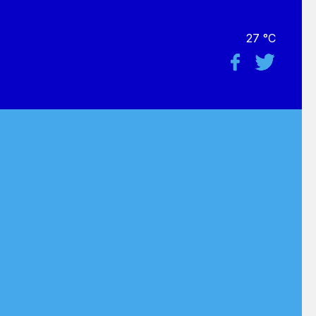
27 °C