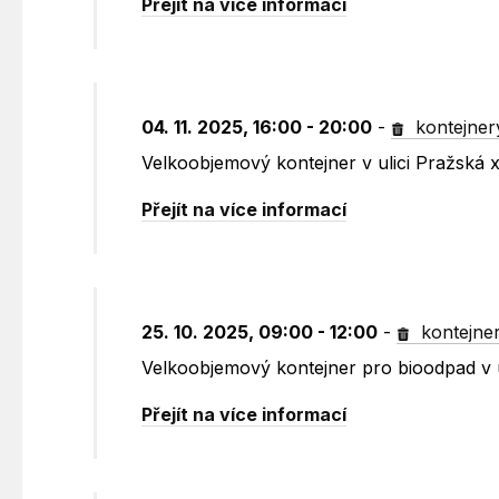
Přejít na více informací
04. 11. 2025, 16:00 - 20:00
-
kontejner
Velkoobjemový kontejner v ulici Pražská
Přejít na více informací
25. 10. 2025, 09:00 - 12:00
-
kontejne
Velkoobjemový kontejner pro bioodpad v u
Přejít na více informací