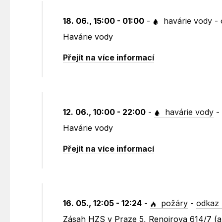
18. 06., 15:00 - 01:00
-
havárie vody
-
Havárie vody
Přejít na více informací
12. 06., 10:00 - 22:00
-
havárie vody
Havárie vody
Přejít na více informací
16. 05., 12:05 - 12:24
-
požáry
-
odkaz 
Zásah HZS v Praze 5, Renoirova 614/7 (a