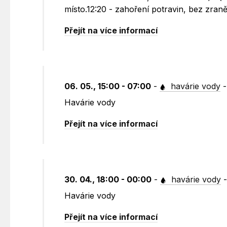
místo.12:20 - zahoření potravin, bez zraně
Přejít na více informací
06. 05., 15:00 - 07:00
-
havárie vody
Havárie vody
Přejít na více informací
30. 04., 18:00 - 00:00
-
havárie vody
Havárie vody
Přejít na více informací