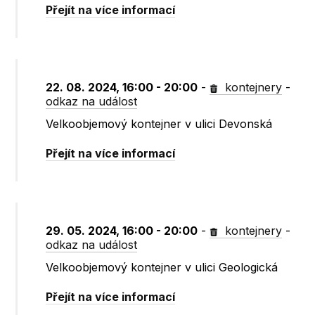
Přejít na více informací
22. 08. 2024, 16:00 - 20:00
-
kontejnery
-
odkaz na událost
Velkoobjemový kontejner v ulici Devonská
Přejít na více informací
29. 05. 2024, 16:00 - 20:00
-
kontejnery
-
odkaz na událost
Velkoobjemový kontejner v ulici Geologická
Přejít na více informací