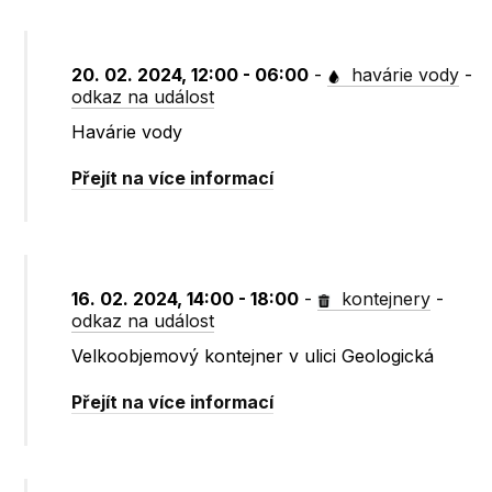
20. 02. 2024, 12:00 - 06:00
-
havárie vody
-
odkaz na událost
Havárie vody
Přejít na více informací
16. 02. 2024, 14:00 - 18:00
-
kontejnery
-
odkaz na událost
Velkoobjemový kontejner v ulici Geologická
Přejít na více informací