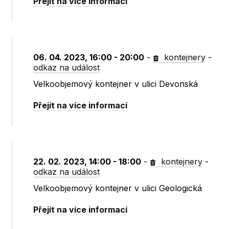
Přejít na více informací
06. 04. 2023, 16:00 - 20:00
-
kontejnery
-
odkaz na událost
Velkoobjemový kontejner v ulici Devonská
Přejít na více informací
22. 02. 2023, 14:00 - 18:00
-
kontejnery
-
odkaz na událost
Velkoobjemový kontejner v ulici Geologická
Přejít na více informací