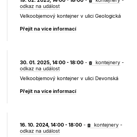
19. 02. 2025, 14:00 - 18:00
-
kontejnery
-
odkaz na událost
Velkoobjemový kontejner v ulici Geologická
Přejít na více informací
30. 01. 2025, 14:00 - 18:00
-
kontejnery
-
odkaz na událost
Velkoobjemový kontejner v ulici Devonská
Přejít na více informací
16. 10. 2024, 14:00 - 18:00
-
kontejnery
-
odkaz na událost