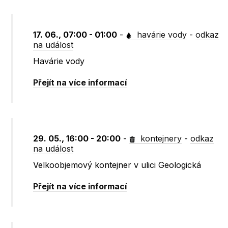
17. 06., 07:00 - 01:00
-
havárie vody
-
odkaz
na událost
Havárie vody
Přejít na více informací
29. 05., 16:00 - 20:00
-
kontejnery
-
odkaz
na událost
Velkoobjemový kontejner v ulici Geologická
Přejít na více informací