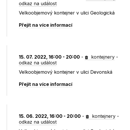
odkaz na událost
Velkoobjemový kontejner v ulici Geologická
Přejít na více informací
15. 07. 2022, 16:00 - 20:00
-
kontejnery
-
odkaz na událost
Velkoobjemový kontejner v ulici Devonská
Přejít na více informací
15. 06. 2022, 16:00 - 20:00
-
kontejnery
-
odkaz na událost