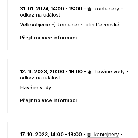
31. 01. 2024, 14:00 - 18:00
-
kontejnery
-
odkaz na událost
Velkoobjemový kontejner v ulici Devonská
Přejít na více informací
12. 11. 2023, 20:00 - 19:00
-
havárie vody
-
odkaz na událost
Havárie vody
Přejít na více informací
17. 10. 2023, 14:00 - 18:00
-
kontejnery
-