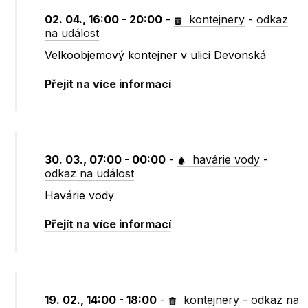
02. 04., 16:00 - 20:00
-
kontejnery
-
odkaz
na událost
Velkoobjemový kontejner v ulici Devonská
Přejít na více informací
30. 03., 07:00 - 00:00
-
havárie vody
-
odkaz na událost
Havárie vody
Přejít na více informací
19. 02., 14:00 - 18:00
-
kontejnery
-
odkaz na