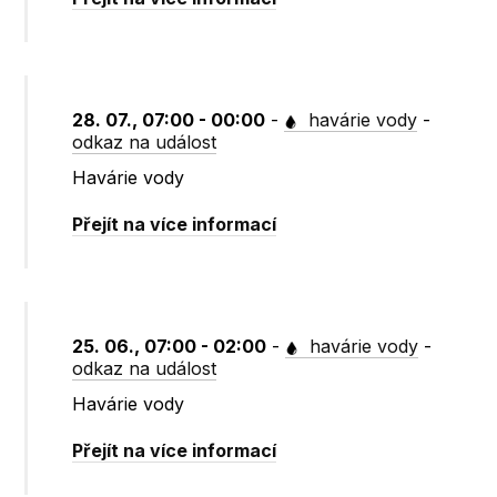
28. 07., 07:00 - 00:00
-
havárie vody
-
odkaz na událost
Havárie vody
Přejít na více informací
25. 06., 07:00 - 02:00
-
havárie vody
-
odkaz na událost
Havárie vody
Přejít na více informací