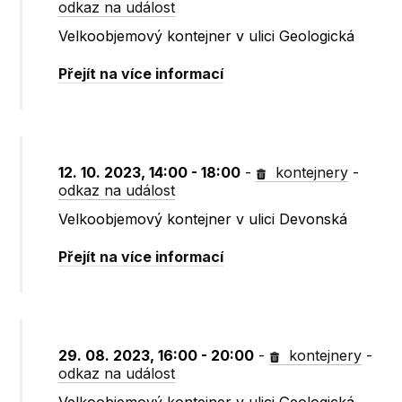
odkaz na událost
Velkoobjemový kontejner v ulici Geologická
Přejít na více informací
12. 10. 2023, 14:00 - 18:00
-
kontejnery
-
odkaz na událost
Velkoobjemový kontejner v ulici Devonská
Přejít na více informací
29. 08. 2023, 16:00 - 20:00
-
kontejnery
-
odkaz na událost