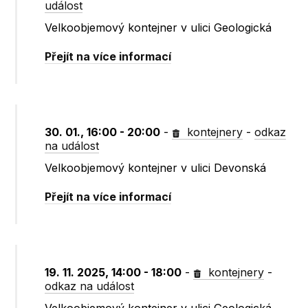
událost
Velkoobjemový kontejner v ulici Geologická
Přejít na více informací
30. 01., 16:00 - 20:00
-
kontejnery
-
odkaz
na událost
Velkoobjemový kontejner v ulici Devonská
Přejít na více informací
19. 11. 2025, 14:00 - 18:00
-
kontejnery
-
odkaz na událost