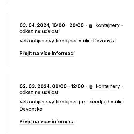
03. 04. 2024, 16:00 - 20:00
-
kontejnery
-
odkaz na událost
Velkoobjemový kontejner v ulici Devonská
Přejít na více informací
02. 03. 2024, 09:00 - 12:00
-
kontejnery
-
odkaz na událost
Velkoobjemový kontejner pro bioodpad v ulici
Devonská
Přejít na více informací