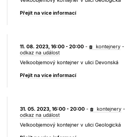
Velkoobjemový kontejner v ulici Geologická
Přejít na více informací
11. 08. 2023, 16:00 - 20:00
-
kontejnery
-
odkaz na událost
Velkoobjemový kontejner v ulici Devonská
Přejít na více informací
31. 05. 2023, 16:00 - 20:00
-
kontejnery
-
odkaz na událost
Velkoobjemový kontejner v ulici Geologická