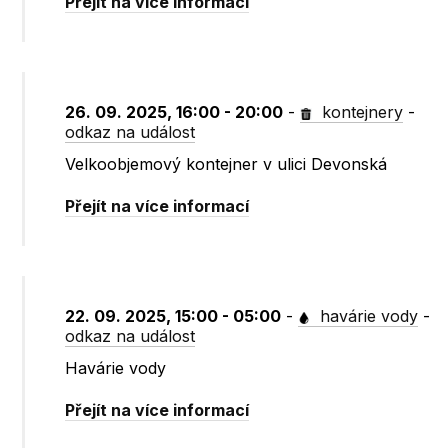
Přejít na více informací
26. 09. 2025, 16:00 - 20:00
-
kontejnery
-
odkaz na událost
Velkoobjemový kontejner v ulici Devonská
Přejít na více informací
22. 09. 2025, 15:00 - 05:00
-
havárie vody
-
odkaz na událost
Havárie vody
Přejít na více informací