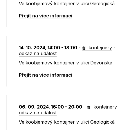
Velkoobjemový kontejner v ulici Geologická
Přejít na více informací
14. 10. 2024, 14:00 - 18:00
-
kontejnery
-
odkaz na událost
Velkoobjemový kontejner v ulici Devonská
Přejít na více informací
06. 09. 2024, 16:00 - 20:00
-
kontejnery
-
odkaz na událost
Velkoobjemový kontejner v ulici Geologická