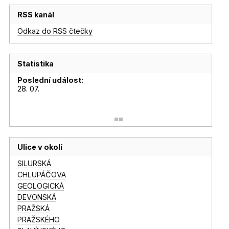
RSS kanál
Odkaz do RSS čtečky
Statistika
Poslední událost:
28. 07.
Ulice v okolí
SILURSKÁ
CHLUPÁČOVA
GEOLOGICKÁ
DEVONSKÁ
PRAŽSKÁ
PRAŽSKÉHO