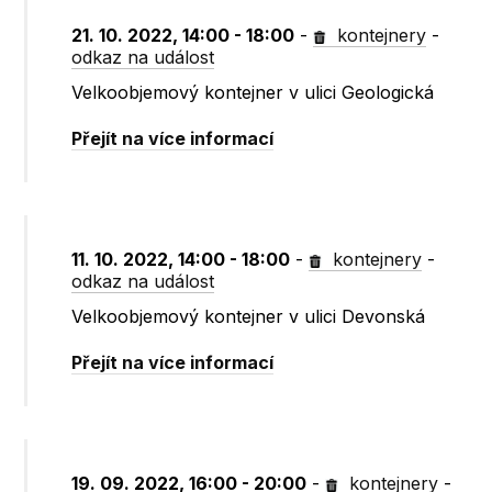
21. 10. 2022, 14:00 - 18:00
-
kontejnery
-
odkaz na událost
Velkoobjemový kontejner v ulici Geologická
Přejít na více informací
11. 10. 2022, 14:00 - 18:00
-
kontejnery
-
odkaz na událost
Velkoobjemový kontejner v ulici Devonská
Přejít na více informací
19. 09. 2022, 16:00 - 20:00
-
kontejnery
-