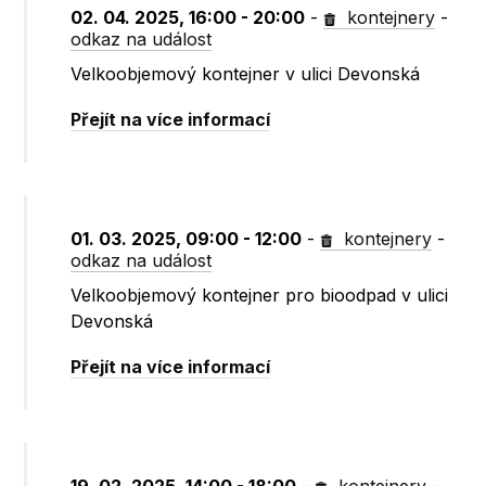
02. 04. 2025, 16:00 - 20:00
-
kontejnery
-
odkaz na událost
Velkoobjemový kontejner v ulici Devonská
Přejít na více informací
01. 03. 2025, 09:00 - 12:00
-
kontejnery
-
odkaz na událost
Velkoobjemový kontejner pro bioodpad v ulici
Devonská
Přejít na více informací