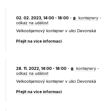
02. 02. 2023, 14:00 - 18:00
-
kontejnery
-
odkaz na událost
Velkoobjemový kontejner v ulici Devonská
Přejít na více informací
28. 11. 2022, 14:00 - 18:00
-
kontejnery
-
odkaz na událost
Velkoobjemový kontejner v ulici Devonská
Přejít na více informací