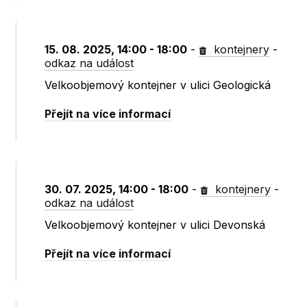
15. 08. 2025, 14:00 - 18:00
-
kontejnery
-
odkaz na událost
Velkoobjemový kontejner v ulici Geologická
Přejít na více informací
30. 07. 2025, 14:00 - 18:00
-
kontejnery
-
odkaz na událost
Velkoobjemový kontejner v ulici Devonská
Přejít na více informací