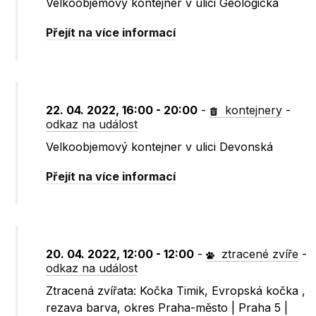
Velkoobjemový kontejner v ulici Geologická
Přejít na více informací
22. 04. 2022, 16:00 - 20:00
-
kontejnery
-
odkaz na událost
Velkoobjemový kontejner v ulici Devonská
Přejít na více informací
20. 04. 2022, 12:00 - 12:00
-
ztracené zvíře
-
odkaz na událost
Ztracená zvířata: Kočka Timik, Evropská kočka ,
rezava barva, okres Praha-město | Praha 5 |