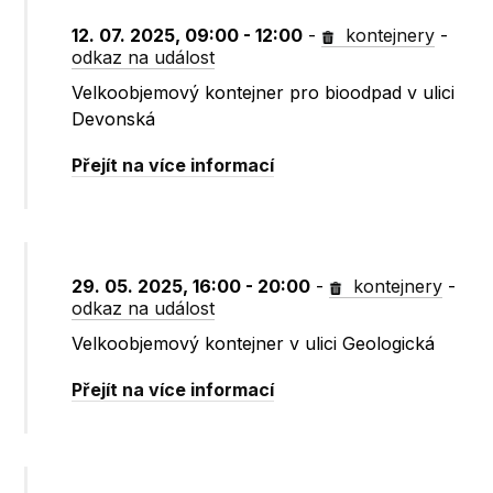
12. 07. 2025, 09:00 - 12:00
-
kontejnery
-
odkaz na událost
Velkoobjemový kontejner pro bioodpad v ulici
Devonská
Přejít na více informací
29. 05. 2025, 16:00 - 20:00
-
kontejnery
-
odkaz na událost
Velkoobjemový kontejner v ulici Geologická
Přejít na více informací