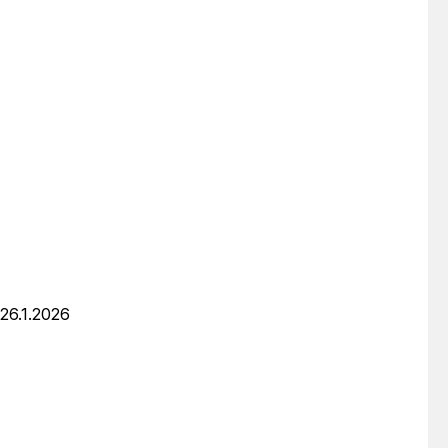
 26.1.2026