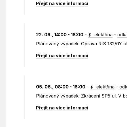
Přejít na více informací
22. 06., 14:00 - 18:00
-
elektřina
-
odka
Plánovaný výpadek: Oprava RIS 132/0Y ul
Přejít na více informací
05. 06., 08:00 - 16:00
-
elektřina
-
odk
Plánovaný výpadek: Zkrácení SP5 ul. V b
Přejít na více informací