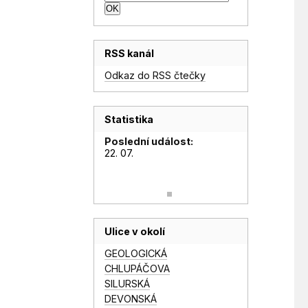
RSS kanál
Odkaz do RSS čtečky
Statistika
Poslední událost:
22. 07.
Ulice v okolí
GEOLOGICKÁ
CHLUPÁČOVA
SILURSKÁ
DEVONSKÁ