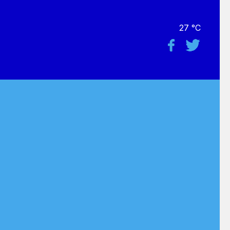
27 °C