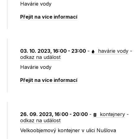
Havárie vody
Přejít na více informací
03. 10. 2023, 16:00 - 23:00
-
havárie vody
-
odkaz na událost
Havárie vody
Přejít na více informací
26. 09. 2023, 16:00 - 20:00
-
kontejnery
-
odkaz na událost
Velkoobjemový kontejner v ulici Nušlova