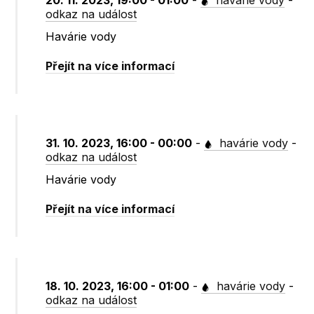
20. 11. 2023, 19:00 - 01:00
-
havárie vody
-
odkaz na událost
Havárie vody
Přejít na více informací
31. 10. 2023, 16:00 - 00:00
-
havárie vody
-
odkaz na událost
Havárie vody
Přejít na více informací
18. 10. 2023, 16:00 - 01:00
-
havárie vody
-
odkaz na událost