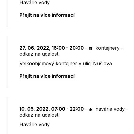
Havárie vody
Přejít na více informací
27. 06. 2022, 16:00 - 20:00
-
kontejnery
-
odkaz na událost
Velkoobjemový kontejner v ulici Nušlova
Přejít na více informací
10. 05. 2022, 07:00 - 22:00
-
havárie vody
-
odkaz na událost
Havárie vody