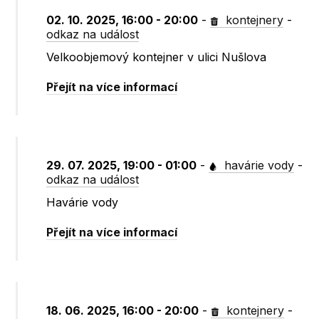
02. 10. 2025, 16:00 - 20:00
-
kontejnery
-
odkaz na událost
Velkoobjemový kontejner v ulici Nušlova
Přejít na více informací
29. 07. 2025, 19:00 - 01:00
-
havárie vody
-
odkaz na událost
Havárie vody
Přejít na více informací
18. 06. 2025, 16:00 - 20:00
-
kontejnery
-