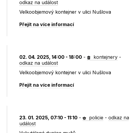
odkaz na událost
Velkoobjemový kontejner v ulici Nušlova
Přejít na více informací
02. 04. 2025, 14:00 - 18:00
-
kontejnery
-
odkaz na událost
Velkoobjemový kontejner v ulici Nušlova
Přejít na více informací
23. 01. 2025, 07:10 - 11:10
-
policie
-
odkaz na
událost