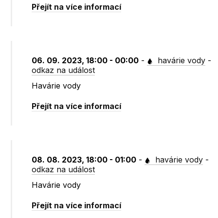
Přejít na více informací
06. 09. 2023, 18:00 - 00:00
-
havárie vody
-
odkaz na událost
Havárie vody
Přejít na více informací
08. 08. 2023, 18:00 - 01:00
-
havárie vody
-
odkaz na událost
Havárie vody
Přejít na více informací