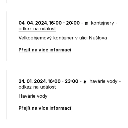
04. 04. 2024, 16:00 - 20:00
-
kontejnery
-
odkaz na událost
Velkoobjemový kontejner v ulici Nušlova
Přejít na více informací
24. 01. 2024, 16:00 - 23:00
-
havárie vody
-
odkaz na událost
Havárie vody
Přejít na více informací