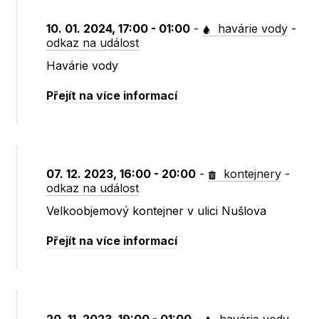
10. 01. 2024, 17:00 - 01:00
-
havárie vody
-
odkaz na událost
Havárie vody
Přejít na více informací
07. 12. 2023, 16:00 - 20:00
-
kontejnery
-
odkaz na událost
Velkoobjemový kontejner v ulici Nušlova
Přejít na více informací