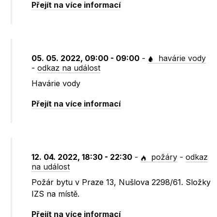
Přejít na více informací
05. 05. 2022, 09:00 - 09:00
-
havárie vody
-
odkaz na událost
Havárie vody
Přejít na více informací
12. 04. 2022, 18:30 - 22:30
-
požáry
-
odkaz
na událost
Požár bytu v Praze 13, Nušlova 2298/61. Složky
IZS na místě.
Přejít na více informací