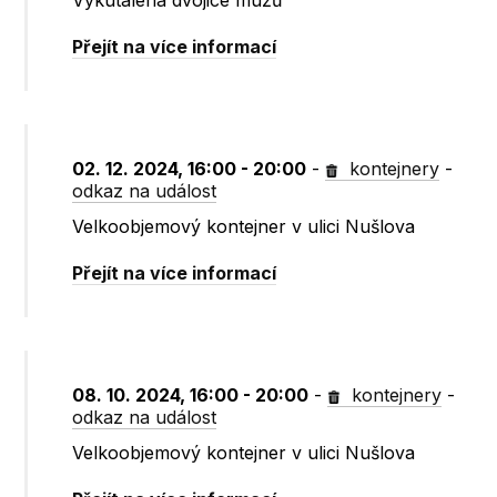
Vykutálená dvojice mužů
Přejít na více informací
02. 12. 2024, 16:00 - 20:00
-
kontejnery
-
odkaz na událost
Velkoobjemový kontejner v ulici Nušlova
Přejít na více informací
08. 10. 2024, 16:00 - 20:00
-
kontejnery
-
odkaz na událost
Velkoobjemový kontejner v ulici Nušlova