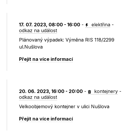
17. 07. 2023, 08:00 - 16:00
-
elektřina
-
odkaz na událost
Plánovaný výpadek: Výměna RIS 118/2299
ul.Nušlova
Přejít na více informací
20. 06. 2023, 16:00 - 20:00
-
kontejnery
-
odkaz na událost
Velkoobjemový kontejner v ulici Nušlova
Přejít na více informací