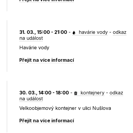
31. 03., 15:00 - 21:00
-
havárie vody
-
odkaz
na událost
Havárie vody
Přejít na více informací
30. 03., 14:00 - 18:00
-
kontejnery
-
odkaz
na událost
Velkoobjemový kontejner v ulici Nušlova
Přejít na více informací