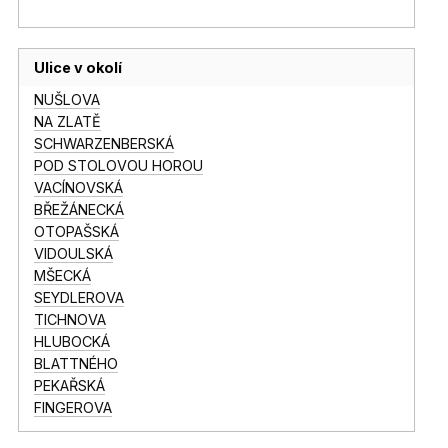
Ulice v okolí
NUŠLOVA
NA ZLATĚ
SCHWARZENBERSKÁ
POD STOLOVOU HOROU
VACÍNOVSKÁ
BŘEŽÁNECKÁ
OTOPAŠSKÁ
VIDOULSKÁ
MŠECKÁ
SEYDLEROVA
TICHNOVA
HLUBOCKÁ
BLATTNÉHO
PEKAŘSKÁ
FINGEROVA