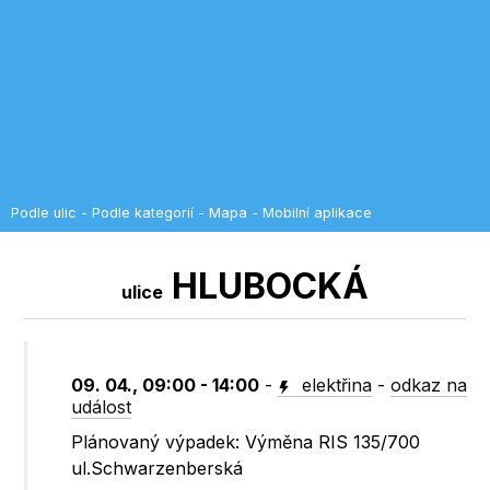
Podle ulic
-
Podle kategorií
-
Mapa
-
Mobilní aplikace
HLUBOCKÁ
ulice
09. 04., 09:00 - 14:00
-
elektřina
-
odkaz na
událost
Plánovaný výpadek: Výměna RIS 135/700
ul.Schwarzenberská