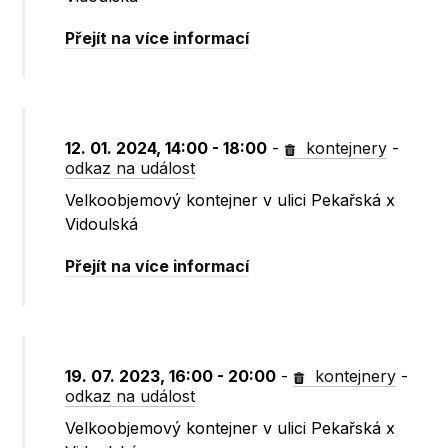
Přejít na více informací
12. 01. 2024, 14:00 - 18:00
-
kontejnery
-
odkaz na událost
Velkoobjemový kontejner v ulici Pekařská x
Vidoulská
Přejít na více informací
19. 07. 2023, 16:00 - 20:00
-
kontejnery
-
odkaz na událost
Velkoobjemový kontejner v ulici Pekařská x