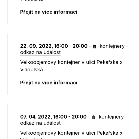
Přejít na více informací
22. 09. 2022, 16:00 - 20:00
-
kontejnery
-
odkaz na událost
Velkoobjemový kontejner v ulici Pekařská x
Vidoulská
Přejít na více informací
07. 04. 2022, 16:00 - 20:00
-
kontejnery
-
odkaz na událost
Velkoobjemový kontejner v ulici Pekařská x