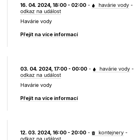
16. 04. 2024, 18:00 - 02:00
-
havárie vody
-
odkaz na událost
Havárie vody
Přejít na více informací
03. 04. 2024, 17:00 - 00:00
-
havárie vody
-
odkaz na událost
Havárie vody
Přejít na více informací
12. 03. 2024, 16:00 - 20:00
-
kontejnery
-
odkaz na událost