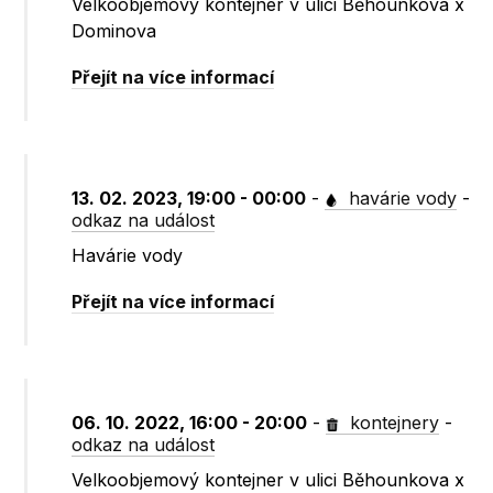
Velkoobjemový kontejner v ulici Běhounkova x
Dominova
Přejít na více informací
13. 02. 2023, 19:00 - 00:00
-
havárie vody
-
odkaz na událost
Havárie vody
Přejít na více informací
06. 10. 2022, 16:00 - 20:00
-
kontejnery
-
odkaz na událost
Velkoobjemový kontejner v ulici Běhounkova x