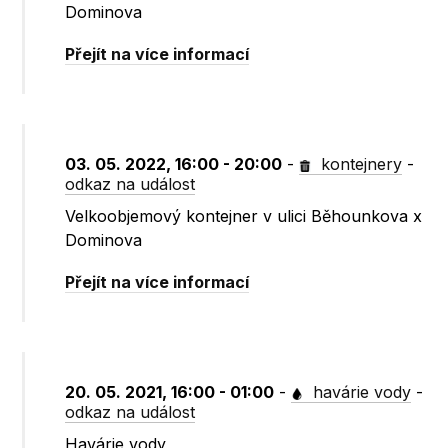
Dominova
Přejít na více informací
03. 05. 2022, 16:00 - 20:00
-
kontejnery
-
odkaz na událost
Velkoobjemový kontejner v ulici Běhounkova x
Dominova
Přejít na více informací
20. 05. 2021, 16:00 - 01:00
-
havárie vody
-
odkaz na událost
Havárie vody