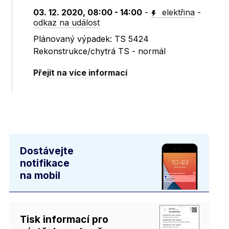
03. 12. 2020, 08:00 - 14:00
-
elektřina
-
odkaz na událost
Plánovaný výpadek: TS 5424
Rekonstrukce/chytrá TS - normál
Přejít na více informací
Dostávejte
notifikace
na mobil
Tisk informací pro