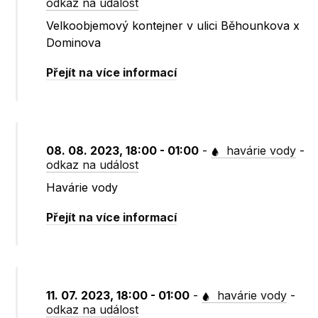
odkaz na událost
Velkoobjemový kontejner v ulici Běhounkova x
Dominova
Přejít na více informací
08. 08. 2023, 18:00 - 01:00
-
havárie vody
-
odkaz na událost
Havárie vody
Přejít na více informací
11. 07. 2023, 18:00 - 01:00
-
havárie vody
-
odkaz na událost