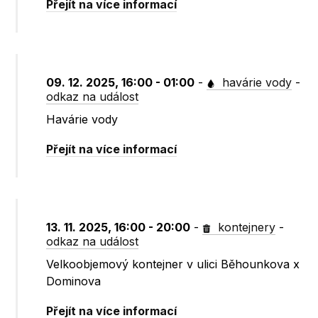
Přejít na více informací
09. 12. 2025, 16:00 - 01:00
-
havárie vody
-
odkaz na událost
Havárie vody
Přejít na více informací
13. 11. 2025, 16:00 - 20:00
-
kontejnery
-
odkaz na událost
Velkoobjemový kontejner v ulici Běhounkova x
Dominova
Přejít na více informací