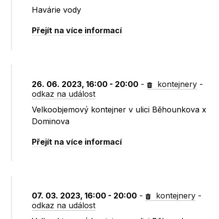
Havárie vody
Přejít na více informací
26. 06. 2023, 16:00 - 20:00
-
kontejnery
-
odkaz na událost
Velkoobjemový kontejner v ulici Běhounkova x
Dominova
Přejít na více informací
07. 03. 2023, 16:00 - 20:00
-
kontejnery
-
odkaz na událost