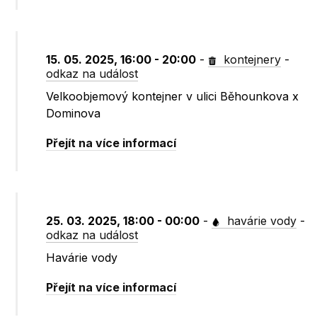
15. 05. 2025, 16:00 - 20:00
-
kontejnery
-
odkaz na událost
Velkoobjemový kontejner v ulici Běhounkova x
Dominova
Přejít na více informací
25. 03. 2025, 18:00 - 00:00
-
havárie vody
-
odkaz na událost
Havárie vody
Přejít na více informací