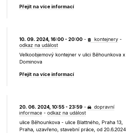
Přejít na více informací
10. 09. 2024, 16:00 - 20:00
-
kontejnery
-
odkaz na událost
Velkoobjemový kontejner v ulici Běhounkova x
Dominova
Přejít na více informací
20. 06. 2024, 10:55 - 23:59
-
dopravní
informace
-
odkaz na událost
ulice Běhounkova - ulice Blattného, Praha 13,
Praha, uzavřeno, stavební práce, od 20.6.2024