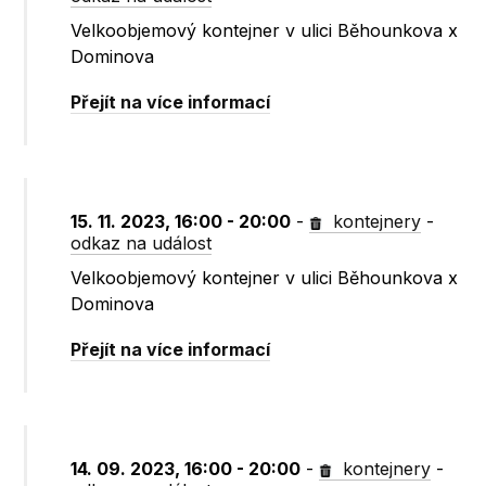
Velkoobjemový kontejner v ulici Běhounkova x
Dominova
Přejít na více informací
15. 11. 2023, 16:00 - 20:00
-
kontejnery
-
odkaz na událost
Velkoobjemový kontejner v ulici Běhounkova x
Dominova
Přejít na více informací
14. 09. 2023, 16:00 - 20:00
-
kontejnery
-