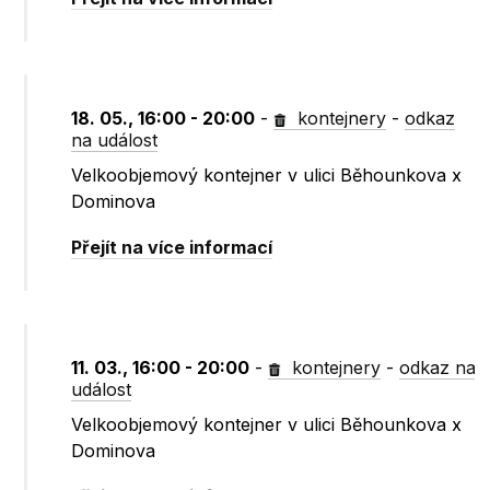
18. 05., 16:00 - 20:00
-
kontejnery
-
odkaz
na událost
Velkoobjemový kontejner v ulici Běhounkova x
Dominova
Přejít na více informací
11. 03., 16:00 - 20:00
-
kontejnery
-
odkaz na
událost
Velkoobjemový kontejner v ulici Běhounkova x
Dominova