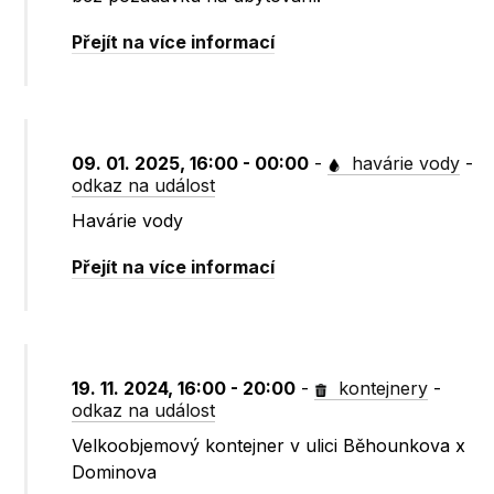
Přejít na více informací
09. 01. 2025, 16:00 - 00:00
-
havárie vody
-
odkaz na událost
Havárie vody
Přejít na více informací
19. 11. 2024, 16:00 - 20:00
-
kontejnery
-
odkaz na událost
Velkoobjemový kontejner v ulici Běhounkova x
Dominova