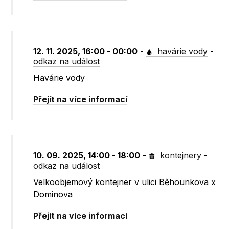
12. 11. 2025, 16:00 - 00:00
-
havárie vody
-
odkaz na událost
Havárie vody
Přejít na více informací
10. 09. 2025, 14:00 - 18:00
-
kontejnery
-
odkaz na událost
Velkoobjemový kontejner v ulici Běhounkova x
Dominova
Přejít na více informací