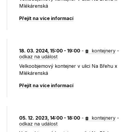
Mlékárenská
Přejít na více informací
18. 03. 2024, 15:00 - 19:00
-
kontejnery
-
odkaz na událost
Velkoobjemový kontejner v ulici Na Břehu x
Mlékárenská
Přejít na více informací
05. 12. 2023, 14:00 - 18:00
-
kontejnery
-
odkaz na událost