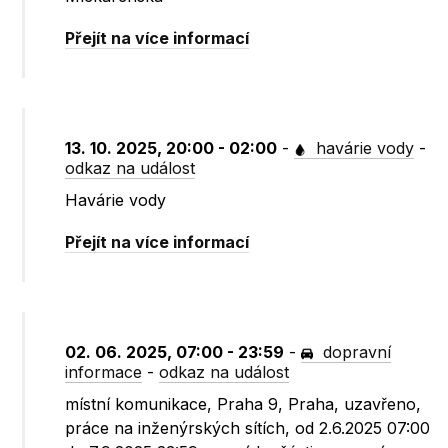
Přejít na více informací
13. 10. 2025, 20:00 - 02:00
-
havárie vody
-
odkaz na událost
Havárie vody
Přejít na více informací
02. 06. 2025, 07:00 - 23:59
-
dopravní
informace
-
odkaz na událost
místní komunikace, Praha 9, Praha, uzavřeno,
práce na inženýrských sítích, od 2.6.2025 07:00