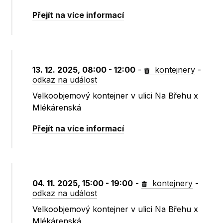
Přejít na více informací
13. 12. 2025, 08:00 - 12:00
-
kontejnery
-
odkaz na událost
Velkoobjemový kontejner v ulici Na Břehu x
Mlékárenská
Přejít na více informací
04. 11. 2025, 15:00 - 19:00
-
kontejnery
-
odkaz na událost
Velkoobjemový kontejner v ulici Na Břehu x
Mlékárenská