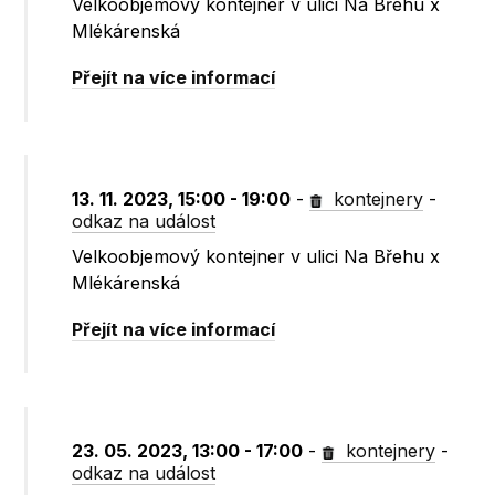
Velkoobjemový kontejner v ulici Na Břehu x
Mlékárenská
Přejít na více informací
13. 11. 2023, 15:00 - 19:00
-
kontejnery
-
odkaz na událost
Velkoobjemový kontejner v ulici Na Břehu x
Mlékárenská
Přejít na více informací
23. 05. 2023, 13:00 - 17:00
-
kontejnery
-
odkaz na událost