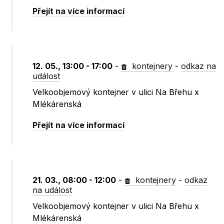
Přejít na více informací
12. 05., 13:00 - 17:00
-
kontejnery
-
odkaz na
událost
Velkoobjemový kontejner v ulici Na Břehu x
Mlékárenská
Přejít na více informací
21. 03., 08:00 - 12:00
-
kontejnery
-
odkaz
na událost
Velkoobjemový kontejner v ulici Na Břehu x
Mlékárenská