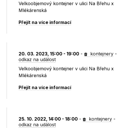
Velkoobjemový kontejner v ulici Na Břehu x
Mlékárenská
Přejít na více informací
20. 03. 2023, 15:00 - 19:00
-
kontejnery
-
odkaz na událost
Velkoobjemový kontejner v ulici Na Břehu x
Mlékárenská
Přejít na více informací
25. 10. 2022, 14:00 - 18:00
-
kontejnery
-
odkaz na událost