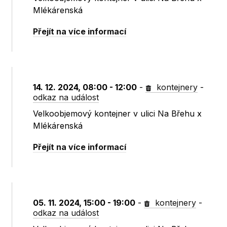
Mlékárenská
Přejít na více informací
14. 12. 2024, 08:00 - 12:00
-
kontejnery
-
odkaz na událost
Velkoobjemový kontejner v ulici Na Břehu x
Mlékárenská
Přejít na více informací
05. 11. 2024, 15:00 - 19:00
-
kontejnery
-
odkaz na událost